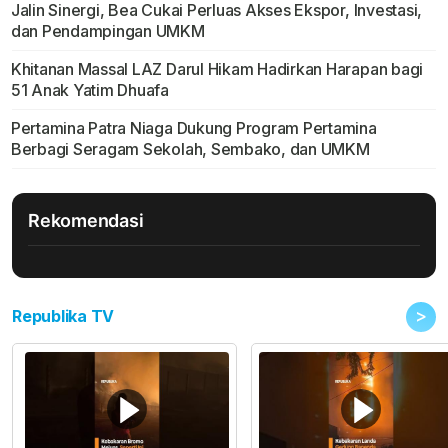
Jalin Sinergi, Bea Cukai Perluas Akses Ekspor, Investasi,
dan Pendampingan UMKM
Khitanan Massal LAZ Darul Hikam Hadirkan Harapan bagi
51 Anak Yatim Dhuafa
Pertamina Patra Niaga Dukung Program Pertamina
Berbagi Seragam Sekolah, Sembako, dan UMKM
Rekomendasi
>
Republika TV