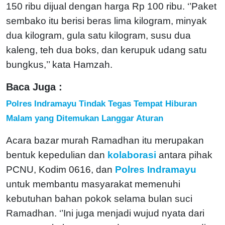
150 ribu dijual dengan harga Rp 100 ribu. ‘’Paket
sembako itu berisi beras lima kilogram, minyak
dua kilogram, gula satu kilogram, susu dua
kaleng, teh dua boks, dan kerupuk udang satu
bungkus,’’ kata Hamzah.
Baca Juga :
Polres Indramayu Tindak Tegas Tempat Hiburan
Malam yang Ditemukan Langgar Aturan
Acara bazar murah Ramadhan itu merupakan
bentuk kepedulian dan
kolaborasi
antara pihak
PCNU, Kodim 0616, dan
Polres Indramayu
untuk membantu masyarakat memenuhi
kebutuhan bahan pokok selama bulan suci
Ramadhan. ‘’Ini juga menjadi wujud nyata dari