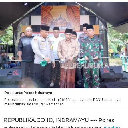
Dok Humas Polres Indramayu
Polres Indramayu bersama Kodim 0616/Indramayu dan PCNU Indramayu
meluncurkan Bazar Murah Ramadhan
REPUBLIKA.CO.ID,
INDRAMAYU ---- Polres