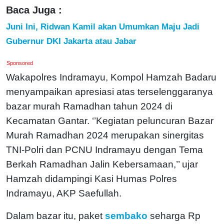
Baca Juga :
Juni Ini, Ridwan Kamil akan Umumkan Maju Jadi
Gubernur DKI Jakarta atau Jabar
Sponsored
Wakapolres Indramayu, Kompol Hamzah Badaru
menyampaikan apresiasi atas terselenggaranya
bazar murah Ramadhan tahun 2024 di
Kecamatan Gantar. ‘’Kegiatan peluncuran Bazar
Murah Ramadhan 2024 merupakan sinergitas
TNI-Polri dan PCNU Indramayu dengan Tema
Berkah Ramadhan Jalin Kebersamaan,’’ ujar
Hamzah didampingi Kasi Humas Polres
Indramayu, AKP Saefullah.
Dalam bazar itu, paket
sembako
seharga Rp