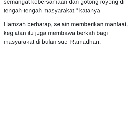
semangat kebersamaan dan gotong royong di
tengah-tengah masyarakat,’’ katanya.
Hamzah berharap, selain memberikan manfaat,
kegiatan itu juga membawa berkah bagi
masyarakat di bulan suci Ramadhan.