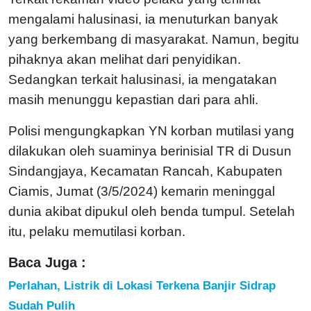
mengalami halusinasi, ia menuturkan banyak
yang berkembang di masyarakat. Namun, begitu
pihaknya akan melihat dari penyidikan.
Sedangkan terkait halusinasi, ia mengatakan
masih menunggu kepastian dari para ahli.
Polisi mengungkapkan YN korban mutilasi yang
dilakukan oleh suaminya berinisial TR di Dusun
Sindangjaya, Kecamatan Rancah, Kabupaten
Ciamis, Jumat (3/5/2024) kemarin meninggal
dunia akibat dipukul oleh benda tumpul. Setelah
itu, pelaku memutilasi korban.
Baca Juga :
Perlahan, Listrik di Lokasi Terkena Banjir Sidrap
Sudah Pulih