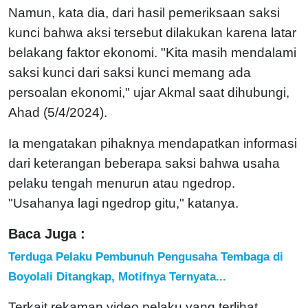
Namun, kata dia, dari hasil pemeriksaan saksi
kunci bahwa aksi tersebut dilakukan karena latar
belakang faktor ekonomi. "Kita masih mendalami
saksi kunci dari saksi kunci memang ada
persoalan ekonomi," ujar Akmal saat dihubungi,
Ahad (5/4/2024).
Ia mengatakan pihaknya mendapatkan informasi
dari keterangan beberapa saksi bahwa usaha
pelaku tengah menurun atau ngedrop.
"Usahanya lagi ngedrop gitu," katanya.
Baca Juga :
Terduga Pelaku Pembunuh Pengusaha Tembaga di
Boyolali Ditangkap, Motifnya Ternyata...
Terkait rekaman video pelaku yang terlihat