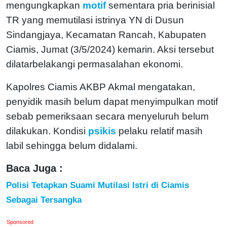
mengungkapkan
motif
sementara pria berinisial
TR yang memutilasi istrinya YN di Dusun
Sindangjaya, Kecamatan Rancah, Kabupaten
Ciamis, Jumat (3/5/2024) kemarin. Aksi tersebut
dilatarbelakangi permasalahan ekonomi.
Kapolres Ciamis AKBP Akmal mengatakan,
penyidik masih belum dapat menyimpulkan motif
sebab pemeriksaan secara menyeluruh belum
dilakukan. Kondisi
psikis
pelaku relatif masih
labil sehingga belum didalami.
Baca Juga :
Polisi Tetapkan Suami Mutilasi Istri di Ciamis
Sebagai Tersangka
Sponsored