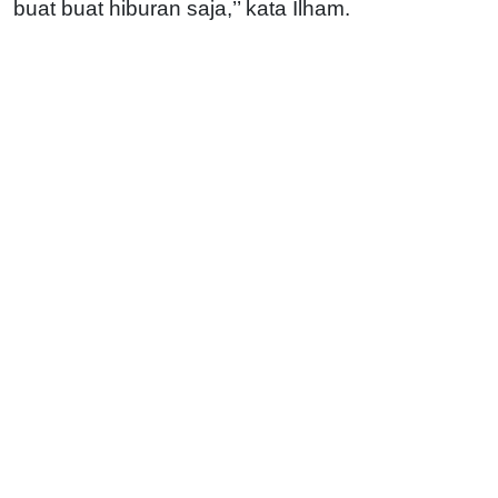
buat buat hiburan saja,’’ kata Ilham.