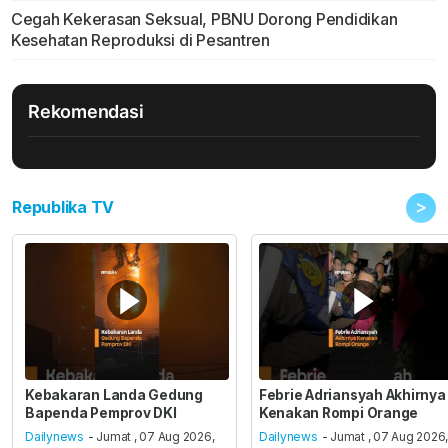
Cegah Kekerasan Seksual, PBNU Dorong Pendidikan
Kesehatan Reproduksi di Pesantren
Rekomendasi
>
Republika TV
Kebakaran Landa Gedung
Febrie Adriansyah Akhirnya
Bapenda Pemprov DKI
Kenakan Rompi Orange
Dailynews
- Jumat , 07 Aug 2026,
Dailynews
- Jumat , 07 Aug 2026