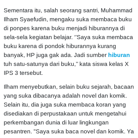
Sementara itu, salah seorang santri, Muhammad
Ilham Syaefudin, mengaku suka membaca buku
di ponpes karena buku menjadi hiburannya di
sela-sela kegiatan belajar. ‘’Saya suka membaca
buku karena di pondok hiburannya kurang
banyak, HP juga gak ada. Jadi sumber
hiburan
tuh satu-satunya dari buku,’’ kata siswa kelas X
IPS 3 tersebut.
Ilham menyebutkan, selain buku sejarah, bacaan
yang suka dibacanya adalah novel dan komik.
Selain itu, dia juga suka membaca koran yang
disediakan di perpustakaan untuk mengetahui
perkembangan dunia di luar lingkungan
pesantren. "Saya suka baca novel dan komik. Ya