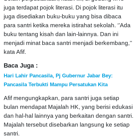
juga terdapat pojok literasi. Di pojok literasi itu
juga disediakan buku-buku yang bisa dibaca
para santri ketika mereka istirahat sekolah. ‘’Ada
buku tentang kisah dan lain-lainnya. Dan ini
menjadi minat baca santri menjadi berkembang,’’
kata Afif.
Baca Juga :
Hari Lahir Pancasila, Pj Gubernur Jabar Bey:
Pancasila Terbukti Mampu Persatukan Kita
Afif mengungkapkan, para santri juga setiap
bulan mendapat Majalah HK, yang berisi edukasi
dan hal-hal lainnya yang berkaitan dengan santri.
Majalah tersebut disebarkan langsung ke setiap
santri.