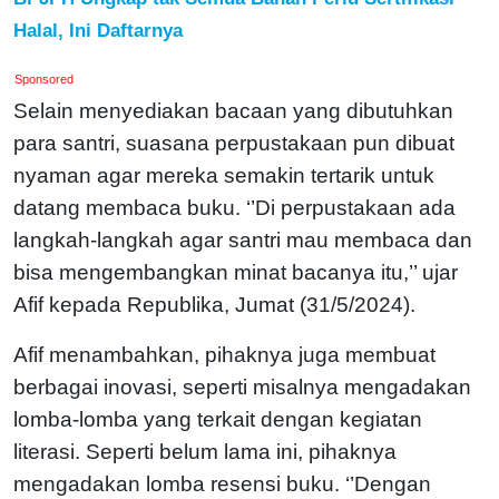
Halal, Ini Daftarnya
Sponsored
Selain menyediakan bacaan yang dibutuhkan
para santri, suasana perpustakaan pun dibuat
nyaman agar mereka semakin tertarik untuk
datang membaca buku. ‘’Di perpustakaan ada
langkah-langkah agar santri mau membaca dan
bisa mengembangkan minat bacanya itu,’’ ujar
Afif kepada Republika, Jumat (31/5/2024).
Afif menambahkan, pihaknya juga membuat
berbagai inovasi, seperti misalnya mengadakan
lomba-lomba yang terkait dengan kegiatan
literasi. Seperti belum lama ini, pihaknya
mengadakan lomba resensi buku. ‘’Dengan