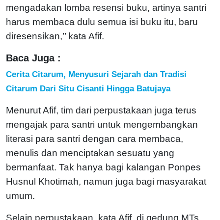
mengadakan lomba resensi buku, artinya santri
harus membaca dulu semua isi buku itu, baru
diresensikan,’’ kata Afif.
Baca Juga :
Cerita Citarum, Menyusuri Sejarah dan Tradisi
Citarum Dari Situ Cisanti Hingga Batujaya
Menurut Afif, tim dari perpustakaan juga terus
mengajak para santri untuk mengembangkan
literasi para santri dengan cara membaca,
menulis dan menciptakan sesuatu yang
bermanfaat. Tak hanya bagi kalangan Ponpes
Husnul Khotimah, namun juga bagi masyarakat
umum.
Selain perpustakaan, kata Afif, di gedung MTs