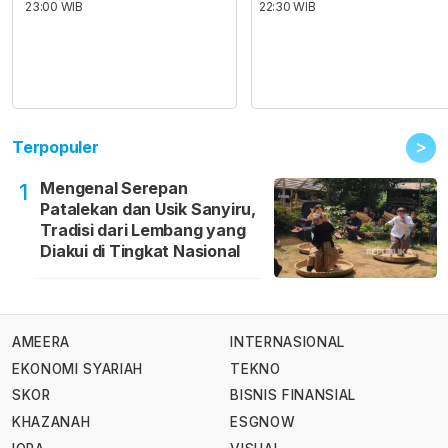
23:00 WIB
22:30 WIB
>
Terpopuler
Mengenal Serepan
1
Patalekan dan Usik Sanyiru,
Tradisi dari Lembang yang
Diakui di Tingkat Nasional
AMEERA
INTERNASIONAL
EKONOMI SYARIAH
TEKNO
SKOR
BISNIS FINANSIAL
KHAZANAH
ESGNOW