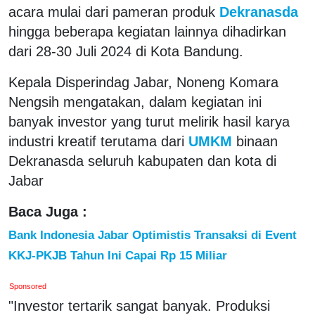
acara mulai dari pameran produk
Dekranasda
hingga beberapa kegiatan lainnya dihadirkan
dari 28-30 Juli 2024 di Kota Bandung.
Kepala Disperindag Jabar, Noneng Komara
Nengsih mengatakan, dalam kegiatan ini
banyak investor yang turut melirik hasil karya
industri kreatif terutama dari
UMKM
binaan
Dekranasda seluruh kabupaten dan kota di
Jabar
Baca Juga :
Bank Indonesia Jabar Optimistis Transaksi di Event
KKJ-PKJB Tahun Ini Capai Rp 15 Miliar
Sponsored
"Investor tertarik sangat banyak. Produksi