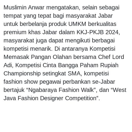
Muslimin Anwar mengatakan, selain sebagai
tempat yang tepat bagi masyarakat Jabar
untuk berbelanja produk UMKM berkualitas
premium khas Jabar dalam KKJ-PKJB 2024,
masyarakat juga dapat mengikuti berbagai
kompetisi menarik. Di antaranya Kompetisi
Memasak Pangan Olahan bersama Chef Lord
Adi, Kompetisi Cinta Bangga Paham Rupiah
Championship setingkat SMA, kompetisi
fashion show pegawai perbankan se-Jabar
bertajuk “Ngabaraya Fashion Walk”, dan “West
Java Fashion Designer Competition”.