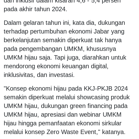
dan inklusif dalam kisaran 4,6 - 5,4 persen
pada akhir tahun 2024.
Dalam gelaran tahun ini, kata dia, dukungan
terhadap pertumbuhan ekonomi Jabar yang
berkelanjutan semakin diperkuat tak hanya
pada pengembangan UMKM, khususnya
UMKM hijau saja. Tapi juga, diarahkan untuk
mendorong ekonomi keuangan digital,
inklusivitas, dan investasi.
"Konsep ekonomi hijau pada KKJ-PKJB 2024
semakin diperkuat melalui showcasing produk
UMKM hijau, dukungan green financing pada
UMKM hijau, apresiasi dan webinar UMKM
hijau hingga pemanfaatan ekonomi sirkular
melalui konsep Zero Waste Event," katanya.