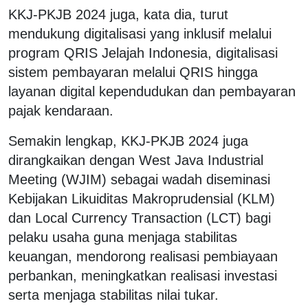
KKJ-PKJB 2024 juga, kata dia, turut
mendukung digitalisasi yang inklusif melalui
program QRIS Jelajah Indonesia, digitalisasi
sistem pembayaran melalui QRIS hingga
layanan digital kependudukan dan pembayaran
pajak kendaraan.
Semakin lengkap, KKJ-PKJB 2024 juga
dirangkaikan dengan West Java Industrial
Meeting (WJIM) sebagai wadah diseminasi
Kebijakan Likuiditas Makroprudensial (KLM)
dan Local Currency Transaction (LCT) bagi
pelaku usaha guna menjaga stabilitas
keuangan, mendorong realisasi pembiayaan
perbankan, meningkatkan realisasi investasi
serta menjaga stabilitas nilai tukar.