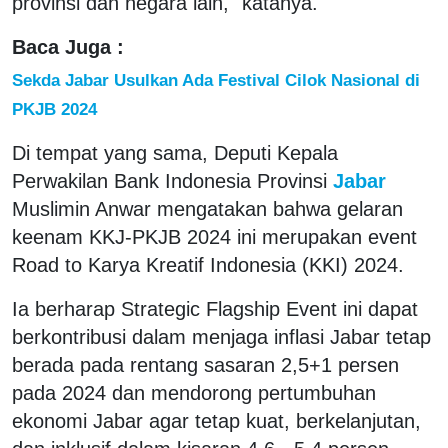
provinsi dan negara lain," katanya.
Baca Juga :
Sekda Jabar Usulkan Ada Festival Cilok Nasional di
PKJB 2024
Di tempat yang sama, Deputi Kepala
Perwakilan Bank Indonesia Provinsi
Jabar
Muslimin Anwar mengatakan bahwa gelaran
keenam KKJ-PKJB 2024 ini merupakan event
Road to Karya Kreatif Indonesia (KKI) 2024.
Ia berharap Strategic Flagship Event ini dapat
berkontribusi dalam menjaga inflasi Jabar tetap
berada pada rentang sasaran 2,5+1 persen
pada 2024 dan mendorong pertumbuhan
ekonomi Jabar agar tetap kuat, berkelanjutan,