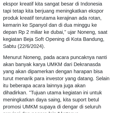
ekspor kreatif kita sangat besar di Indonesia
tapi tetap kita berjuang meningkatkan ekspor
produk kreatif terutama kerajinan ada rotan,
kemarin ke Spanyol dan di dua minggu ke
depan Rp 2 miliar ke dubai," ujar Noneng, saat
kegiatan Beja Soft Opening di Kota Bandung,
Sabtu (22/6/2024).
Menurut Noneng, pada acara puncaknya nanti
akan banyak karya UMKM dari Dekranasda
yang akan dipamerkan dengan harapan bisa
turut menarik para investor yang datang. Selain
itu beberapa acara lainnya juga akan
dihadirkan. "Tujuan utama kegiatan ini untuk
meningkatkan daya saing, kita suport betul
promosi UMKM supaya di dengar di seluruh