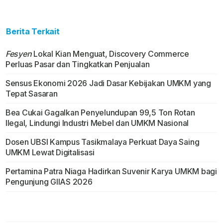
Berita Terkait
Fesyen
Lokal Kian Menguat, Discovery Commerce
Perluas Pasar dan Tingkatkan Penjualan
Sensus Ekonomi 2026 Jadi Dasar Kebijakan UMKM yang
Tepat Sasaran
Bea Cukai Gagalkan Penyelundupan 99,5 Ton Rotan
Ilegal, Lindungi Industri Mebel dan UMKM Nasional
Dosen UBSI Kampus Tasikmalaya Perkuat Daya Saing
UMKM Lewat Digitalisasi
Pertamina Patra Niaga Hadirkan Suvenir Karya UMKM bagi
Pengunjung GIIAS 2026