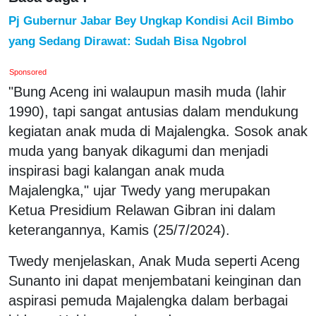
Pj Gubernur Jabar Bey Ungkap Kondisi Acil Bimbo
yang Sedang Dirawat: Sudah Bisa Ngobrol
Sponsored
"Bung Aceng ini walaupun masih muda (lahir
1990), tapi sangat antusias dalam mendukung
kegiatan anak muda di Majalengka. Sosok anak
muda yang banyak dikagumi dan menjadi
inspirasi bagi kalangan anak muda
Majalengka," ujar Twedy yang merupakan
Ketua Presidium Relawan Gibran ini dalam
keterangannya, Kamis (25/7/2024).
Twedy menjelaskan, Anak Muda seperti Aceng
Sunanto ini dapat menjembatani keinginan dan
aspirasi pemuda Majalengka dalam berbagai