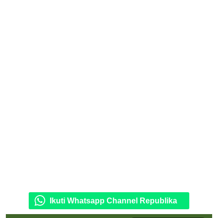
Ikuti Whatsapp Channel Republika