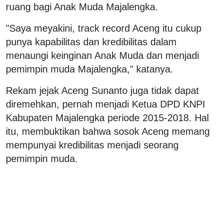
ruang bagi Anak Muda Majalengka.
"Saya meyakini, track record Aceng itu cukup
punya kapabilitas dan kredibilitas dalam
menaungi keinginan Anak Muda dan menjadi
pemimpin muda Majalengka," katanya.
Rekam jejak Aceng Sunanto juga tidak dapat
diremehkan, pernah menjadi Ketua DPD KNPI
Kabupaten Majalengka periode 2015-2018. Hal
itu, membuktikan bahwa sosok Aceng memang
mempunyai kredibilitas menjadi seorang
pemimpin muda.