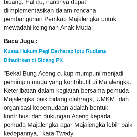
bidang. Hal itu, nantinya dapat
diimplementasikan dalam rencana
pembangunan Pemkab Majalengka untuk
mewadahi keinginan Anak Muda.
Baca Juga :
Kuasa Hukum Pegi Berharap Iptu Rudiana
Dihadirkan di Sidang PK
"Bekal Bung Aceng cukup mumpuni menjadi
pemimpin muda yang kontributif di Majalengka.
Keterlibatan dalam kegiatan bersama pemuda
Majalengka baik bidang olahraga, UMKM, dan
organisasi kepemudaan adalah bentuk
kontribusi dan dukungan Aceng kepada
pemuda Majalengka agar Majalengka lebih baik
kedepannya," kata Twedy.