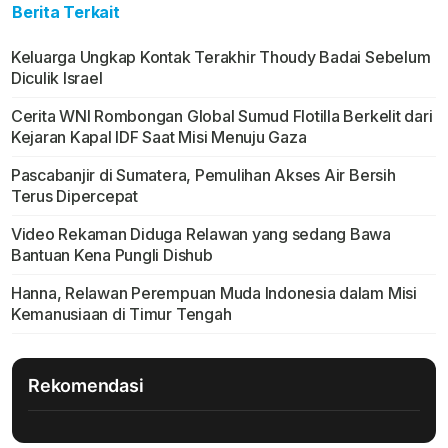
Berita Terkait
Keluarga Ungkap Kontak Terakhir Thoudy Badai Sebelum
Diculik Israel
Cerita WNI Rombongan Global Sumud Flotilla Berkelit dari
Kejaran Kapal IDF Saat Misi Menuju Gaza
Pascabanjir di Sumatera, Pemulihan Akses Air Bersih
Terus Dipercepat
Video Rekaman Diduga Relawan yang sedang Bawa
Bantuan Kena Pungli Dishub
Hanna, Relawan Perempuan Muda Indonesia dalam Misi
Kemanusiaan di Timur Tengah
Rekomendasi