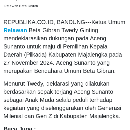
Relawan Beta Gibran
REPUBLIKA.CO.ID, BANDUNG---Ketua Umum
Relawan
Beta Gibran Twedy Ginting
mendeklarasikan dukungan pada Aceng
Sunanto untuk maju di Pemilihan Kepala
Daerah (Pilkada) Kabupaten Majalengka pada
27 November 2024. Aceng Sunanto yang
merupakan Bendahara Umum Beta Gibran.
Menurut Twedy, deklarasi yang dilakukan
berdasarkan sepak terjang Aceng Sunanto
sebagai Anak Muda selalu peduli terhadap
kegiatan yang diselenggarakan oleh Generasi
Milenial dan Gen Z di Kabupaten Majalengka.
Baca Juga :