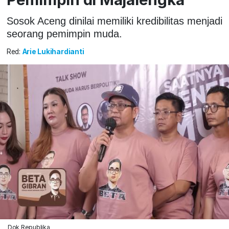
Sosok Aceng dinilai memiliki kredibilitas menjadi
seorang pemimpin muda.
Red:
Arie Lukihardianti
Dok Republika