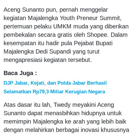
Aceng Sunanto pun, pernah menggelar
kegiatan Majalengka Youth Preneur Summit,
pertemuan pelaku UMKM muda yang diberikan
pembekalan secara gratis oleh Shopee. Dalam
kesempatan itu hadir pula Pejabat Bupati
Majalengka Dedi Supandi yang turut
mengapresiasi kegiatan tersebut.
Baca Juga :
DJP Jabar, Kejati, dan Polda Jabar Berhasil
Selamatkan Rp79,3 Miliar Kerugian Negara
Atas dasar itu lah, Twedy meyakini Aceng
Sunanto dapat menasbihkan hidupnya untuk
memimpin Majalengka ke arah yang lebih baik
dengan melahirkan berbagai inovasi khususnya