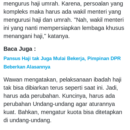
mengurus haji umrah. Karena, persoalan yang
kompleks maka harus ada wakil menteri yang
mengurusi haji dan umrah. "Nah, wakil menteri
ini yang nanti mempersiapkan lembaga khusus
menangani haji," katanya.
Baca Juga :
Pansus Haji tak Juga Mulai Bekerja, Pimpinan DPR
Beberkan Alasannya
Wawan mengatakan, pelaksanaan ibadah haji
tak bisa dibiarkan terus seperti saat ini. Jadi,
harus ada perubahan. Kuncinya, harus ada
perubahan Undang-undang agar aturannya
kuat. Bahkan, mengatur kuota bisa ditetapkan
di undang-undang.