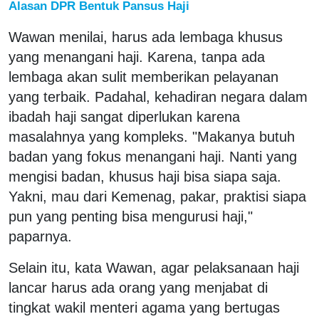
Alasan DPR Bentuk Pansus Haji
Wawan menilai, harus ada lembaga khusus
yang menangani haji. Karena, tanpa ada
lembaga akan sulit memberikan pelayanan
yang terbaik. Padahal, kehadiran negara dalam
ibadah haji sangat diperlukan karena
masalahnya yang kompleks. "Makanya butuh
badan yang fokus menangani haji. Nanti yang
mengisi badan, khusus haji bisa siapa saja.
Yakni, mau dari Kemenag, pakar, praktisi siapa
pun yang penting bisa mengurusi haji,"
paparnya.
Selain itu, kata Wawan, agar pelaksanaan haji
lancar harus ada orang yang menjabat di
tingkat wakil menteri agama yang bertugas