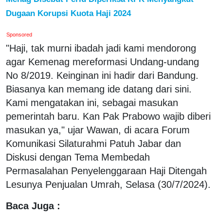
Dugaan Korupsi Kuota Haji 2024
Sponsored
"Haji, tak murni ibadah jadi kami mendorong
agar Kemenag mereformasi Undang-undang
No 8/2019. Keinginan ini hadir dari Bandung.
Biasanya kan memang ide datang dari sini.
Kami mengatakan ini, sebagai masukan
pemerintah baru. Kan Pak Prabowo wajib diberi
masukan ya," ujar Wawan, di acara Forum
Komunikasi Silaturahmi Patuh Jabar dan
Diskusi dengan Tema Membedah
Permasalahan Penyelenggaraan Haji Ditengah
Lesunya Penjualan Umrah, Selasa (30/7/2024).
Baca Juga :