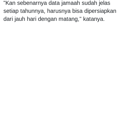
"Kan sebenarnya data jamaah sudah jelas
setiap tahunnya, harusnya bisa dipersiapkan
dari jauh hari dengan matang," katanya.