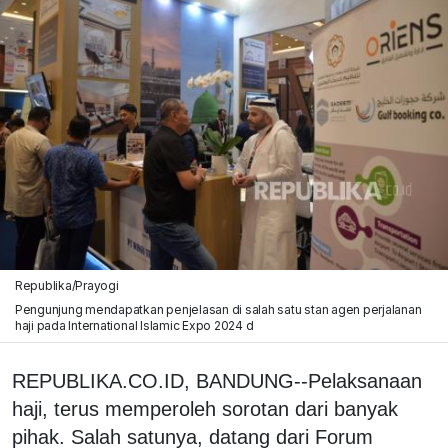
Republika/Prayogi
Pengunjung mendapatkan penjelasan di salah satu stan agen perjalanan
haji pada International Islamic Expo 2024 d
REPUBLIKA.CO.ID, BANDUNG--Pelaksanaan
haji, terus memperoleh sorotan dari banyak
pihak. Salah satunya, datang dari Forum