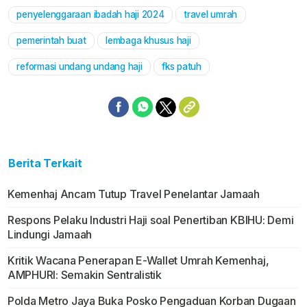
penyelenggaraan ibadah haji 2024
travel umrah
Mute
pemerintah buat
lembaga khusus haji
reformasi undang undang haji
fks patuh
Berita Terkait
Kemenhaj Ancam Tutup Travel Penelantar Jamaah
Respons Pelaku Industri Haji soal Penertiban KBIHU: Demi
Lindungi Jamaah
Kritik Wacana Penerapan E-Wallet Umrah Kemenhaj,
AMPHURI: Semakin Sentralistik
Polda Metro Jaya Buka Posko Pengaduan Korban Dugaan