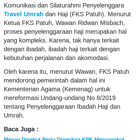
Komunikasi dan Silaturahmi Penyelenggara
Travel Umrah
dan Haji (FKS Patuh). Menurut
Ketua FKS Patuh, Wawan Ridwan Misbach,
proses penyelenggaraan haji merupakan hal
yang kompleks. Karena, tak hanya terkait
dengan ibadah, ibadah haji terkait dengan
kebutuhan perjalanan dan akomodasi.
Oleh karena itu, menurut Wawan, FKS Patuh
mendorong pemerintah dalam hal ini
Kementerian Agama (Kemenag) untuk
mereformasi Undang-undang No 8/2019
tentang Penyelenggaraan Ibadah Haji dan
Umrah.
Baca Juga :
Menag Disebut Perlu Diperiksa KPK Menyangkut