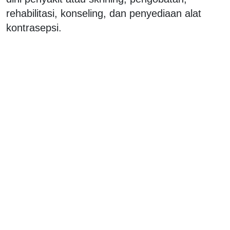
rehabilitasi, konseling, dan penyediaan alat
kontrasepsi.