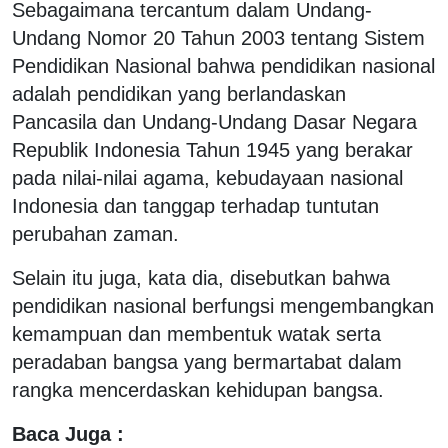
Sebagaimana tercantum dalam Undang-
Undang Nomor 20 Tahun 2003 tentang Sistem
Pendidikan Nasional bahwa pendidikan nasional
adalah pendidikan yang berlandaskan
Pancasila dan Undang-Undang Dasar Negara
Republik Indonesia Tahun 1945 yang berakar
pada nilai-nilai agama, kebudayaan nasional
Indonesia dan tanggap terhadap tuntutan
perubahan zaman.
Selain itu juga, kata dia, disebutkan bahwa
pendidikan nasional berfungsi mengembangkan
kemampuan dan membentuk watak serta
peradaban bangsa yang bermartabat dalam
rangka mencerdaskan kehidupan bangsa.
Baca Juga :