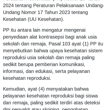
2024 tentang Peraturan Pelaksanaan Undang-
Undang Nomor 17 Tahun 2023 tentang
Kesehatan (UU Kesehatan).
PP itu antara lain mengatur mengenai
penyediaan alat kontrasepsi bagi anak usia
sekolah dan remaja. Pasal 103 ayat (1) PP itu
menyebutkan bahwa upaya kesehatan sistem
reproduksi usia sekolah dan remaja paling
sedikit berupa pemberian komunikasi,
informasi, dan edukasi, serta pelayanan
kesehatan reproduksi.
Kemudian, ayat (4) menyatakan bahwa
pelayanan kesehatan reproduksi bagi siswa
dan remaja, paling sedikit terdiri atas deteksi
dini penyakit atau skrining, pengobatan,