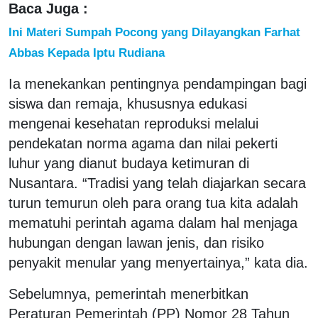
Baca Juga :
Ini Materi Sumpah Pocong yang Dilayangkan Farhat
Abbas Kepada Iptu Rudiana
Ia menekankan pentingnya pendampingan bagi
siswa dan remaja, khususnya edukasi
mengenai kesehatan reproduksi melalui
pendekatan norma agama dan nilai pekerti
luhur yang dianut budaya ketimuran di
Nusantara. “Tradisi yang telah diajarkan secara
turun temurun oleh para orang tua kita adalah
mematuhi perintah agama dalam hal menjaga
hubungan dengan lawan jenis, dan risiko
penyakit menular yang menyertainya,” kata dia.
Sebelumnya, pemerintah menerbitkan
Peraturan Pemerintah (PP) Nomor 28 Tahun