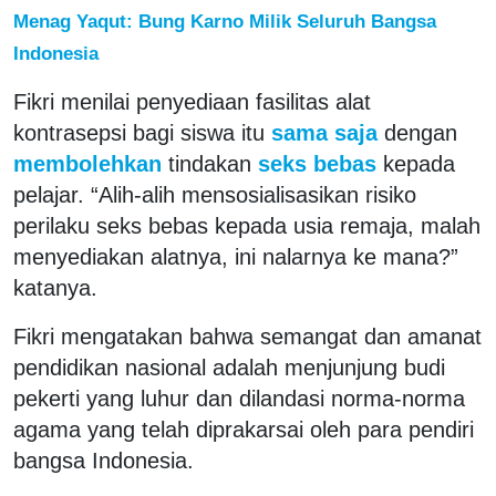
Menag Yaqut: Bung Karno Milik Seluruh Bangsa
Indonesia
Fikri menilai penyediaan fasilitas alat
kontrasepsi bagi siswa itu
sama saja
dengan
membolehkan
tindakan
seks bebas
kepada
pelajar. “Alih-alih mensosialisasikan risiko
perilaku seks bebas kepada usia remaja, malah
menyediakan alatnya, ini nalarnya ke mana?”
katanya.
Fikri mengatakan bahwa semangat dan amanat
pendidikan nasional adalah menjunjung budi
pekerti yang luhur dan dilandasi norma-norma
agama yang telah diprakarsai oleh para pendiri
bangsa Indonesia.