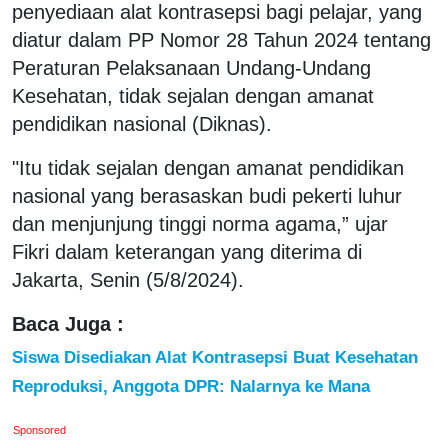
penyediaan alat kontrasepsi bagi pelajar, yang
diatur dalam PP Nomor 28 Tahun 2024 tentang
Peraturan Pelaksanaan Undang-Undang
Kesehatan, tidak sejalan dengan amanat
pendidikan nasional (Diknas).
"Itu tidak sejalan dengan amanat pendidikan
nasional yang berasaskan budi pekerti luhur
dan menjunjung tinggi norma agama,” ujar
Fikri dalam keterangan yang diterima di
Jakarta, Senin (5/8/2024).
Baca Juga :
Siswa Disediakan Alat Kontrasepsi Buat Kesehatan
Reproduksi, Anggota DPR: Nalarnya ke Mana
Sponsored