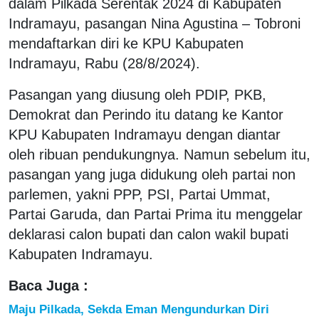
dalam Pilkada Serentak 2024 di Kabupaten
Indramayu, pasangan Nina Agustina – Tobroni
mendaftarkan diri ke KPU Kabupaten
Indramayu, Rabu (28/8/2024).
Pasangan yang diusung oleh PDIP, PKB,
Demokrat dan Perindo itu datang ke Kantor
KPU Kabupaten Indramayu dengan diantar
oleh ribuan pendukungnya. Namun sebelum itu,
pasangan yang juga didukung oleh partai non
parlemen, yakni PPP, PSI, Partai Ummat,
Partai Garuda, dan Partai Prima itu menggelar
deklarasi calon bupati dan calon wakil bupati
Kabupaten Indramayu.
Baca Juga :
Maju Pilkada, Sekda Eman Mengundurkan Diri