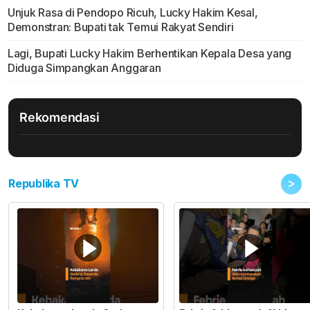
Unjuk Rasa di Pendopo Ricuh, Lucky Hakim Kesal,
Demonstran: Bupati tak Temui Rakyat Sendiri
Lagi, Bupati Lucky Hakim Berhentikan Kepala Desa yang
Diduga Simpangkan Anggaran
Rekomendasi
>
Republika TV