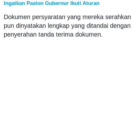
Ingatkan Paslon Gubernur Ikuti Aturan
Dokumen persyaratan yang mereka serahkan
pun dinyatakan lengkap yang ditandai dengan
penyerahan tanda terima dokumen.