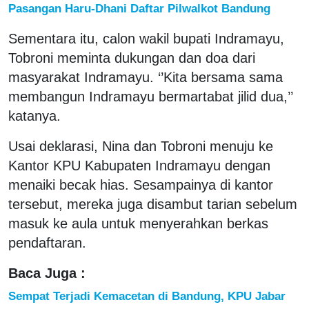
Pasangan Haru-Dhani Daftar Pilwalkot Bandung
Sementara itu, calon wakil bupati Indramayu,
Tobroni meminta dukungan dan doa dari
masyarakat Indramayu. ‘’Kita bersama sama
membangun Indramayu bermartabat jilid dua,’’
katanya.
Usai deklarasi, Nina dan Tobroni menuju ke
Kantor KPU Kabupaten Indramayu dengan
menaiki becak hias. Sesampainya di kantor
tersebut, mereka juga disambut tarian sebelum
masuk ke aula untuk menyerahkan berkas
pendaftaran.
Baca Juga :
Sempat Terjadi Kemacetan di Bandung, KPU Jabar