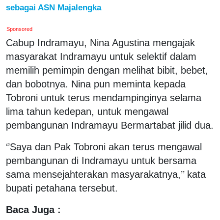
sebagai ASN Majalengka
Sponsored
Cabup Indramayu, Nina Agustina mengajak
masyarakat Indramayu untuk selektif dalam
memilih pemimpin dengan melihat bibit, bebet,
dan bobotnya. Nina pun meminta kepada
Tobroni untuk terus mendampinginya selama
lima tahun kedepan, untuk mengawal
pembangunan Indramayu Bermartabat jilid dua.
‘’Saya dan Pak Tobroni akan terus mengawal
pembangunan di Indramayu untuk bersama
sama mensejahterakan masyarakatnya,’’ kata
bupati petahana tersebut.
Baca Juga :