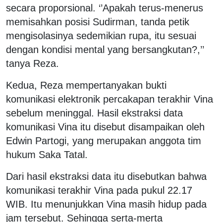
secara proporsional. ‘’Apakah terus-menerus
memisahkan posisi Sudirman, tanda petik
mengisolasinya sedemikian rupa, itu sesuai
dengan kondisi mental yang bersangkutan?,’’
tanya Reza.
Kedua, Reza mempertanyakan bukti
komunikasi elektronik percakapan terakhir Vina
sebelum meninggal. Hasil ekstraksi data
komunikasi Vina itu disebut disampaikan oleh
Edwin Partogi, yang merupakan anggota tim
hukum Saka Tatal.
Dari hasil ekstraksi data itu disebutkan bahwa
komunikasi terakhir Vina pada pukul 22.17
WIB. Itu menunjukkan Vina masih hidup pada
jam tersebut. Sehingga serta-merta