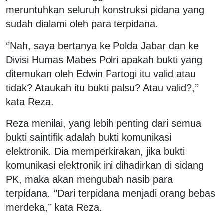
meruntuhkan seluruh konstruksi pidana yang
sudah dialami oleh para terpidana.
‘’Nah, saya bertanya ke Polda Jabar dan ke
Divisi Humas Mabes Polri apakah bukti yang
ditemukan oleh Edwin Partogi itu valid atau
tidak? Ataukah itu bukti palsu? Atau valid?,’’
kata Reza.
Reza menilai, yang lebih penting dari semua
bukti saintifik adalah bukti komunikasi
elektronik. Dia memperkirakan, jika bukti
komunikasi elektronik ini dihadirkan di sidang
PK, maka akan mengubah nasib para
terpidana. ‘’Dari terpidana menjadi orang bebas
merdeka,’’ kata Reza.