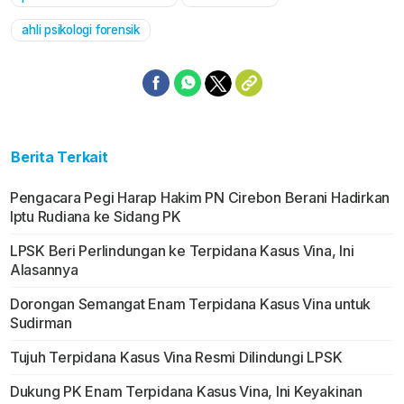
ahli psikologi forensik
Berita Terkait
Pengacara Pegi Harap Hakim PN Cirebon Berani Hadirkan
Iptu Rudiana ke Sidang PK
LPSK Beri Perlindungan ke Terpidana Kasus Vina, Ini
Alasannya
Dorongan Semangat Enam Terpidana Kasus Vina untuk
Sudirman
Tujuh Terpidana Kasus Vina Resmi Dilindungi LPSK
Dukung PK Enam Terpidana Kasus Vina, Ini Keyakinan