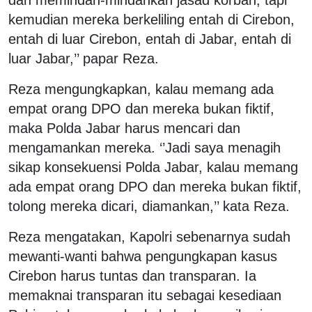
kemudian mereka berkeliling entah di Cirebon,
entah di luar Cirebon, entah di Jabar, entah di
luar Jabar,’’ papar Reza.
Reza mengungkapkan, kalau memang ada
empat orang DPO dan mereka bukan fiktif,
maka Polda Jabar harus mencari dan
mengamankan mereka. ‘’Jadi saya menagih
sikap konsekuensi Polda Jabar, kalau memang
ada empat orang DPO dan mereka bukan fiktif,
tolong mereka dicari, diamankan,’’ kata Reza.
Reza mengatakan, Kapolri sebenarnya sudah
mewanti-wanti bahwa pengungkapan kasus
Cirebon harus tuntas dan transparan. Ia
memaknai transparan itu sebagai kesediaan