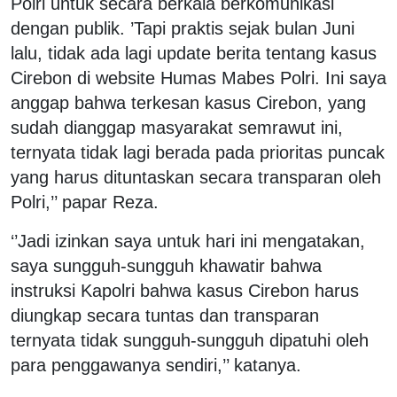
Polri untuk secara berkala berkomunikasi
dengan publik. ’Tapi praktis sejak bulan Juni
lalu, tidak ada lagi update berita tentang kasus
Cirebon di website Humas Mabes Polri. Ini saya
anggap bahwa terkesan kasus Cirebon, yang
sudah dianggap masyarakat semrawut ini,
ternyata tidak lagi berada pada prioritas puncak
yang harus dituntaskan secara transparan oleh
Polri,’’ papar Reza.
‘’Jadi izinkan saya untuk hari ini mengatakan,
saya sungguh-sungguh khawatir bahwa
instruksi Kapolri bahwa kasus Cirebon harus
diungkap secara tuntas dan transparan
ternyata tidak sungguh-sungguh dipatuhi oleh
para penggawanya sendiri,’’ katanya.