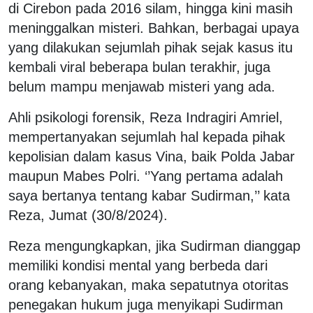
di Cirebon pada 2016 silam, hingga kini masih
meninggalkan misteri. Bahkan, berbagai upaya
yang dilakukan sejumlah pihak sejak kasus itu
kembali viral beberapa bulan terakhir, juga
belum mampu menjawab misteri yang ada.
Ahli psikologi forensik, Reza Indragiri Amriel,
mempertanyakan sejumlah hal kepada pihak
kepolisian dalam kasus Vina, baik Polda Jabar
maupun Mabes Polri. ‘’Yang pertama adalah
saya bertanya tentang kabar Sudirman,’’ kata
Reza, Jumat (30/8/2024).
Reza mengungkapkan, jika Sudirman dianggap
memiliki kondisi mental yang berbeda dari
orang kebanyakan, maka sepatutnya otoritas
penegakan hukum juga menyikapi Sudirman