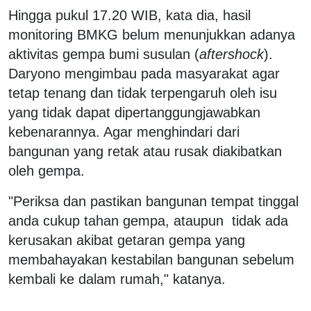
Hingga pukul 17.20 WIB, kata dia, hasil
monitoring BMKG belum menunjukkan adanya
aktivitas gempa bumi susulan (
aftershock
).
Daryono mengimbau pada masyarakat agar
tetap tenang dan tidak terpengaruh oleh isu
yang tidak dapat dipertanggungjawabkan
kebenarannya. Agar menghindari dari
bangunan yang retak atau rusak diakibatkan
oleh gempa.
"Periksa dan pastikan bangunan tempat tinggal
anda cukup tahan gempa, ataupun tidak ada
kerusakan akibat getaran gempa yang
membahayakan kestabilan bangunan sebelum
kembali ke dalam rumah," katanya.