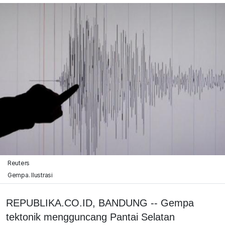
Reuters
Gempa. Ilustrasi
REPUBLIKA.CO.ID, BANDUNG -- Gempa
tektonik mengguncang Pantai Selatan