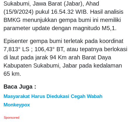
Sukabumi, Jawa Barat (Jabar), Ahad
(15/9/2024) pukul 16.54.32 WIB. Hasil analisis
BMKG menunjukkan gempa bumi ini memiliki
parameter update dengan magnitudo M5,1.
Episenter gempa bumi terletak pada koordinat
7,813° LS ; 106,43° BT, atau tepatnya berlokasi
di laut pada jarak 94 Km arah Barat Daya
Kabupaten Sukabumi, Jabar pada kedalaman
65 km.
Baca Juga :
Masyarakat Harus Diedukasi Cegah Wabah
Monkeypox
Sponsored