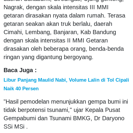
Nagrak, dengan skala intensitas III MMI
getaran dirasakan nyata dalam rumah. Terasa
getaran seakan akan truk berlalu, daerah
Cimahi, Lembang, Banjaran, Kab Bandung
dengan skala intensitas II MMI Getaran
dirasakan oleh beberapa orang, benda-benda
ringan yang digantung bergoyang.
Baca Juga :
Libur Panjang Maulid Nabi, Volume Lalin di Tol Cipali
Naik 40 Persen
"Hasil pemodelan menunjukkan gempa bumi ini
tidak berpotensi tsunami," ujar Kepala Pusat
Gempabumi dan Tsunami BMKG, Dr Daryono
SSi MSi .