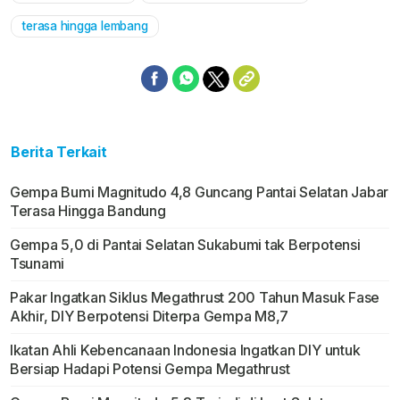
terasa hingga lembang
Berita Terkait
Gempa Bumi Magnitudo 4,8 Guncang Pantai Selatan Jabar
Terasa Hingga Bandung
Gempa 5,0 di Pantai Selatan Sukabumi tak Berpotensi
Tsunami
Pakar Ingatkan Siklus Megathrust 200 Tahun Masuk Fase
Akhir, DIY Berpotensi Diterpa Gempa M8,7
Ikatan Ahli Kebencanaan Indonesia Ingatkan DIY untuk
Bersiap Hadapi Potensi Gempa Megathrust