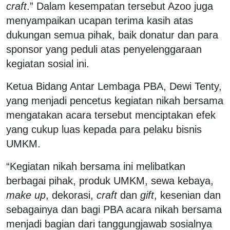
craft
.” Dalam kesempatan tersebut Azoo juga
menyampaikan ucapan terima kasih atas
dukungan semua pihak, baik donatur dan para
sponsor yang peduli atas penyelenggaraan
kegiatan sosial ini.
Ketua Bidang Antar Lembaga PBA, Dewi Tenty,
yang menjadi pencetus kegiatan nikah bersama
mengatakan acara tersebut menciptakan efek
yang cukup luas kepada para pelaku bisnis
UMKM.
“Kegiatan nikah bersama ini melibatkan
berbagai pihak, produk UMKM, sewa kebaya,
make up
, dekorasi,
craft
dan
gift
, kesenian dan
sebagainya dan bagi PBA acara nikah bersama
menjadi bagian dari tanggungjawab sosialnya