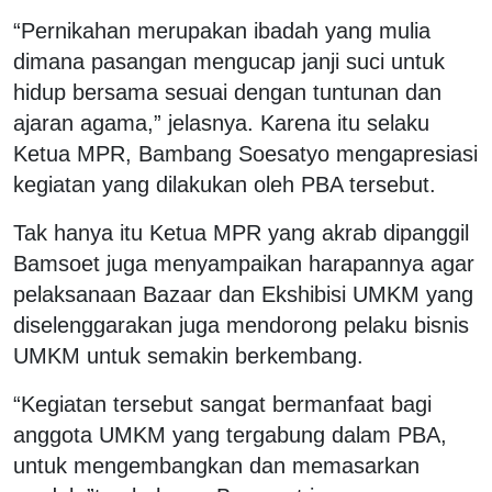
“Pernikahan merupakan ibadah yang mulia
dimana pasangan mengucap janji suci untuk
hidup bersama sesuai dengan tuntunan dan
ajaran agama,” jelasnya. Karena itu selaku
Ketua MPR, Bambang Soesatyo mengapresiasi
kegiatan yang dilakukan oleh PBA tersebut.
Tak hanya itu Ketua MPR yang akrab dipanggil
Bamsoet juga menyampaikan harapannya agar
pelaksanaan Bazaar dan Ekshibisi UMKM yang
diselenggarakan juga mendorong pelaku bisnis
UMKM untuk semakin berkembang.
“Kegiatan tersebut sangat bermanfaat bagi
anggota UMKM yang tergabung dalam PBA,
untuk mengembangkan dan memasarkan