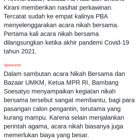
Kirani memberikan nasihat perkawinan.
Tercatat sudah ke empat kalinya PBA
menyelenggarakan acara nikah bersama.
Pertama kali acara nikah bersama
dilangsungkan ketika akhir pandemi Covid-19
tahun 2021.
Sponsored
Dalam sambutan acara Nikah Bersama dan
Bazaar UMKM, Ketua MPR RI, Bambang
Soesatyo menyampaikan kegiatan nikah
bersama tersebut sangat membantu, bagi para
pasangan calon pengantin, terutama yang
kurang mampu. Karena selain menjalankan
perintah agama, acara nikah biasanya juga
memerlukan biaya yang besar.