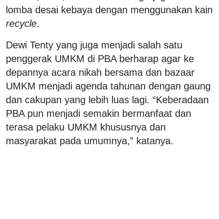
lomba desai kebaya dengan menggunakan kain
recycle
.
Dewi Tenty yang juga menjadi salah satu
penggerak UMKM di PBA berharap agar ke
depannya acara nikah bersama dan bazaar
UMKM menjadi agenda tahunan dengan gaung
dan cakupan yang lebih luas lagi. “Keberadaan
PBA pun menjadi semakin bermanfaat dan
terasa pelaku UMKM khususnya dan
masyarakat pada umumnya,” katanya.