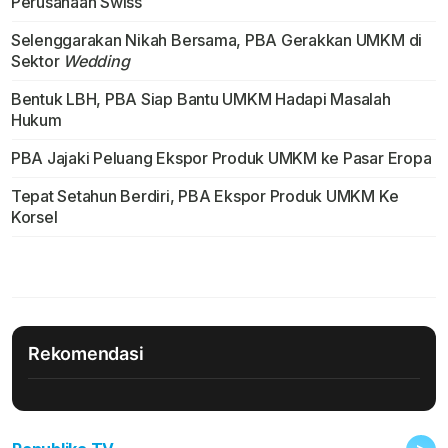
Perusahaan Swiss
Selenggarakan Nikah Bersama, PBA Gerakkan UMKM di
Sektor
Wedding
Bentuk LBH, PBA Siap Bantu UMKM Hadapi Masalah
Hukum
PBA Jajaki Peluang Ekspor Produk UMKM ke Pasar Eropa
Tepat Setahun Berdiri, PBA Ekspor Produk UMKM Ke
Korsel
Rekomendasi