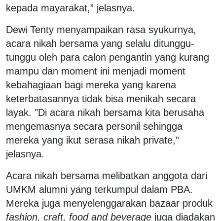
kepada mayarakat,” jelasnya.
Dewi Tenty menyampaikan rasa syukurnya,
acara nikah bersama yang selalu ditunggu-
tunggu oleh para calon pengantin yang kurang
mampu dan moment ini menjadi moment
kebahagiaan bagi mereka yang karena
keterbatasannya tidak bisa menikah secara
layak. "Di acara nikah bersama kita berusaha
mengemasnya secara personil sehingga
mereka yang ikut serasa nikah private,”
jelasnya.
Acara nikah bersama melibatkan anggota dari
UMKM alumni yang terkumpul dalam PBA.
Mereka juga menyelenggarakan bazaar produk
fashion, craft, food and beverage
juga diadakan