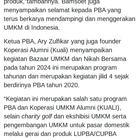
produk,”tambahnya. Bamsoet juga
menyampaikan selamat kepada PBA yang
terus berkarya mendampingi dan menggerakan
UMKM di Indonesia.
Ketua PBA, Ary Zulfikar yang juga founder
Koperasi Alumni (Kuali) menyampaikan
kegiatan Bazaar UMKM dan Nikah Bersama
pada tahun 2024 ini merupakan program
tahunan dan merupakan kegiatan jilid 4 sejak
berdirinya PBA tahun 2020.
“Kegiatan ini merupakan salah satu program
PBA dan Koperasi UMKM Alumni (KUALI),
selain
charity golf
dan ekshibisi UMKM serta
pengembangan UMKM untuk pasar domestik
melalui gerai dan produk LUPBA/CUPBA