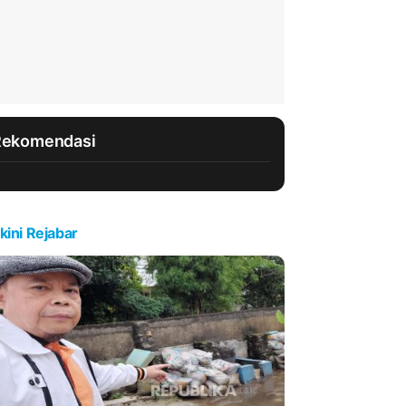
Rekomendasi
kini Rejabar