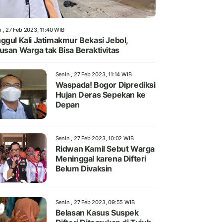
 , 27 Feb 2023, 11:40 WIB
ggul Kali Jatimakmur Bekasi Jebol,
usan Warga tak Bisa Beraktivitas
Senin , 27 Feb 2023, 11:14 WIB
Waspada! Bogor Diprediksi
Hujan Deras Sepekan ke
Depan
Senin , 27 Feb 2023, 10:02 WIB
Ridwan Kamil Sebut Warga
Meninggal karena Difteri
Belum Divaksin
Senin , 27 Feb 2023, 09:55 WIB
Belasan Kasus Suspek