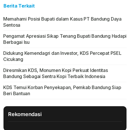
Berita Terkait
Memahami Posisi Bupati dalam Kasus PT Bandung Daya
Sentosa
Pengamat Apresiasi Sikap Tenang Bupati Bandung Hadapi
Berbagai Isu
Didukung Kemendagri dan Investor, KDS Percepat PSEL
Cicukang
Diresmikan KDS, Monumen Kopi Perkuat Identitas
Bandung Sebagai Sentra Kopi Terbaik Indonesia
KDS Temui Korban Penyekapan, Pemkab Bandung Siap
Beri Bantuan
Rekomendasi