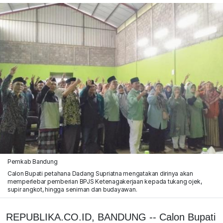
Pemkab Bandung
Calon Bupati petahana Dadang Supriatna mengatakan dirinya akan
memperlebar pemberian BPJS Ketenagakerjaan kepada tukang ojek,
supir angkot, hingga seniman dan budayawan.
REPUBLIKA.CO.ID, BANDUNG -- Calon Bupati