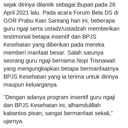
sejak dirinya dilantik sebagai Bupati pada 26
April 2021 lalu. Pada acara Forum Bela DS di
GOR Prabu Kian Santang hari ini, beberapa
guru ngaji serta ustadz/ustadzah memberikan
testimonial betapa insentif dan BPJS
Kesehatan yang diberikan pada mereka
memberi manfaat besar. Salah satunya
seorang guru ngaji bernama Nopi Trisnawati
yang mengungkapkan betapa bermanfaatnya
BPJS Kesehatan yang ia terima untuk dirinya
maupun keluarganya.
"D
engan adanya program insentif guru ngaji
dan BPJS Kesehatan ini, alhamdulillah
kabantos pisan, sangat bermanfaat sekali,"
ujarnya.