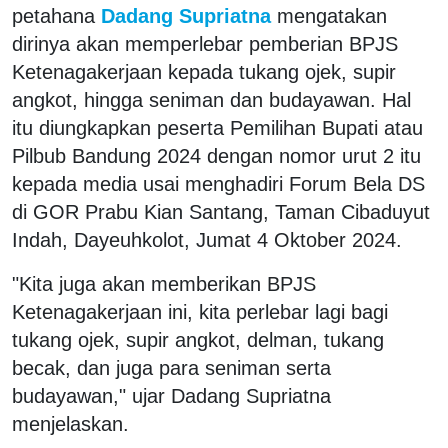
petahana
Dadang Supriatna
mengatakan
dirinya akan memperlebar pemberian BPJS
Ketenagakerjaan kepada tukang ojek, supir
angkot, hingga seniman dan budayawan. Hal
itu diungkapkan peserta Pemilihan Bupati atau
Pilbub Bandung 2024 dengan nomor urut 2 itu
kepada media usai menghadiri Forum Bela DS
di GOR Prabu Kian Santang, Taman Cibaduyut
Indah, Dayeuhkolot, Jumat 4 Oktober 2024.
"Kita juga akan memberikan BPJS
Ketenagakerjaan ini, kita perlebar lagi bagi
tukang ojek, supir angkot, delman, tukang
becak, dan juga para seniman serta
budayawan," ujar Dadang Supriatna
menjelaskan.