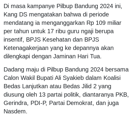
Di masa kampanye Pilbup Bandung 2024 ini,
Kang DS mengatakan bahwa di periode
mendatang ia menganggarkan Rp 109 miliar
per tahun untuk 17 ribu guru ngaji berupa
insentif, BPJS Kesehatan dan BPJS
Ketenagakerjaan yang ke depannya akan
dilengkapi dengan Jaminan Hari Tua.
Dadang maju di Pilbup Bandung 2024 bersama
Calon Wakil Bupati Ali Syakieb dalam Koalisi
Bedas Lanjutkan atau Bedas Jilid 2 yang
diusung oleh 13 partai politik, diantaranya PKB,
Gerindra, PDI-P, Partai Demokrat, dan juga
Nasdem.