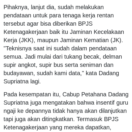
Pihaknya, lanjut dia, sudah melakukan
pendataan untuk para tenaga kerja rentan
tersebut agar bisa diberikan BPJS
Ketenagakerjaan baik itu Jaminan Kecelakaan
Kerja (JKK), maupun Jaminan Kematian (JK).
"Teknisnya saat ini sudah dalam pendataan
semua. Jadi mulai dari tukang becak, delman
supir angkot, supir bus serta seniman dan
budayawan, sudah kami data," kata Dadang
Supriatna lagi.
Pada kesempatan itu, Cabup Petahana Dadang
Supriatna juga mengatakan bahwa insentif guru
ngaji ke depannya tidak hanya akan dilanjutkan
tapi juga akan ditingkatkan. Termasuk BPJS
Ketenagakerjaan yang mereka dapatkan,