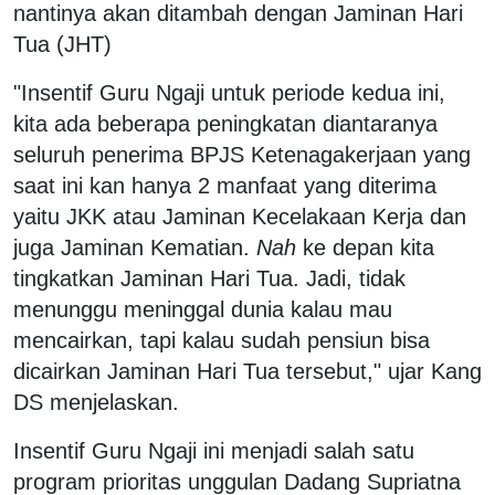
nantinya akan ditambah dengan Jaminan Hari
Tua (JHT)
"Insentif Guru Ngaji untuk periode kedua ini,
kita ada beberapa peningkatan diantaranya
seluruh penerima BPJS Ketenagakerjaan yang
saat ini kan hanya 2 manfaat yang diterima
yaitu JKK atau Jaminan Kecelakaan Kerja dan
juga Jaminan Kematian.
Nah
ke depan kita
tingkatkan Jaminan Hari Tua. Jadi, tidak
menunggu meninggal dunia kalau mau
mencairkan, tapi kalau sudah pensiun bisa
dicairkan Jaminan Hari Tua tersebut," ujar Kang
DS menjelaskan.
Insentif Guru Ngaji ini menjadi salah satu
program prioritas unggulan Dadang Supriatna