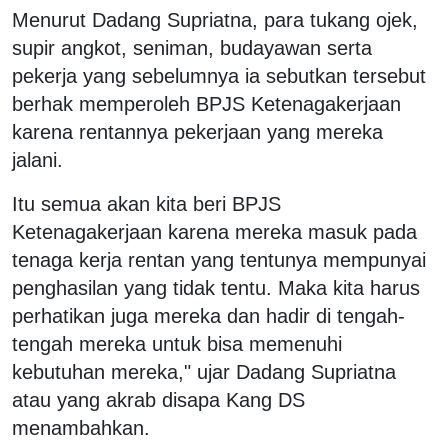
Menurut Dadang Supriatna, para tukang ojek,
supir angkot, seniman, budayawan serta
pekerja yang sebelumnya ia sebutkan tersebut
berhak memperoleh BPJS Ketenagakerjaan
karena rentannya pekerjaan yang mereka
jalani.
Itu semua akan kita beri BPJS
Ketenagakerjaan karena mereka masuk pada
tenaga kerja rentan yang tentunya mempunyai
penghasilan yang tidak tentu. Maka kita harus
perhatikan juga mereka dan hadir di tengah-
tengah mereka untuk bisa memenuhi
kebutuhan mereka," ujar Dadang Supriatna
atau yang akrab disapa Kang DS
menambahkan.