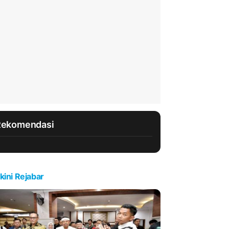
Rekomendasi
kini Rejabar