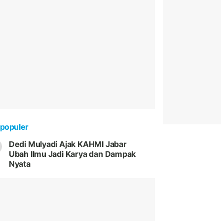
populer
Dedi Mulyadi Ajak KAHMI Jabar
Ubah Ilmu Jadi Karya dan Dampak
Nyata