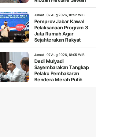
Ribuan Hektare Sawah
Jumat , 07 Aug 2026, 18:52 WIB
Pemprov Jabar Kawal
Pelaksanaan Program 3
Juta Rumah Agar
Sejahterakan Rakyat
Jumat , 07 Aug 2026, 18:05 WIB
Dedi Mulyadi
Sayembarakan Tangkap
Pelaku Pembakaran
Bendera Merah Putih