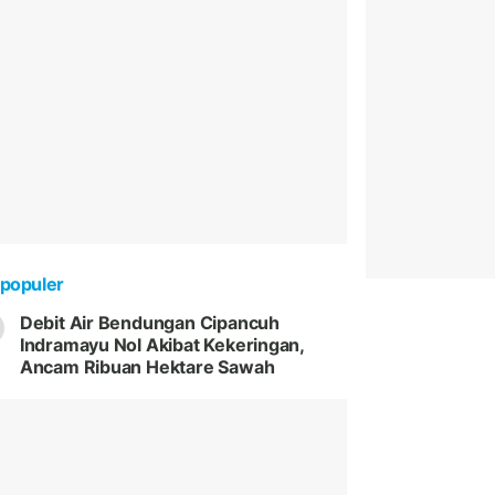
populer
Debit Air Bendungan Cipancuh
Indramayu Nol Akibat Kekeringan,
Ancam Ribuan Hektare Sawah