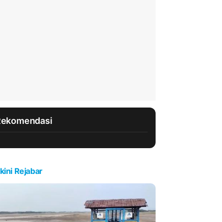
Rekomendasi
kini Rejabar