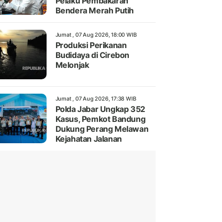
Pelaku Pembakaran
Bendera Merah Putih
Jumat , 07 Aug 2026, 18:00 WIB
Produksi Perikanan
Budidaya di Cirebon
Melonjak
Jumat , 07 Aug 2026, 17:38 WIB
Polda Jabar Ungkap 352
Kasus, Pemkot Bandung
Dukung Perang Melawan
Kejahatan Jalanan