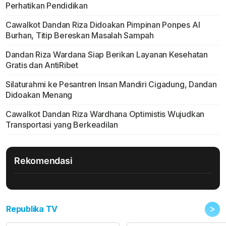
Perhatikan Pendidikan
Cawalkot Dandan Riza Didoakan Pimpinan Ponpes Al
Burhan, Titip Bereskan Masalah Sampah
Dandan Riza Wardana Siap Berikan Layanan Kesehatan
Gratis dan AntiRibet
Silaturahmi ke Pesantren Insan Mandiri Cigadung, Dandan
Didoakan Menang
Cawalkot Dandan Riza Wardhana Optimistis Wujudkan
Transportasi yang Berkeadilan
Rekomendasi
>
Republika TV