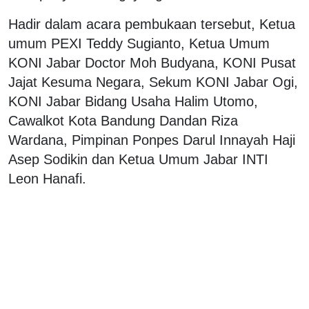
Hadir dalam acara pembukaan tersebut, Ketua
umum PEXI Teddy Sugianto, Ketua Umum
KONI Jabar Doctor Moh Budyana, KONI Pusat
Jajat Kesuma Negara, Sekum KONI Jabar Ogi,
KONI Jabar Bidang Usaha Halim Utomo,
Cawalkot Kota Bandung Dandan Riza
Wardana, Pimpinan Ponpes Darul Innayah Haji
Asep Sodikin dan Ketua Umum Jabar INTI
Leon Hanafi.