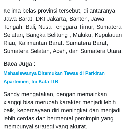
Kelima belas provinsi tersebut, di antaranya,
Jawa Barat, DKI Jakarta, Banten, Jawa
Tengah, Bali, Nusa Tenggara Timur, Sumatera
Selatan, Bangka Belitung , Maluku, Kepulauan
Riau, Kalimantan Barat. Sumatera Barat,
Sumatera Selatan, Aceh, dan Sumatera Utara.
Baca Juga :
Mahasiswanya Ditemukan Tewas di Parkiran
Apartemen, Ini Kata ITB
Sandy mengatakan, dengan memainkan
xiangqi bisa merubah karakter menjadi lebih
baik, kepercayaan diri meningkat dan menjadi
lebih cerdas dan bermental pemimpin yang
mempunyai strategi yang akurat.