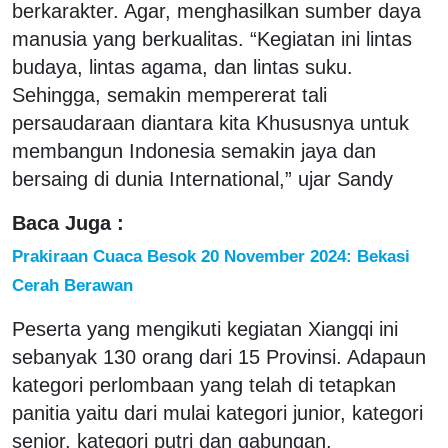
berkarakter. Agar, menghasilkan sumber daya
manusia yang berkualitas. “Kegiatan ini lintas
budaya, lintas agama, dan lintas suku.
Sehingga, semakin mempererat tali
persaudaraan diantara kita Khususnya untuk
membangun Indonesia semakin jaya dan
bersaing di dunia International,” ujar Sandy
Baca Juga :
Prakiraan Cuaca Besok 20 November 2024: Bekasi
Cerah Berawan
Peserta yang mengikuti kegiatan Xiangqi ini
sebanyak 130 orang dari 15 Provinsi. Adapaun
kategori perlombaan yang telah di tetapkan
panitia yaitu dari mulai kategori junior, kategori
senior, kategori putri dan gabungan.