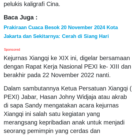
pelukis kaligrafi Cina.
Baca Juga :
Prakiraan Cuaca Besok 20 November 2024 Kota
Jakarta dan Sekitarnya: Cerah di Siang Hari
Sponsored
Kejurnas Xiangqi ke XIX ini, digelar bersamaan
dengan Rapat Kerja Nasional PEXI ke- XIII dan
berakhir pada 22 November 2022 nanti.
Dalam sambutannya Ketua Persatuan Xiangqi (
PEXI) Jabar, Hasan Johny Widjaja atau akrab
di sapa Sandy mengatakan acara kejurnas
Xiangqi ini salah satu kegiatan yang
merangsang kepribadian anak untuk menjadi
seorang pemimpin yang cerdas dan