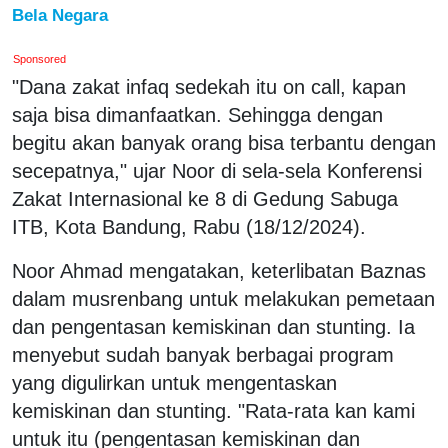
Bela Negara
Sponsored
"Dana zakat infaq sedekah itu on call, kapan
saja bisa dimanfaatkan. Sehingga dengan
begitu akan banyak orang bisa terbantu dengan
secepatnya," ujar Noor di sela-sela Konferensi
Zakat Internasional ke 8 di Gedung Sabuga
ITB, Kota Bandung, Rabu (18/12/2024).
Noor Ahmad mengatakan, keterlibatan Baznas
dalam musrenbang untuk melakukan pemetaan
dan pengentasan kemiskinan dan stunting. Ia
menyebut sudah banyak berbagai program
yang digulirkan untuk mengentaskan
kemiskinan dan stunting. "Rata-rata kan kami
untuk itu (pengentasan kemiskinan dan