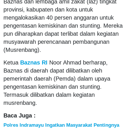
Baznas dan lembaga amil zakat (laz) tingkat
provinsi, kabupaten dan kota untuk
mengalokasikan 40 persen anggaran untuk
pengentasan kemiskinan dan stunting. Mereka
pun diharapkan dapat terlibat dalam kegiatan
musyawarah perencanaan pembangunan
(Musrenbang).
Ketua
Baznas RI
Noor Ahmad berharap,
Baznas di daerah dapat dilibatkan oleh
pemerintah daerah (Pemda) dalam upaya
pengentasan kemiskinan dan stunting.
Termasuk dilibatkan dalam kegiatan
musrenbang.
Baca Juga :
Polres Indramayu Ingatkan Masyarakat Pentingnya