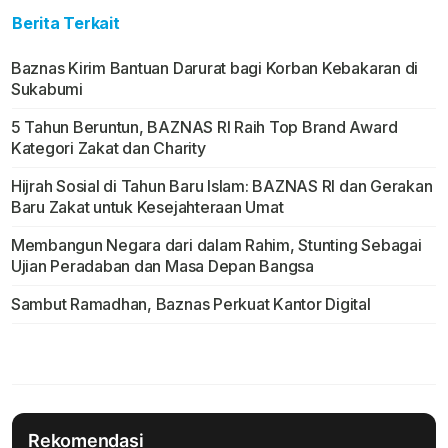
Berita Terkait
Baznas Kirim Bantuan Darurat bagi Korban Kebakaran di
Sukabumi
5 Tahun Beruntun, BAZNAS RI Raih Top Brand Award
Kategori Zakat dan Charity
Hijrah Sosial di Tahun Baru Islam: BAZNAS RI dan Gerakan
Baru Zakat untuk Kesejahteraan Umat
Membangun Negara dari dalam Rahim, Stunting Sebagai
Ujian Peradaban dan Masa Depan Bangsa
Sambut Ramadhan, Baznas Perkuat Kantor Digital
Rekomendasi