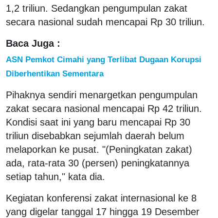
1,2 triliun. Sedangkan pengumpulan zakat
secara nasional sudah mencapai Rp 30 triliun.
Baca Juga :
ASN Pemkot Cimahi yang Terlibat Dugaan Korupsi
Diberhentikan Sementara
Pihaknya sendiri menargetkan pengumpulan
zakat secara nasional mencapai Rp 42 triliun.
Kondisi saat ini yang baru mencapai Rp 30
triliun disebabkan sejumlah daerah belum
melaporkan ke pusat. "(Peningkatan zakat)
ada, rata-rata 30 (persen) peningkatannya
setiap tahun," kata dia.
Kegiatan konferensi zakat internasional ke 8
yang digelar tanggal 17 hingga 19 Desember