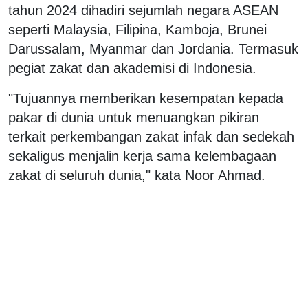
tahun 2024 dihadiri sejumlah negara ASEAN
seperti Malaysia, Filipina, Kamboja, Brunei
Darussalam, Myanmar dan Jordania. Termasuk
pegiat zakat dan akademisi di Indonesia.
"Tujuannya memberikan kesempatan kepada
pakar di dunia untuk menuangkan pikiran
terkait perkembangan zakat infak dan sedekah
sekaligus menjalin kerja sama kelembagaan
zakat di seluruh dunia," kata Noor Ahmad.