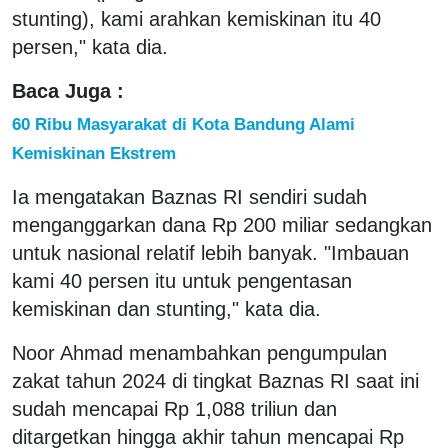
stunting), kami arahkan kemiskinan itu 40
persen," kata dia.
Baca Juga :
60 Ribu Masyarakat di Kota Bandung Alami
Kemiskinan Ekstrem
Ia mengatakan Baznas RI sendiri sudah
menganggarkan dana Rp 200 miliar sedangkan
untuk nasional relatif lebih banyak. "Imbauan
kami 40 persen itu untuk pengentasan
kemiskinan dan stunting," kata dia.
Noor Ahmad menambahkan pengumpulan
zakat tahun 2024 di tingkat Baznas RI saat ini
sudah mencapai Rp 1,088 triliun dan
ditargetkan hingga akhir tahun mencapai Rp