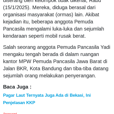
diserang oleh kelompok tidak dikenal, Rabu
(15/1/2025). Mereka, diduga berasal dari
organisasi masyarakat (ormas) lain. Akibat
kejadian itu, beberapa anggota Pemuda
Pancasila mengalami luka-luka dan sejumlah
kendaraan seperti mobil rusak berat.
Salah seorang anggota Pemuda Pancasila Yadi
mengaku tengah berada di dalam ruangan
kantor MPW Pemuda Pancasila Jawa Barat di
Jalan BKR, Kota Bandung dan tiba-tiba datang
sejumlah orang melakukan penyerangan.
Baca Juga :
Pagar Laut Ternyata Juga Ada di Bekasi, Ini
Penjelasan KKP
Sponsored