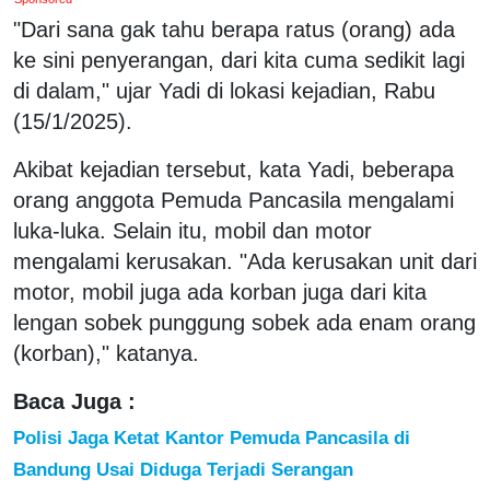
"Dari sana gak tahu berapa ratus (orang) ada
ke sini penyerangan, dari kita cuma sedikit lagi
di dalam," ujar Yadi di lokasi kejadian, Rabu
(15/1/2025).
Akibat kejadian tersebut, kata Yadi, beberapa
orang anggota Pemuda Pancasila mengalami
luka-luka. Selain itu, mobil dan motor
mengalami kerusakan. "Ada kerusakan unit dari
motor, mobil juga ada korban juga dari kita
lengan sobek punggung sobek ada enam orang
(korban)," katanya.
Baca Juga :
Polisi Jaga Ketat Kantor Pemuda Pancasila di
Bandung Usai Diduga Terjadi Serangan