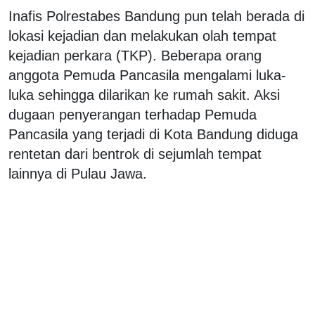
Inafis Polrestabes Bandung pun telah berada di
lokasi kejadian dan melakukan olah tempat
kejadian perkara (TKP). Beberapa orang
anggota Pemuda Pancasila mengalami luka-
luka sehingga dilarikan ke rumah sakit. Aksi
dugaan penyerangan terhadap Pemuda
Pancasila yang terjadi di Kota Bandung diduga
rentetan dari bentrok di sejumlah tempat
lainnya di Pulau Jawa.