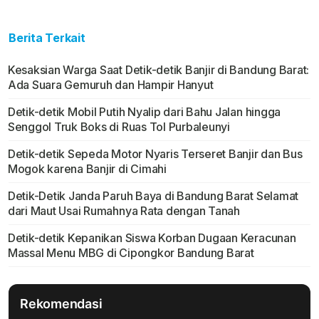
Berita Terkait
Kesaksian Warga Saat Detik-detik Banjir di Bandung Barat:
Ada Suara Gemuruh dan Hampir Hanyut
Detik-detik Mobil Putih Nyalip dari Bahu Jalan hingga
Senggol Truk Boks di Ruas Tol Purbaleunyi
Detik-detik Sepeda Motor Nyaris Terseret Banjir dan Bus
Mogok karena Banjir di Cimahi
Detik-Detik Janda Paruh Baya di Bandung Barat Selamat
dari Maut Usai Rumahnya Rata dengan Tanah
Detik-detik Kepanikan Siswa Korban Dugaan Keracunan
Massal Menu MBG di Cipongkor Bandung Barat
Rekomendasi