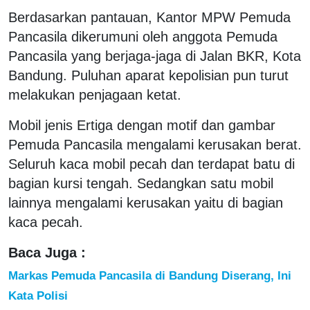
Berdasarkan pantauan, Kantor MPW Pemuda
Pancasila dikerumuni oleh anggota Pemuda
Pancasila yang berjaga-jaga di Jalan BKR, Kota
Bandung. Puluhan aparat kepolisian pun turut
melakukan penjagaan ketat.
Mobil jenis Ertiga dengan motif dan gambar
Pemuda Pancasila mengalami kerusakan berat.
Seluruh kaca mobil pecah dan terdapat batu di
bagian kursi tengah. Sedangkan satu mobil
lainnya mengalami kerusakan yaitu di bagian
kaca pecah.
Baca Juga :
Markas Pemuda Pancasila di Bandung Diserang, Ini
Kata Polisi