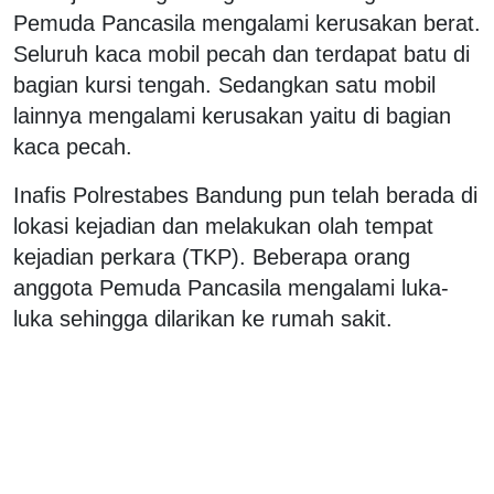
Pemuda Pancasila mengalami kerusakan berat.
Seluruh kaca mobil pecah dan terdapat batu di
bagian kursi tengah. Sedangkan satu mobil
lainnya mengalami kerusakan yaitu di bagian
kaca pecah.
Inafis Polrestabes Bandung pun telah berada di
lokasi kejadian dan melakukan olah tempat
kejadian perkara (TKP). Beberapa orang
anggota Pemuda Pancasila mengalami luka-
luka sehingga dilarikan ke rumah sakit.