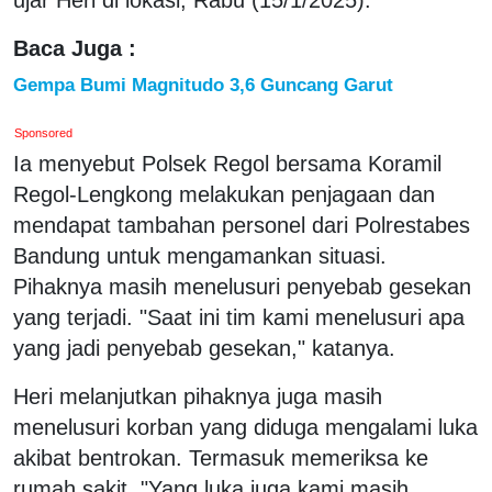
Baca Juga :
Gempa Bumi Magnitudo 3,6 Guncang Garut
Sponsored
Ia menyebut Polsek Regol bersama Koramil
Regol-Lengkong melakukan penjagaan dan
mendapat tambahan personel dari Polrestabes
Bandung untuk mengamankan situasi.
Pihaknya masih menelusuri penyebab gesekan
yang terjadi. "Saat ini tim kami menelusuri apa
yang jadi penyebab gesekan," katanya.
Heri melanjutkan pihaknya juga masih
menelusuri korban yang diduga mengalami luka
akibat bentrokan. Termasuk memeriksa ke
rumah sakit. "Yang luka juga kami masih