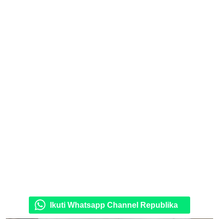
Ikuti Whatsapp Channel Republika