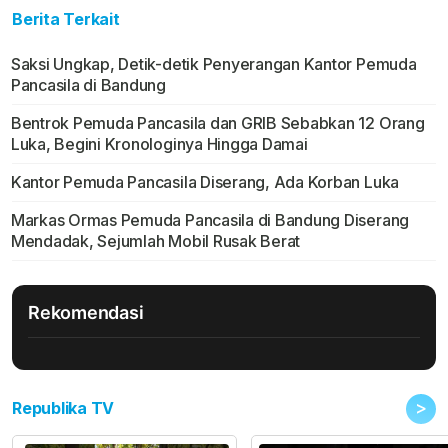
Berita Terkait
Saksi Ungkap, Detik-detik Penyerangan Kantor Pemuda
Pancasila di Bandung
Bentrok Pemuda Pancasila dan GRIB Sebabkan 12 Orang
Luka, Begini Kronologinya Hingga Damai
Kantor Pemuda Pancasila Diserang, Ada Korban Luka
Markas Ormas Pemuda Pancasila di Bandung Diserang
Mendadak, Sejumlah Mobil Rusak Berat
Rekomendasi
>
Republika TV