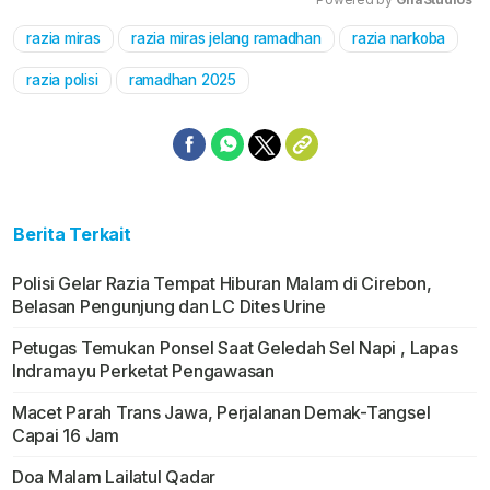
razia miras
razia miras jelang ramadhan
razia narkoba
Mute
razia polisi
ramadhan 2025
Berita Terkait
Polisi Gelar Razia Tempat Hiburan Malam di Cirebon,
Belasan Pengunjung dan LC Dites Urine
Petugas Temukan Ponsel Saat Geledah Sel Napi , Lapas
Indramayu Perketat Pengawasan
Macet Parah Trans Jawa, Perjalanan Demak-Tangsel
Capai 16 Jam
Doa Malam Lailatul Qadar