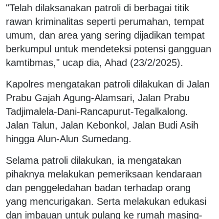
"Telah dilaksanakan patroli di berbagai titik
rawan kriminalitas seperti perumahan, tempat
umum, dan area yang sering dijadikan tempat
berkumpul untuk mendeteksi potensi gangguan
kamtibmas," ucap dia, Ahad (23/2/2025).
Kapolres mengatakan patroli dilakukan di Jalan
Prabu Gajah Agung-Alamsari, Jalan Prabu
Tadjimalela-Dani-Rancapurut-Tegalkalong.
Jalan Talun, Jalan Kebonkol, Jalan Budi Asih
hingga Alun-Alun Sumedang.
Selama patroli dilakukan, ia mengatakan
pihaknya melakukan pemeriksaan kendaraan
dan penggeledahan badan terhadap orang
yang mencurigakan. Serta melakukan edukasi
dan imbauan untuk pulang ke rumah masing-