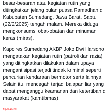
besar-besaran atau kegiatan rutin yang
ditingkatkan jelang bulan puasa Ramadhan di
Kabupaten Sumedang, Jawa Barat, Sabtu
(22/2/2025) tengah malam. Mereka diduga
mengkonsumsi obat-obatan dan minuman
keras (miras).
Kapolres Sumedang AKBP Joko Dwi Harsono
mengatakan kegiatan rutin (patroli dan razia)
yang ditingkatkan dilakukan dalam upaya
mengantisipasi terjadi tindak kriminal seperti
pencurian kendaraan bermotor serta lainnya.
Selain itu, mencegah terjadi balapan liar yang
dapat menganggu keamanan dan ketertiban di
masyarakat (kamtibmas).
Sponsored