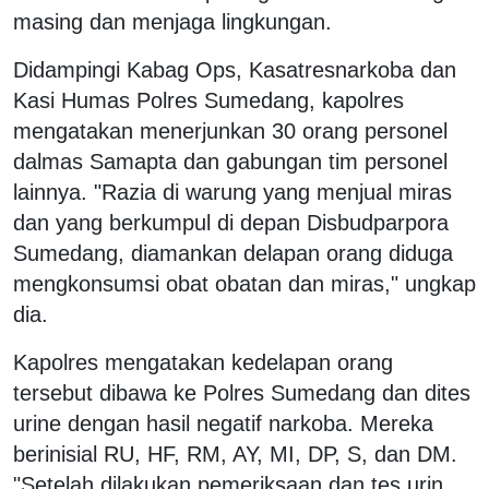
masing dan menjaga lingkungan.
Didampingi Kabag Ops, Kasatresnarkoba dan
Kasi Humas Polres Sumedang, kapolres
mengatakan menerjunkan 30 orang personel
dalmas Samapta dan gabungan tim personel
lainnya. "Razia di warung yang menjual miras
dan yang berkumpul di depan Disbudparpora
Sumedang, diamankan delapan orang diduga
mengkonsumsi obat obatan dan miras," ungkap
dia.
Kapolres mengatakan kedelapan orang
tersebut dibawa ke Polres Sumedang dan dites
urine dengan hasil negatif narkoba. Mereka
berinisial RU, HF, RM, AY, MI, DP, S, dan DM.
"Setelah dilakukan pemeriksaan dan tes urin,