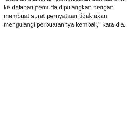
ke delapan pemuda dipulangkan dengan
membuat surat pernyataan tidak akan
mengulangi perbuatannya kembali," kata dia.