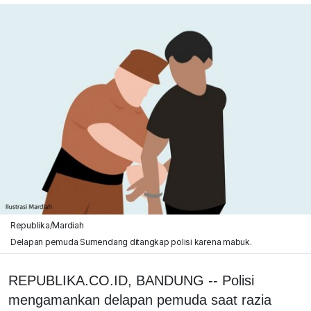
Republika/Mardiah
Delapan pemuda Sumendang ditangkap polisi karena mabuk.
REPUBLIKA.CO.ID, BANDUNG -- Polisi
mengamankan delapan pemuda saat razia