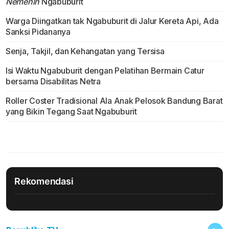
Nemenin
Ngabuburit
Warga Diingatkan tak Ngabuburit di Jalur Kereta Api, Ada
Sanksi Pidananya
Senja, Takjil, dan Kehangatan yang Tersisa
Isi Waktu Ngabuburit dengan Pelatihan Bermain Catur
bersama Disabilitas Netra
Roller Coster Tradisional Ala Anak Pelosok Bandung Barat
yang Bikin Tegang Saat Ngabuburit
Rekomendasi