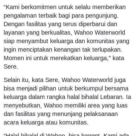
“Kami berkomitmen untuk selalu memberikan
pengalaman terbaik bagi para pengunjung.
Dengan fasilitas yang terus diperbarui dan
layanan yang berkualitas, Wahoo Waterworld
siap menyambut keluarga dan komunitas yang
ingin menciptakan kenangan tak terlupakan.
Momen ini untuk merekatkan keluarga,” kata
Sere.
Selain itu, kata Sere, Wahoo Waterworld juga
bisa menjadi pilihan untuk berkumpul bersama
keluarga dalam rangka halal bihalal Lebaran. Ia
menyebutkan, Wahoo memiliki area yang luas
dan fasilitas yang menunjang pelaksanaan
acara keluarga atau komunitas.
“Halal bihalal di Wahoo, bisa banget. Kami ada