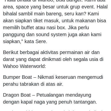
area, space yang besar untuk grup event. Halal
bihalal sambil main bareng, seru kan? Kami
akan siapkan tiket masuk, untuk makanan bisa
memilih buffet atau nasi box. Jika perlu
panggung dan sound system juga akan kami
siapkan,” kata Sere.
Berikut berbagai aktivitas permainan air dan
darat yang dapat dinikmati oleh segala usia di
Wahoo Waterworld:
Bumper Boat – Nikmati keseruan mengemudi
perahu tabrakan di atas air.
Dragon Boat – Petualangan mendayung
dengan kapal naga yang penuh tantangan.