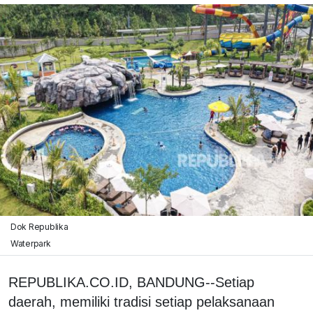
Dok Republika
Waterpark
REPUBLIKA.CO.ID, BANDUNG--Setiap
daerah, memiliki tradisi setiap pelaksanaan