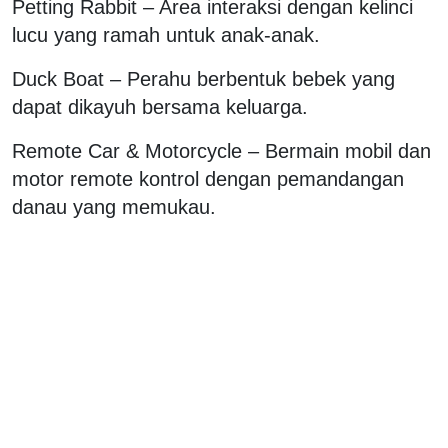
Petting Rabbit – Area interaksi dengan kelinci
lucu yang ramah untuk anak-anak.
Duck Boat – Perahu berbentuk bebek yang
dapat dikayuh bersama keluarga.
Remote Car & Motorcycle – Bermain mobil dan
motor remote kontrol dengan pemandangan
danau yang memukau.