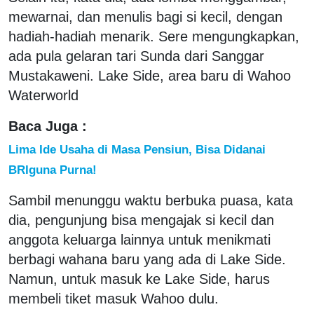
mewarnai, dan menulis bagi si kecil, dengan
hadiah-hadiah menarik. Sere mengungkapkan,
ada pula gelaran tari Sunda dari Sanggar
Mustakaweni. Lake Side, area baru di Wahoo
Waterworld
Baca Juga :
Lima Ide Usaha di Masa Pensiun, Bisa Didanai
BRIguna Purna!
Sambil menunggu waktu berbuka puasa, kata
dia, pengunjung bisa mengajak si kecil dan
anggota keluarga lainnya untuk menikmati
berbagi wahana baru yang ada di Lake Side.
Namun, untuk masuk ke Lake Side, harus
membeli tiket masuk Wahoo dulu.