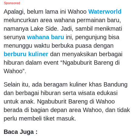
Sponsored
Apalagi, belum lama ini Wahoo
Waterworld
meluncurkan area wahana permainan baru,
namanya Lake Side. Jadi, sambil menikmati
serunya
wahana baru
ini, pengunjung bisa
menunggu waktu berbuka puasa dengan
berburu kuliner
dan menyaksikan berbagai
hiburan dalam event “Ngabuburit Bareng di
Wahoo”.
Selain itu, ada beragam kuliner khas Bandung
dan berbagai hiburan serta wisata edukasi
untuk anak. Ngabuburit Bareng di Wahoo
berada di bagian depan area Wahoo, dan tidak
perlu membeli tiket masuk.
Baca Juga :