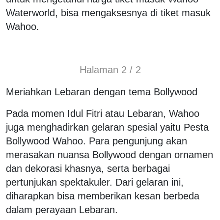
Waterworld, bisa mengaksesnya di tiket masuk
Wahoo.
Halaman 2 / 2
Meriahkan Lebaran dengan tema Bollywood
Pada momen Idul Fitri atau Lebaran, Wahoo
juga menghadirkan gelaran spesial yaitu Pesta
Bollywood Wahoo. Para pengunjung akan
merasakan nuansa Bollywood dengan ornamen
dan dekorasi khasnya, serta berbagai
pertunjukan spektakuler. Dari gelaran ini,
diharapkan bisa memberikan kesan berbeda
dalam perayaan Lebaran.