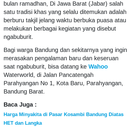
bulan ramadhan, Di Jawa Barat (Jabar) salah
satu tradisi khas yang selalu ditemukan adalah
berburu takjil jelang waktu berbuka puasa atau
melakukan berbagai kegiatan yang disebut
ngabuburit.
Bagi warga Bandung dan sekitarnya yang ingin
merasakan pengalaman baru dan keseruan
saat ngabuburit, bisa datang ke
Wahoo
Waterworld, di Jalan Pancatengah
Parahyangan No 1, Kota Baru, Parahyangan,
Bandung Barat.
Baca Juga :
Harga Minyakita di Pasar Kosambi Bandung Diatas
HET dan Langka