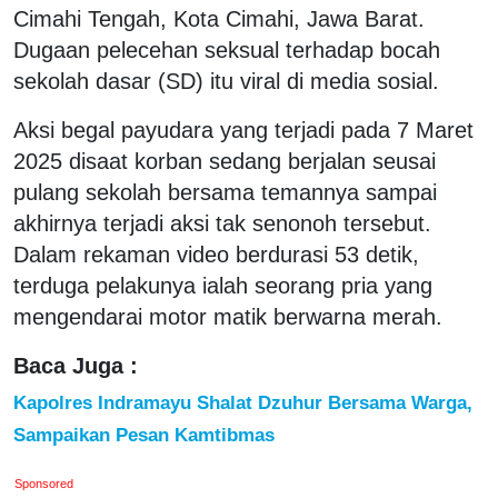
Cimahi Tengah, Kota Cimahi, Jawa Barat.
Dugaan pelecehan seksual terhadap bocah
sekolah dasar (SD) itu viral di media sosial.
Aksi begal payudara yang terjadi pada 7 Maret
2025 disaat korban sedang berjalan seusai
pulang sekolah bersama temannya sampai
akhirnya terjadi aksi tak senonoh tersebut.
Dalam rekaman video berdurasi 53 detik,
terduga pelakunya ialah seorang pria yang
mengendarai motor matik berwarna merah.
Baca Juga :
Kapolres Indramayu Shalat Dzuhur Bersama Warga,
Sampaikan Pesan Kamtibmas
Sponsored