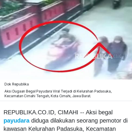
Dok Republika
Aksi Dugaan Begal Payudara Viral Terjadi di Kelurahan Padasuka,
Kecamatan Cimahi Tengah, Kota Cimahi, Jawa Barat.
REPUBLIKA.CO.ID, CIMAHI -- Aksi begal
payudara
diduga dilakukan seorang pemotor di
kawasan Kelurahan Padasuka, Kecamatan