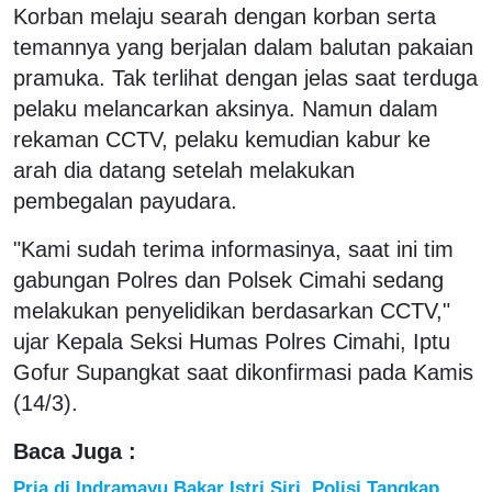
Korban melaju searah dengan korban serta
temannya yang berjalan dalam balutan pakaian
pramuka. Tak terlihat dengan jelas saat terduga
pelaku melancarkan aksinya. Namun dalam
rekaman CCTV, pelaku kemudian kabur ke
arah dia datang setelah melakukan
pembegalan payudara.
"Kami sudah terima informasinya, saat ini tim
gabungan Polres dan Polsek Cimahi sedang
melakukan penyelidikan berdasarkan CCTV,"
ujar Kepala Seksi Humas Polres Cimahi, Iptu
Gofur Supangkat saat dikonfirmasi pada Kamis
(14/3).
Baca Juga :
Pria di Indramayu Bakar Istri Siri, Polisi Tangkap