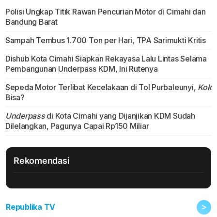
Polisi Ungkap Titik Rawan Pencurian Motor di Cimahi dan
Bandung Barat
Sampah Tembus 1.700 Ton per Hari, TPA Sarimukti Kritis
Dishub Kota Cimahi Siapkan Rekayasa Lalu Lintas Selama
Pembangunan Underpass KDM, Ini Rutenya
Sepeda Motor Terlibat Kecelakaan di Tol Purbaleunyi,
Kok
Bisa?
Underpass
di Kota Cimahi yang Dijanjikan KDM Sudah
Dilelangkan, Pagunya Capai Rp150 Miliar
Rekomendasi
>
Republika TV