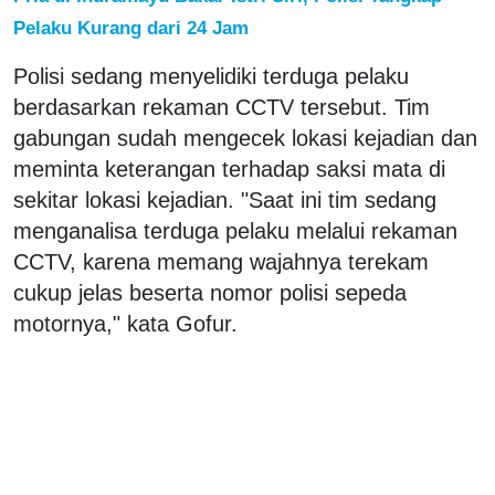
Pelaku Kurang dari 24 Jam
Polisi sedang menyelidiki terduga pelaku
berdasarkan rekaman CCTV tersebut. Tim
gabungan sudah mengecek lokasi kejadian dan
meminta keterangan terhadap saksi mata di
sekitar lokasi kejadian. "Saat ini tim sedang
menganalisa terduga pelaku melalui rekaman
CCTV, karena memang wajahnya terekam
cukup jelas beserta nomor polisi sepeda
motornya," kata Gofur.