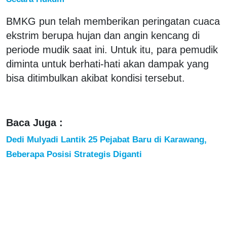
BMKG pun telah memberikan peringatan cuaca
ekstrim berupa hujan dan angin kencang di
periode mudik saat ini. Untuk itu, para pemudik
diminta untuk berhati-hati akan dampak yang
bisa ditimbulkan akibat kondisi tersebut.
Baca Juga :
Dedi Mulyadi Lantik 25 Pejabat Baru di Karawang,
Beberapa Posisi Strategis Diganti