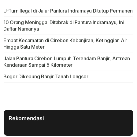
U-Turn Ilegal di Jalur Pantura Indramayu Ditutup Permanen
10 Orang Meninggal Ditabrak di Pantura Indramayu, Ini
Daftar Namanya
Empat Kecamatan di Cirebon Kebanjiran, Ketinggian Air
Hingga Satu Meter
Jalan Pantura Cirebon Lumpuh Terendam Banjir, Antrean
Kendaraan Sampai 5 Kilometer
Bogor Dikepung Banjir Tanah Longsor
Rekomendasi