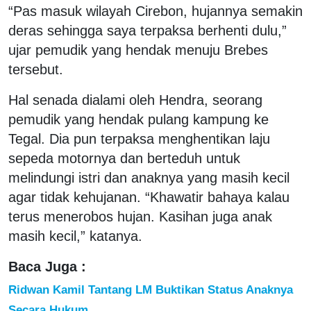
“Pas masuk wilayah Cirebon, hujannya semakin
deras sehingga saya terpaksa berhenti dulu,”
ujar pemudik yang hendak menuju Brebes
tersebut.
Hal senada dialami oleh Hendra, seorang
pemudik yang hendak pulang kampung ke
Tegal. Dia pun terpaksa menghentikan laju
sepeda motornya dan berteduh untuk
melindungi istri dan anaknya yang masih kecil
agar tidak kehujanan. “Khawatir bahaya kalau
terus menerobos hujan. Kasihan juga anak
masih kecil,” katanya.
Baca Juga :
Ridwan Kamil Tantang LM Buktikan Status Anaknya
Secara Hukum