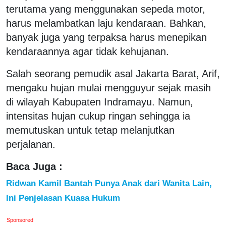
terutama yang menggunakan sepeda motor,
harus melambatkan laju kendaraan. Bahkan,
banyak juga yang terpaksa harus menepikan
kendaraannya agar tidak kehujanan.
Salah seorang pemudik asal Jakarta Barat, Arif,
mengaku hujan mulai mengguyur sejak masih
di wilayah Kabupaten Indramayu. Namun,
intensitas hujan cukup ringan sehingga ia
memutuskan untuk tetap melanjutkan
perjalanan.
Baca Juga :
Ridwan Kamil Bantah Punya Anak dari Wanita Lain,
Ini Penjelasan Kuasa Hukum
Sponsored