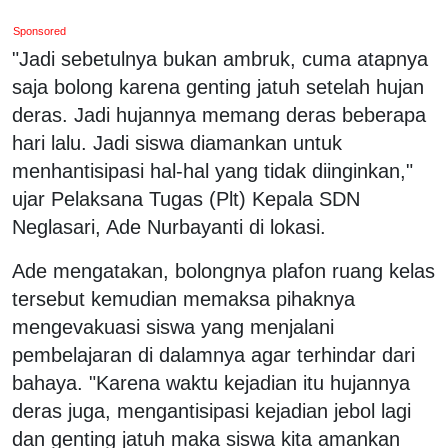
Sponsored
"Jadi sebetulnya bukan ambruk, cuma atapnya
saja bolong karena genting jatuh setelah hujan
deras. Jadi hujannya memang deras beberapa
hari lalu. Jadi siswa diamankan untuk
menhantisipasi hal-hal yang tidak diinginkan,"
ujar Pelaksana Tugas (Plt) Kepala SDN
Neglasari, Ade Nurbayanti di lokasi.
Ade mengatakan, bolongnya plafon ruang kelas
tersebut kemudian memaksa pihaknya
mengevakuasi siswa yang menjalani
pembelajaran di dalamnya agar terhindar dari
bahaya. "Karena waktu kejadian itu hujannya
deras juga, mengantisipasi kejadian jebol lagi
dan genting jatuh maka siswa kita amankan