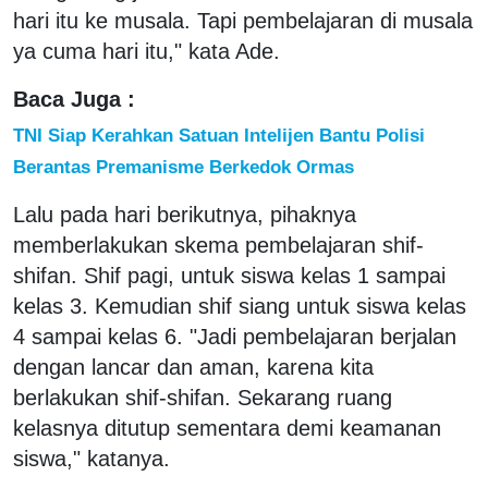
hari itu ke musala. Tapi pembelajaran di musala
ya cuma hari itu," kata Ade.
Baca Juga :
TNI Siap Kerahkan Satuan Intelijen Bantu Polisi
Berantas Premanisme Berkedok Ormas
Lalu pada hari berikutnya, pihaknya
memberlakukan skema pembelajaran shif-
shifan. Shif pagi, untuk siswa kelas 1 sampai
kelas 3. Kemudian shif siang untuk siswa kelas
4 sampai kelas 6. "Jadi pembelajaran berjalan
dengan lancar dan aman, karena kita
berlakukan shif-shifan. Sekarang ruang
kelasnya ditutup sementara demi keamanan
siswa," katanya.