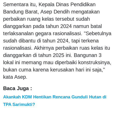
Sementara itu, Kepala Dinas Pendidikan
Bandung Barat, Asep Dendih mengatakan
perbaikan ruang kelas tersebut sudah
dianggarkan pada tahun 2024 namun batal
terlaksanalan gegara rasionalisasi. "Sebetulnya
sudah dibantu di tahun 2024, tapi terkena
rasionalisasi. Akhirnya perbaikan ruas kelas itu
dianggarkan di tahun 2025 ini. Bangunan 3
lokal ini memang mau diperbaiki konstruksinya,
bukan cuma karena kerusakan hari ini saja,"
kata Asep.
Baca Juga :
Akankah KDM Hentikan Rencana Gunduli Hutan di
TPA Sarimukti?