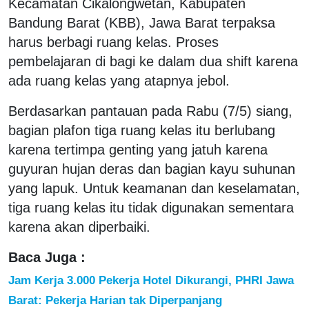
Kecamatan Cikalongwetan, Kabupaten
Bandung Barat (KBB), Jawa Barat terpaksa
harus berbagi ruang kelas. Proses
pembelajaran di bagi ke dalam dua shift karena
ada ruang kelas yang atapnya jebol.
Berdasarkan pantauan pada Rabu (7/5) siang,
bagian plafon tiga ruang kelas itu berlubang
karena tertimpa genting yang jatuh karena
guyuran hujan deras dan bagian kayu suhunan
yang lapuk. Untuk keamanan dan keselamatan,
tiga ruang kelas itu tidak digunakan sementara
karena akan diperbaiki.
Baca Juga :
Jam Kerja 3.000 Pekerja Hotel Dikurangi, PHRI Jawa
Barat: Pekerja Harian tak Diperpanjang