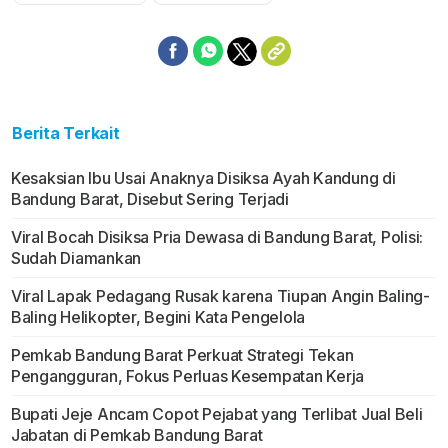
Berita Terkait
Kesaksian Ibu Usai Anaknya Disiksa Ayah Kandung di
Bandung Barat, Disebut Sering Terjadi
Viral Bocah Disiksa Pria Dewasa di Bandung Barat, Polisi:
Sudah Diamankan
Viral Lapak Pedagang Rusak karena Tiupan Angin Baling-
Baling Helikopter, Begini Kata Pengelola
Pemkab Bandung Barat Perkuat Strategi Tekan
Pengangguran, Fokus Perluas Kesempatan Kerja
Bupati Jeje Ancam Copot Pejabat yang Terlibat Jual Beli
Jabatan di Pemkab Bandung Barat