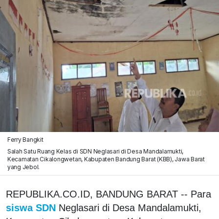
Ferry Bangkit
Salah Satu Ruang Kelas di SDN Neglasari di Desa Mandalamukti,
Kecamatan Cikalongwetan, Kabupaten Bandung Barat (KBB), Jawa Barat
yang Jebol.
REPUBLIKA.CO.ID, BANDUNG BARAT -- Para
siswa SDN
Neglasari di Desa Mandalamukti,