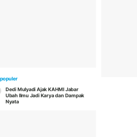
populer
Dedi Mulyadi Ajak KAHMI Jabar
Ubah Ilmu Jadi Karya dan Dampak
Nyata