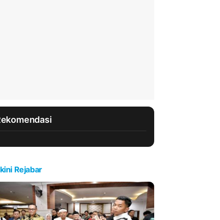
Rekomendasi
kini Rejabar