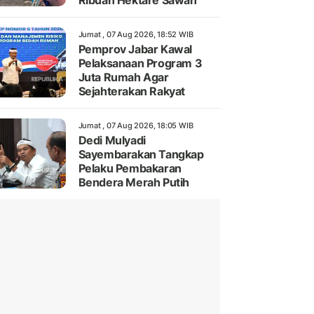
Ribuan Hektare Sawah
Jumat , 07 Aug 2026, 18:52 WIB
Pemprov Jabar Kawal
Pelaksanaan Program 3
Juta Rumah Agar
Sejahterakan Rakyat
Jumat , 07 Aug 2026, 18:05 WIB
Dedi Mulyadi
Sayembarakan Tangkap
Pelaku Pembakaran
Bendera Merah Putih