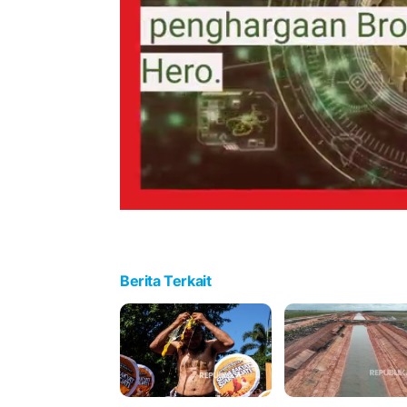
Berita Terkait