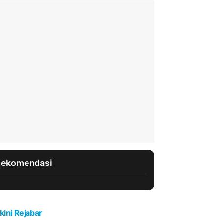
Rekomendasi
kini Rejabar