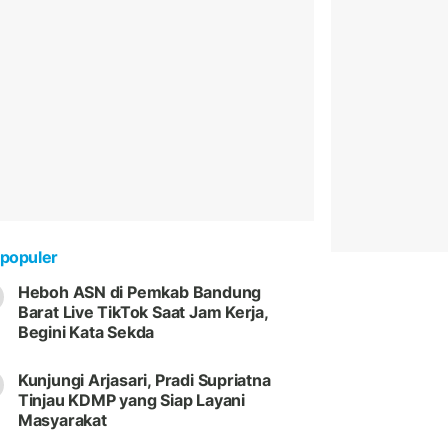
populer
Heboh ASN di Pemkab Bandung
Barat Live TikTok Saat Jam Kerja,
Begini Kata Sekda
Kunjungi Arjasari, Pradi Supriatna
Tinjau KDMP yang Siap Layani
Masyarakat