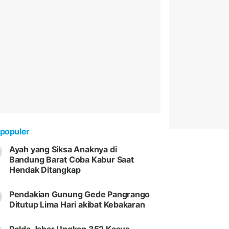
populer
Ayah yang Siksa Anaknya di
Bandung Barat Coba Kabur Saat
Hendak Ditangkap
Pendakian Gunung Gede Pangrango
Ditutup Lima Hari akibat Kebakaran