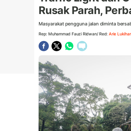
Rusak Parah, Perb
Masyarakat pengguna jalan diminta bersab
Rep: Muhammad Fauzi Ridwan/ Red:
Arie Lukihar