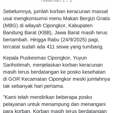
Halaman 2 / 2
Sebelumnya, jumlah korban keracunan massal
usai mengkonsumsi menu Makan Bergizi Gratis
(MBG) di wilayah Cipongkor, Kabupaten
Bandung Barat (KBB), Jawa Barat masih terus
bertambah. Hingga Rabu (24/9/2025) pagi,
tercatat sudah ada 411 siswa yang tumbang.
Kepala Puskesmas Cipongkor, Yuyun
Sarihotimah, menjelaskan korban keracunan
masih terus berdatangan ke posko kesehatan
di GOR Kecamatan Cipongkor meski jumlahnya
tak sebanyak hari pertama.
"Kami telah mendirikan beberapa posko
pelayanan untuk menampung dan menangani
para korban. Korban masih terus berdatangan