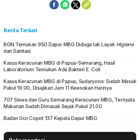
Berita Terkait
BGN Temukan 950 Dapur MBG Diduga tak Layak
Higiene
dan Sanitasi
Kasus Keracunan MBG di Papua-Semarang, Hasil
Laboratorium Temukan Ada Bakteri E. Coli
Kasus Keracunan MBG di Papua, Sudaryono: Sudah Masak
Pukul 19.00, Disajikan Jam 11 Keesokan Harinya
707 Siswa dan Guru Semarang Keracunan MBG, Ternyata
Makanan Sudah Dimasak Sejak Pukul 21.00
Badan Gizi Copot 137 Kepala Dapur MBG