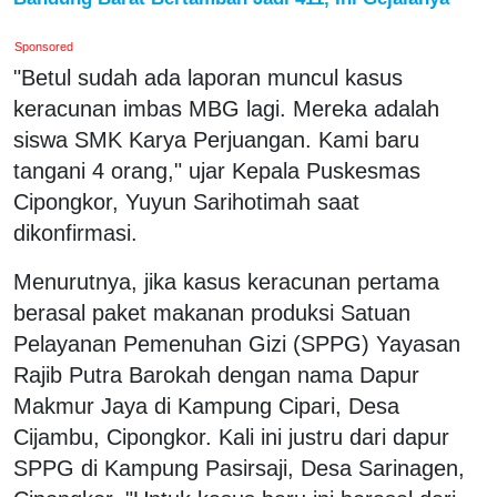
Sponsored
"Betul sudah ada laporan muncul kasus
keracunan imbas MBG lagi. Mereka adalah
siswa SMK Karya Perjuangan. Kami baru
tangani 4 orang," ujar Kepala Puskesmas
Cipongkor, Yuyun Sarihotimah saat
dikonfirmasi.
Menurutnya, jika kasus keracunan pertama
berasal paket makanan produksi Satuan
Pelayanan Pemenuhan Gizi (SPPG) Yayasan
Rajib Putra Barokah dengan nama Dapur
Makmur Jaya di Kampung Cipari, Desa
Cijambu, Cipongkor. Kali ini justru dari dapur
SPPG di Kampung Pasirsaji, Desa Sarinagen,