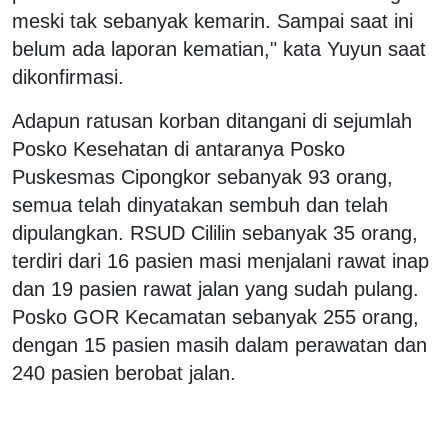
meski tak sebanyak kemarin. Sampai saat ini
belum ada laporan kematian," kata Yuyun saat
dikonfirmasi.
Adapun ratusan korban ditangani di sejumlah
Posko Kesehatan di antaranya Posko
Puskesmas Cipongkor sebanyak 93 orang,
semua telah dinyatakan sembuh dan telah
dipulangkan. RSUD Cililin sebanyak 35 orang,
terdiri dari 16 pasien masi menjalani rawat inap
dan 19 pasien rawat jalan yang sudah pulang.
Posko GOR Kecamatan sebanyak 255 orang,
dengan 15 pasien masih dalam perawatan dan
240 pasien berobat jalan.