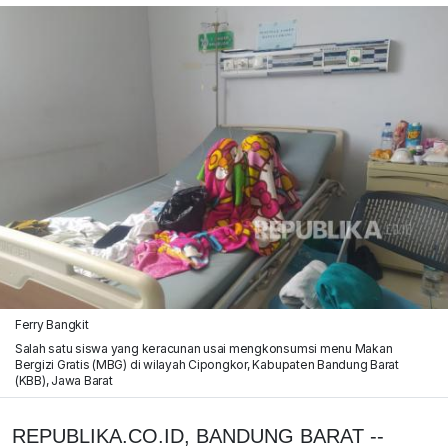
Ferry Bangkit
Salah satu siswa yang keracunan usai mengkonsumsi menu Makan
Bergizi Gratis (MBG) di wilayah Cipongkor, Kabupaten Bandung Barat
(KBB), Jawa Barat
REPUBLIKA.CO.ID, BANDUNG BARAT --