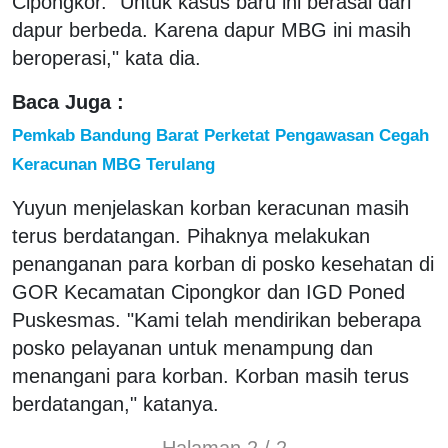
Cipongkor. "Untuk kasus baru ini berasal dari
dapur berbeda. Karena dapur MBG ini masih
beroperasi," kata dia.
Baca Juga :
Pemkab Bandung Barat Perketat Pengawasan Cegah
Keracunan MBG Terulang
Yuyun menjelaskan korban keracunan masih
terus berdatangan. Pihaknya melakukan
penanganan para korban di posko kesehatan di
GOR Kecamatan Cipongkor dan IGD Poned
Puskesmas. "Kami telah mendirikan beberapa
posko pelayanan untuk menampung dan
menangani para korban. Korban masih terus
berdatangan," katanya.