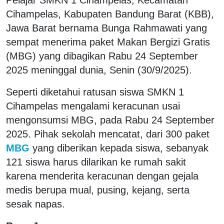
Cihampelas, Kabupaten Bandung Barat (KBB),
Jawa Barat bernama Bunga Rahmawati yang
sempat menerima paket Makan Bergizi Gratis
(MBG) yang dibagikan Rabu 24 September
2025 meninggal dunia, Senin (30/9/2025).
Seperti diketahui ratusan siswa SMKN 1
Cihampelas mengalami keracunan usai
mengonsumsi MBG, pada Rabu 24 September
2025. Pihak sekolah mencatat, dari 300 paket
MBG
yang diberikan kepada siswa, sebanyak
121 siswa harus dilarikan ke rumah sakit
karena menderita keracunan dengan gejala
medis berupa mual, pusing, kejang, serta
sesak napas.