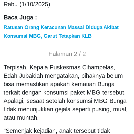
Rabu (1/10/2025).
Baca Juga :
Ratusan Orang Keracunan Massal Diduga Akibat
Konsumsi MBG, Garut Tetapkan KLB
Halaman 2 / 2
Terpisah, Kepala Puskesmas Cihampelas,
Edah Jubaidah mengatakan, pihaknya belum
bisa memastikan apakah kematian Bunga
terkait dengan konsumsi paket MBG tersebut.
Apalagi, sesaat setelah konsumsi MBG Bunga
tidak menunjukkan gejala seperti pusing, mual,
atau muntah.
"Semenjak kejadian, anak tersebut tidak