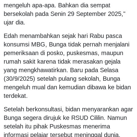
mengeluh apa-apa. Bahkan dia sempat
bersekolah pada Senin 29 September 2025,"
ujar dia.
Edah menambahkan sejak hari Rabu pasca
konsumsi MBG, Bunga tidak pernah menjalani
pemeriksaan di posko, puskesmas, maupun
rumah sakit karena tidak merasakan gejala
yang mengkhawatirkan. Baru pada Selasa
(30/9/2025) setelah pulang sekolah, Bunga
mengeluh mual dan kemudian dibawa ke bidan
terdekat.
Setelah berkonsultasi, bidan menyarankan agar
Bunga segera dirujuk ke RSUD Cililin. Namun
setelah itu pihak Puskesmas menerima
informasi pelajar tersebut meninggal dunia.