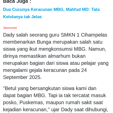
Baca Juga :
Dua Cucunya Keracunan MBG, Mahfud MD: Tata
Kelolanya tak Jelas
Sponsored
Dady salah seorang guru SMKN 1 Cihampelas
membenarkan Bunga merupakan salah satu
siswa yang ikut mengkonsumsi MBG. Namun,
dirinya memastikan almarhum bukan
merupakan bagian dari siswa atau pelajar yang
mengalami gejala keracunan pada 24
September 2025.
"Betul yang bersangkutan siswa kami dan
dapat bagian MBG. Tapi ia tak tercatat masuk
posko, Puskemas, maupun rumah sakit saat
kejadian keracunan," ujar Dady saat dihubungi,