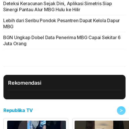
Deteksi Keracunan Sejak Dini, Aplikasi Simetris Siap
Sinergi Pantau Alur MBG Hulu ke Hilir
Lebih dari Seribu Pondok Pesantren Dapat Kelola Dapur
MBG
BGN Ungkap Dobel Data Penerima MBG Capai Sekitar 6
Juta Orang
Rekomendasi
>
Republika TV