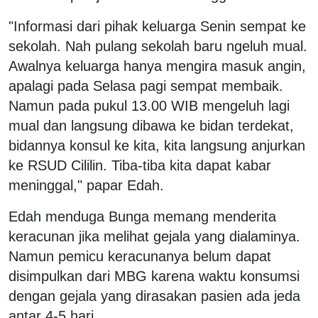
"Informasi dari pihak keluarga Senin sempat ke
sekolah. Nah pulang sekolah baru ngeluh mual.
Awalnya keluarga hanya mengira masuk angin,
apalagi pada Selasa pagi sempat membaik.
Namun pada pukul 13.00 WIB mengeluh lagi
mual dan langsung dibawa ke bidan terdekat,
bidannya konsul ke kita, kita langsung anjurkan
ke RSUD Cililin. Tiba-tiba kita dapat kabar
meninggal," papar Edah.
Edah menduga Bunga memang menderita
keracunan jika melihat gejala yang dialaminya.
Namun pemicu keracunanya belum dapat
disimpulkan dari MBG karena waktu konsumsi
dengan gejala yang dirasakan pasien ada jeda
antar 4-5 hari.