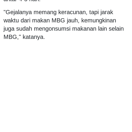
"Gejalanya memang keracunan, tapi jarak
waktu dari makan MBG jauh, kemungkinan
juga sudah mengonsumsi makanan lain selain
MBG," katanya.