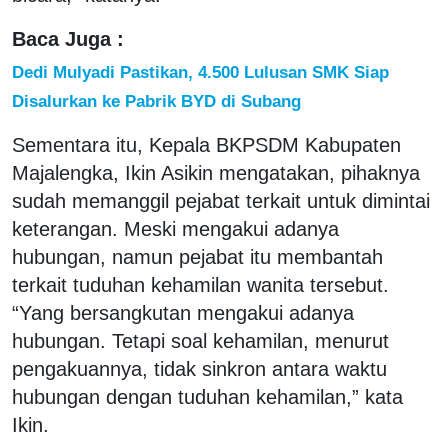
Baca Juga :
Dedi Mulyadi Pastikan, 4.500 Lulusan SMK Siap
Disalurkan ke Pabrik BYD di Subang
Sementara itu, Kepala BKPSDM Kabupaten
Majalengka, Ikin Asikin mengatakan, pihaknya
sudah memanggil pejabat terkait untuk dimintai
keterangan. Meski mengakui adanya
hubungan, namun pejabat itu membantah
terkait tuduhan kehamilan wanita tersebut.
“Yang bersangkutan mengakui adanya
hubungan. Tetapi soal kehamilan, menurut
pengakuannya, tidak sinkron antara waktu
hubungan dengan tuduhan kehamilan,” kata
Ikin.