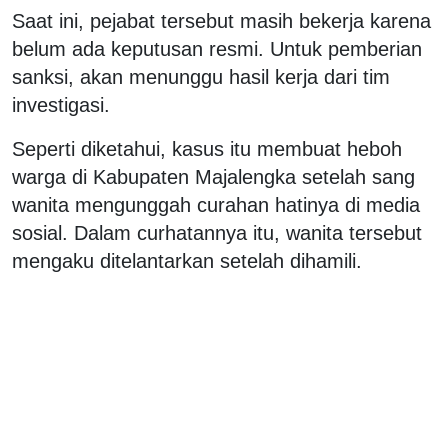
Saat ini, pejabat tersebut masih bekerja karena
belum ada keputusan resmi. Untuk pemberian
sanksi, akan menunggu hasil kerja dari tim
investigasi.
Seperti diketahui, kasus itu membuat heboh
warga di Kabupaten Majalengka setelah sang
wanita mengunggah curahan hatinya di media
sosial. Dalam curhatannya itu, wanita tersebut
mengaku ditelantarkan setelah dihamili.