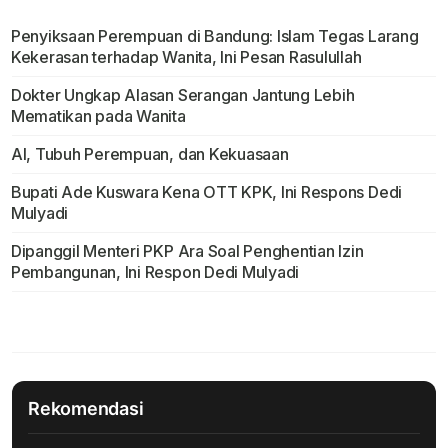
Penyiksaan Perempuan di Bandung: Islam Tegas Larang
Kekerasan terhadap Wanita, Ini Pesan Rasulullah
Dokter Ungkap Alasan Serangan Jantung Lebih
Mematikan pada Wanita
AI, Tubuh Perempuan, dan Kekuasaan
Bupati Ade Kuswara Kena OTT KPK, Ini Respons Dedi
Mulyadi
Dipanggil Menteri PKP Ara Soal Penghentian Izin
Pembangunan, Ini Respon Dedi Mulyadi
Rekomendasi