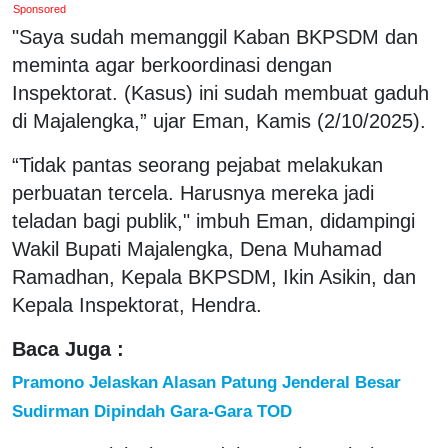
Sponsored
"Saya sudah memanggil Kaban BKPSDM dan
meminta agar berkoordinasi dengan
Inspektorat. (Kasus) ini sudah membuat gaduh
di Majalengka,” ujar Eman, Kamis (2/10/2025).
“Tidak pantas seorang pejabat melakukan
perbuatan tercela. Harusnya mereka jadi
teladan bagi publik," imbuh Eman, didampingi
Wakil Bupati Majalengka, Dena Muhamad
Ramadhan, Kepala BKPSDM, Ikin Asikin, dan
Kepala Inspektorat, Hendra.
Baca Juga :
Pramono Jelaskan Alasan Patung Jenderal Besar
Sudirman Dipindah Gara-Gara TOD