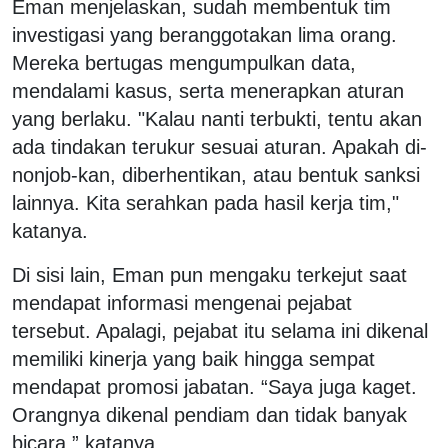
Eman menjelaskan, sudah membentuk tim
investigasi yang beranggotakan lima orang.
Mereka bertugas mengumpulkan data,
mendalami kasus, serta menerapkan aturan
yang berlaku. "Kalau nanti terbukti, tentu akan
ada tindakan terukur sesuai aturan. Apakah di-
nonjob-kan, diberhentikan, atau bentuk sanksi
lainnya. Kita serahkan pada hasil kerja tim,"
katanya.
Di sisi lain, Eman pun mengaku terkejut saat
mendapat informasi mengenai pejabat
tersebut. Apalagi, pejabat itu selama ini dikenal
memiliki kinerja yang baik hingga sempat
mendapat promosi jabatan. “Saya juga kaget.
Orangnya dikenal pendiam dan tidak banyak
bicara,” katanya.