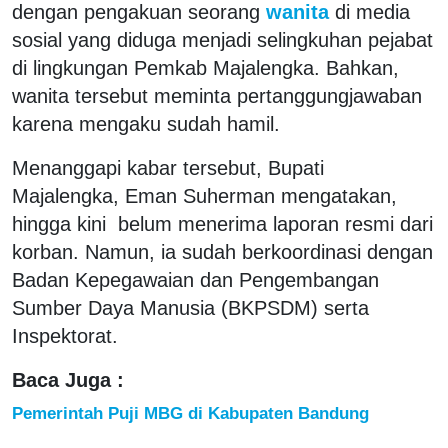
dengan pengakuan seorang
wanita
di media
sosial yang diduga menjadi selingkuhan pejabat
di lingkungan Pemkab Majalengka. Bahkan,
wanita tersebut meminta pertanggungjawaban
karena mengaku sudah hamil.
Menanggapi kabar tersebut, Bupati
Majalengka, Eman Suherman mengatakan,
hingga kini belum menerima laporan resmi dari
korban. Namun, ia sudah berkoordinasi dengan
Badan Kepegawaian dan Pengembangan
Sumber Daya Manusia (BKPSDM) serta
Inspektorat.
Baca Juga :
Pemerintah Puji MBG di Kabupaten Bandung