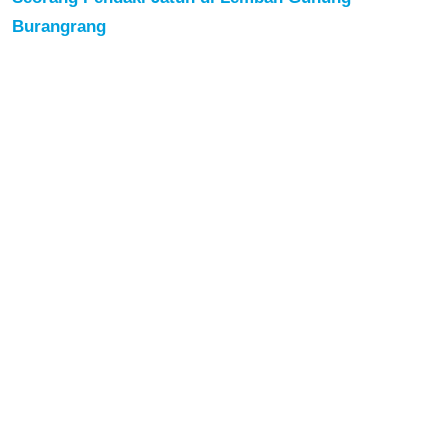
Burangrang