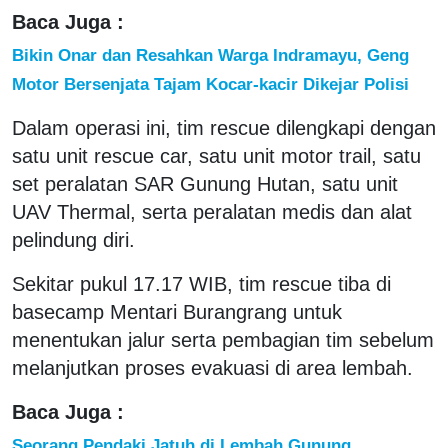
Baca Juga :
Bikin Onar dan Resahkan Warga Indramayu, Geng
Motor Bersenjata Tajam Kocar-kacir Dikejar Polisi
Dalam operasi ini, tim rescue dilengkapi dengan
satu unit rescue car, satu unit motor trail, satu
set peralatan SAR Gunung Hutan, satu unit
UAV Thermal, serta peralatan medis dan alat
pelindung diri.
Sekitar pukul 17.17 WIB, tim rescue tiba di
basecamp Mentari Burangrang untuk
menentukan jalur serta pembagian tim sebelum
melanjutkan proses evakuasi di area lembah.
Baca Juga :
Seorang Pendaki Jatuh di Lembah Gunung