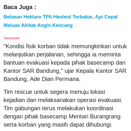
Baca Juga :
Belasan Hektare TPA Heuleut Terbakar, Api Cepat
Meluas Akibat Angin Kencang
Sponsored
"Kondisi fisik korban tidak memungkinkan untuk
melanjutkan perjalanan, sehingga ia meminta
bantuan evakuasi kepada pihak basecamp dan
Kantor SAR Bandung," ujar Kepala Kantor SAR
Bandung, Ade Dian Permana.
Tim rescue untuk segera menuju lokasi
kejadian dan melaksanakan operasi evakuasi.
Tim gabungan terus melakukan koordinasi
dengan pihak basecamp Mentari Burangrang
serta korban yang masih dapat dihubungi.