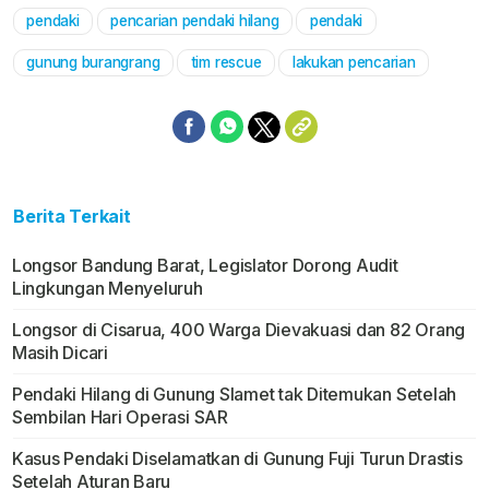
pendaki
pencarian pendaki hilang
pendaki
gunung burangrang
tim rescue
lakukan pencarian
Berita Terkait
Longsor Bandung Barat, Legislator Dorong Audit
Lingkungan Menyeluruh
Longsor di Cisarua, 400 Warga Dievakuasi dan 82 Orang
Masih Dicari
Pendaki Hilang di Gunung Slamet tak Ditemukan Setelah
Sembilan Hari Operasi SAR
Kasus Pendaki Diselamatkan di Gunung Fuji Turun Drastis
Setelah Aturan Baru