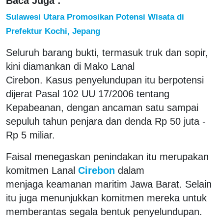
Baca Juga :
Sulawesi Utara Promosikan Potensi Wisata di
Prefektur Kochi, Jepang
Seluruh barang bukti, termasuk truk dan sopir,
kini diamankan di Mako Lanal
Cirebon. Kasus penyelundupan itu berpotensi
dijerat Pasal 102 UU 17/2006 tentang
Kepabeanan, dengan ancaman satu sampai
sepuluh tahun penjara dan denda Rp 50 juta -
Rp 5 miliar.
Faisal menegaskan penindakan itu merupakan
komitmen Lanal
Cirebon
dalam
menjaga keamanan maritim Jawa Barat. Selain
itu juga menunjukkan komitmen mereka untuk
memberantas segala bentuk penyelundupan.