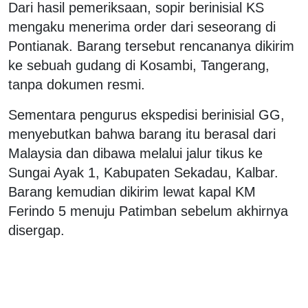
Dari hasil pemeriksaan, sopir berinisial KS
mengaku menerima order dari seseorang di
Pontianak. Barang tersebut rencananya dikirim
ke sebuah gudang di Kosambi, Tangerang,
tanpa dokumen resmi.
Sementara pengurus ekspedisi berinisial GG,
menyebutkan bahwa barang itu berasal dari
Malaysia dan dibawa melalui jalur tikus ke
Sungai Ayak 1, Kabupaten Sekadau, Kalbar.
Barang kemudian dikirim lewat kapal KM
Ferindo 5 menuju Patimban sebelum akhirnya
disergap.