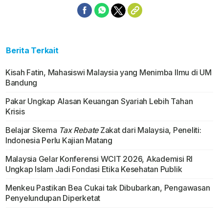
Berita Terkait
Kisah Fatin, Mahasiswi Malaysia yang Menimba Ilmu di UM
Bandung
Pakar Ungkap Alasan Keuangan Syariah Lebih Tahan
Krisis
Belajar Skema
Tax Rebate
Zakat dari Malaysia, Peneliti:
Indonesia Perlu Kajian Matang
Malaysia Gelar Konferensi WCIT 2026, Akademisi RI
Ungkap Islam Jadi Fondasi Etika Kesehatan Publik
Menkeu Pastikan Bea Cukai tak Dibubarkan, Pengawasan
Penyelundupan Diperketat