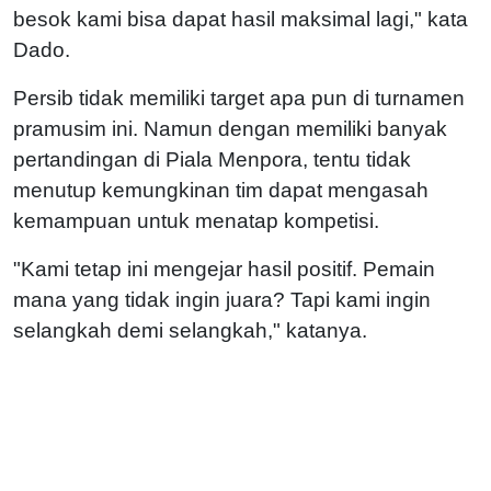
besok kami bisa dapat hasil maksimal lagi," kata
Dado.
Persib tidak memiliki target apa pun di turnamen
pramusim ini. Namun dengan memiliki banyak
pertandingan di Piala Menpora, tentu tidak
menutup kemungkinan tim dapat mengasah
kemampuan untuk menatap kompetisi.
"Kami tetap ini mengejar hasil positif. Pemain
mana yang tidak ingin juara? Tapi kami ingin
selangkah demi selangkah," katanya.