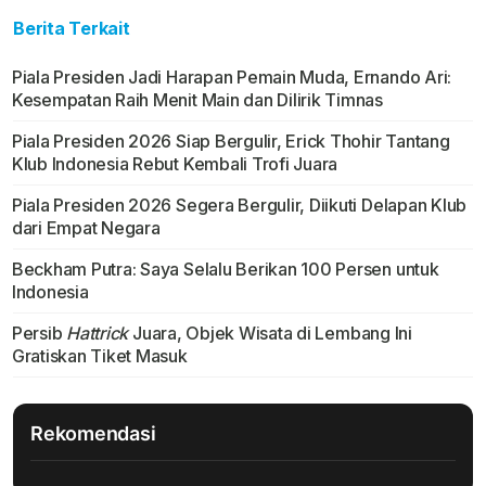
Berita Terkait
Piala Presiden Jadi Harapan Pemain Muda, Ernando Ari:
Kesempatan Raih Menit Main dan Dilirik Timnas
Piala Presiden 2026 Siap Bergulir, Erick Thohir Tantang
Klub Indonesia Rebut Kembali Trofi Juara
Piala Presiden 2026 Segera Bergulir, Diikuti Delapan Klub
dari Empat Negara
Beckham Putra: Saya Selalu Berikan 100 Persen untuk
Indonesia
Persib
Hattrick
Juara, Objek Wisata di Lembang Ini
Gratiskan Tiket Masuk
Rekomendasi