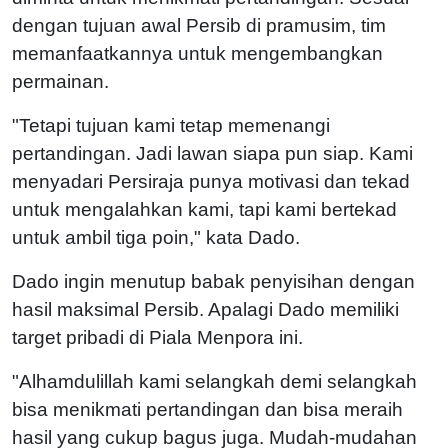
dengan tujuan awal Persib di pramusim, tim
memanfaatkannya untuk mengembangkan
permainan.
"Tetapi tujuan kami tetap memenangi
pertandingan. Jadi lawan siapa pun siap. Kami
menyadari Persiraja punya motivasi dan tekad
untuk mengalahkan kami, tapi kami bertekad
untuk ambil tiga poin," kata Dado.
Dado ingin menutup babak penyisihan dengan
hasil maksimal Persib. Apalagi Dado memiliki
target pribadi di Piala Menpora ini.
"Alhamdulillah kami selangkah demi selangkah
bisa menikmati pertandingan dan bisa meraih
hasil yang cukup bagus juga. Mudah-mudahan