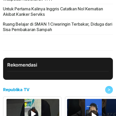
Untuk Pertama Kalinya Inggris Catatkan Nol Kematian
Akibat Kanker Serviks
Ruang Belajar di SMAN 1 Ciwaringin Terbakar, Diduga dari
Sisa Pembakaran Sampah
Rekomendasi
>
Republika TV