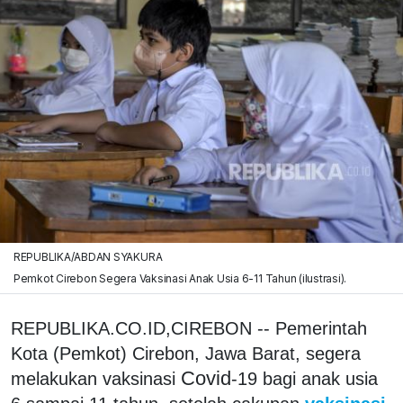
REPUBLIKA/ABDAN SYAKURA
Pemkot Cirebon Segera Vaksinasi Anak Usia 6-11 Tahun (ilustrasi).
REPUBLIKA.CO.ID,CIREBON -- Pemerintah
Kota (Pemkot) Cirebon, Jawa Barat, segera
Covid
melakukan vaksinasi
-19 bagi anak usia