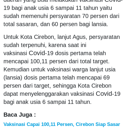
19 bagi anak usia 6 sampai 11 tahun yaitu
sudah memenuhi persyaratan 70 persen dari
total sasaran, dan 60 persen bagi lansia.
Untuk Kota Cirebon, lanjut Agus, persyaratan
sudah terpenuhi, karena saat ini
Covid
vaksinasi
-19 dosis pertama telah
mencapai 100,11 persen dari total target.
Kemudian untuk vaksinasi warga lanjut usia
(lansia) dosis pertama telah mencapai 69
persen dari target, sehingga Kota Cirebon
Covid
dapat menyelenggarakan vaksinasi
-19
bagi anak usia 6 sampai 11 tahun.
Baca Juga :
Vaksinasi Capai 100,11 Persen, Cirebon Siap Sasar