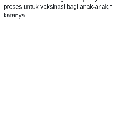
proses untuk vaksinasi bagi anak-anak,"
katanya.