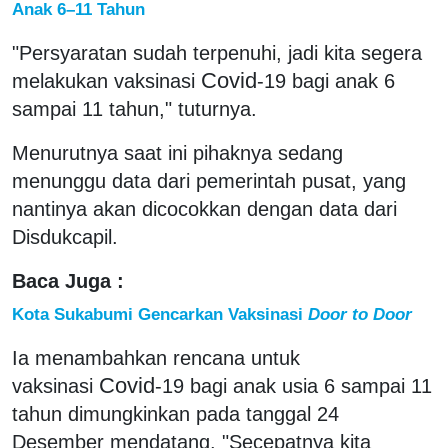
Anak 6–11 Tahun
"Persyaratan sudah terpenuhi, jadi kita segera
Covid
melakukan vaksinasi
-19 bagi anak 6
sampai 11 tahun," tuturnya.
Menurutnya saat ini pihaknya sedang
menunggu data dari pemerintah pusat, yang
nantinya akan dicocokkan dengan data dari
Disdukcapil.
Baca Juga :
Kota Sukabumi Gencarkan Vaksinasi
Door to Door
Ia menambahkan rencana untuk
Covid
vaksinasi
-19 bagi anak usia 6 sampai 11
tahun dimungkinkan pada tanggal 24
Desember mendatang. "Secepatnya kita