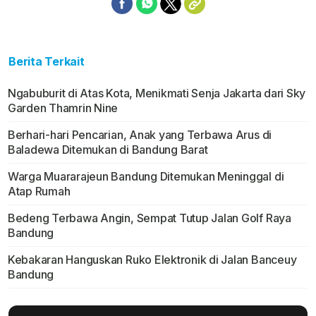
Berita Terkait
Ngabuburit di Atas Kota, Menikmati Senja Jakarta dari Sky
Garden Thamrin Nine
Berhari-hari Pencarian, Anak yang Terbawa Arus di
Baladewa Ditemukan di Bandung Barat
Warga Muararajeun Bandung Ditemukan Meninggal di
Atap Rumah
Bedeng Terbawa Angin, Sempat Tutup Jalan Golf Raya
Bandung
Kebakaran Hanguskan Ruko Elektronik di Jalan Banceuy
Bandung