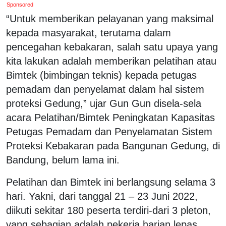
Sponsored
“Untuk memberikan pelayanan yang maksimal
kepada masyarakat, terutama dalam
pencegahan kebakaran, salah satu upaya yang
kita lakukan adalah memberikan pelatihan atau
Bimtek (bimbingan teknis) kepada petugas
pemadam dan penyelamat dalam hal sistem
proteksi Gedung,” ujar Gun Gun disela-sela
acara Pelatihan/Bimtek Peningkatan Kapasitas
Petugas Pemadam dan Penyelamatan Sistem
Proteksi Kebakaran pada Bangunan Gedung, di
Bandung, belum lama ini.
Pelatihan dan Bimtek ini berlangsung selama 3
hari. Yakni, dari tanggal 21 – 23 Juni 2022,
diikuti sekitar 180 peserta terdiri-dari 3 pleton,
yang sebagian adalah pekerja harian lepas