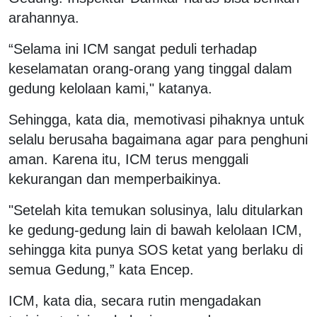
arahannya.
“Selama ini ICM sangat peduli terhadap
keselamatan orang-orang yang tinggal dalam
gedung kelolaan kami," katanya.
Sehingga, kata dia, memotivasi pihaknya untuk
selalu berusaha bagaimana agar para penghuni
aman. Karena itu, ICM terus menggali
kekurangan dan memperbaikinya.
"Setelah kita temukan solusinya, lalu ditularkan
ke gedung-gedung lain di bawah kelolaan ICM,
sehingga kita punya SOS ketat yang berlaku di
semua Gedung,” kata Encep.
ICM, kata dia, secara rutin mengadakan