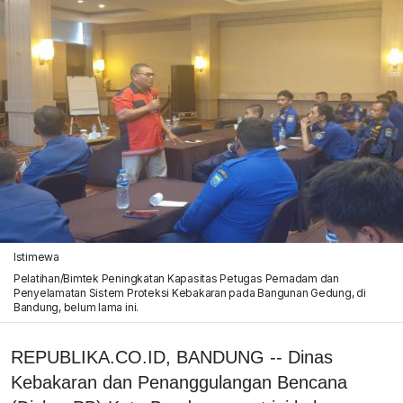
Istimewa
Pelatihan/Bimtek Peningkatan Kapasitas Petugas Pemadam dan
Penyelamatan Sistem Proteksi Kebakaran pada Bangunan Gedung, di
Bandung, belum lama ini.
REPUBLIKA.CO.ID, BANDUNG -- Dinas
Kebakaran dan Penanggulangan Bencana