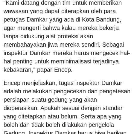
“Kami datang dengan tim untuk memberikan
wawasan yang dapat diterapkan oleh para
petugas Damkar yang ada di Kota Bandung,
agar mengerti bahwa kalau mereka bekerja
tanpa didukung alat proteksi akan
membahayakan jiwa mereka sendiri. Sebagai
inspektur Damkar mereka harus mengecek hal-
hal penting untuk meminimalisasi terjadinya
kebakaran,” papar Encep.
Encep menjelaskan, tugas inspektur Damkar
adalah melakukan pengecekan dan pengetesan
persiapan suatu gedung yang akan
dioperasikan. Apakah sesuai dengan standar
yang ditetapkan atau belum. Serta apa yang
boleh dan tidak boleh dilakukan pengelola
Gedung. Inspektur Damkar harus bisa berikan