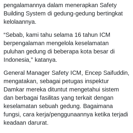
pengalamannya dalam menerapkan Safety
Building System di gedung-gedung bertingkat
kelolaannya.
“Sebab, kami tahu selama 16 tahun ICM
berpengalaman mengelola keselamatan
puluhan gedung di beberapa kota besar di
Indonesia,” katanya.
General Manager Safety ICM, Encep Saifuddin,
mengatakan, sebagai petugas inspektur
Damkar mereka dituntut mengetahui sistem
dan berbagai fasilitas yang terkait dengan
keselamatan sebuah gedung. Bagaimana
fungsi, cara kerja/penggunaannya ketika terjadi
keadaan darurat.