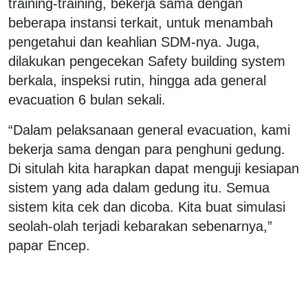
training-training, bekerja sama dengan
beberapa instansi terkait, untuk menambah
pengetahui dan keahlian SDM-nya. Juga,
dilakukan pengecekan Safety building system
berkala, inspeksi rutin, hingga ada general
evacuation 6 bulan sekali.
“Dalam pelaksanaan general evacuation, kami
bekerja sama dengan para penghuni gedung.
Di situlah kita harapkan dapat menguji kesiapan
sistem yang ada dalam gedung itu. Semua
sistem kita cek dan dicoba. Kita buat simulasi
seolah-olah terjadi kebarakan sebenarnya,”
papar Encep.