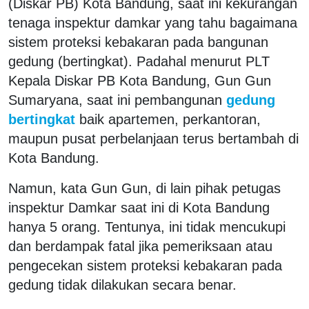
(Diskar PB) Kota Bandung, saat ini kekurangan
tenaga inspektur damkar yang tahu bagaimana
sistem proteksi kebakaran pada bangunan
gedung (bertingkat). Padahal menurut PLT
Kepala Diskar PB Kota Bandung, Gun Gun
Sumaryana, saat ini pembangunan
gedung
bertingkat
baik apartemen, perkantoran,
maupun pusat perbelanjaan terus bertambah di
Kota Bandung.
Namun, kata Gun Gun, di lain pihak petugas
inspektur Damkar saat ini di Kota Bandung
hanya 5 orang. Tentunya, ini tidak mencukupi
dan berdampak fatal jika pemeriksaan atau
pengecekan sistem proteksi kebakaran pada
gedung tidak dilakukan secara benar.