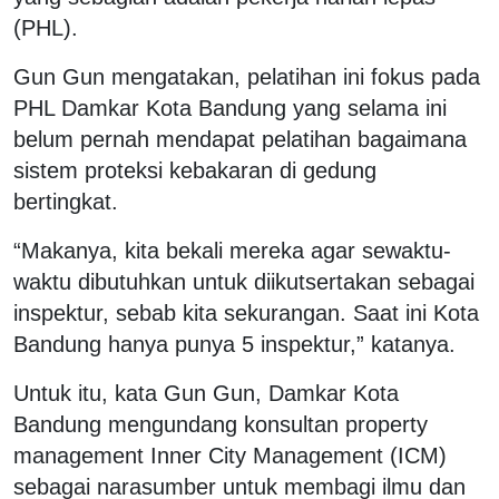
(PHL).
Gun Gun mengatakan, pelatihan ini fokus pada
PHL Damkar Kota Bandung yang selama ini
belum pernah mendapat pelatihan bagaimana
sistem proteksi kebakaran di gedung
bertingkat.
“Makanya, kita bekali mereka agar sewaktu-
waktu dibutuhkan untuk diikutsertakan sebagai
inspektur, sebab kita sekurangan. Saat ini Kota
Bandung hanya punya 5 inspektur,” katanya.
Untuk itu, kata Gun Gun, Damkar Kota
Bandung mengundang konsultan property
management Inner City Management (ICM)
sebagai narasumber untuk membagi ilmu dan