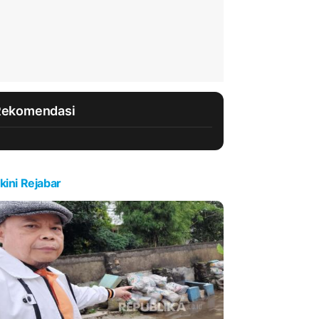
Rekomendasi
kini Rejabar