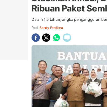
Ribuan Paket Sem
Dalam 1,5 tahun, angka pengangguran berh
Red:
Sandy Ferdiana