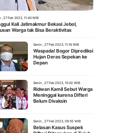
 , 27 Feb 2023, 11:40 WIB
ggul Kali Jatimakmur Bekasi Jebol,
usan Warga tak Bisa Beraktivitas
Senin , 27 Feb 2023, 11:14 WIB
Waspada! Bogor Diprediksi
Hujan Deras Sepekan ke
Depan
Senin , 27 Feb 2023, 10:02 WIB
Ridwan Kamil Sebut Warga
Meninggal karena Difteri
Belum Divaksin
Senin , 27 Feb 2023, 09:55 WIB
Belasan Kasus Suspek