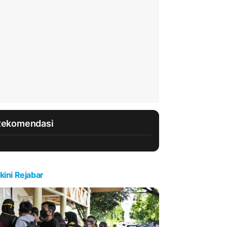
Rekomendasi
kini Rejabar