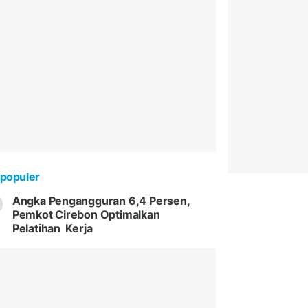
populer
Angka Pengangguran 6,4 Persen,
Pemkot Cirebon Optimalkan
Pelatihan Kerja