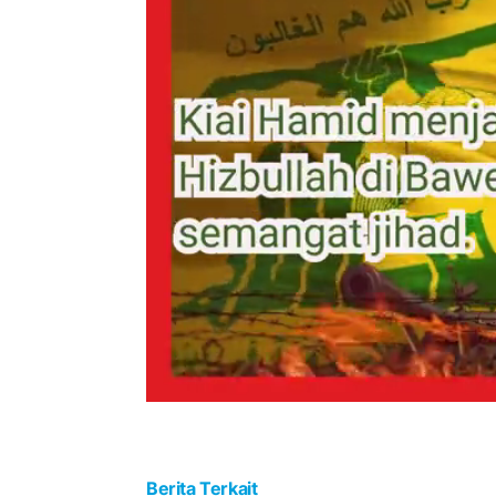
Berita Terkait