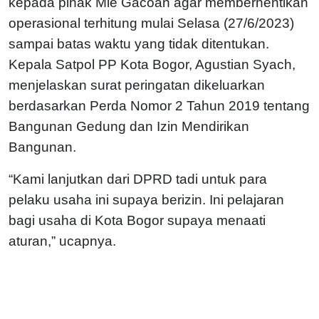
kepada pihak Mie Gacoan agar memberhentikan
operasional terhitung mulai Selasa (27/6/2023)
sampai batas waktu yang tidak ditentukan.
Kepala Satpol PP Kota Bogor, Agustian Syach,
menjelaskan surat peringatan dikeluarkan
berdasarkan Perda Nomor 2 Tahun 2019 tentang
Bangunan Gedung dan Izin Mendirikan
Bangunan.
“Kami lanjutkan dari DPRD tadi untuk para
pelaku usaha ini supaya berizin. Ini pelajaran
bagi usaha di Kota Bogor supaya menaati
aturan,” ucapnya.