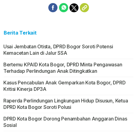
Berita Terkait
Usai Jembatan Otista, DPRD Bogor Soroti Potensi
Kemacetan Lain di Jalur SSA
Bertemu KPAID Kota Bogor, DPRD Minta Pengawasan
Terhadap Perlindungan Anak Ditingkatkan
Kasus Pencabulan Anak Gemparkan Kota Bogor, DPRD
Kritisi Kinerja DP3A
Raperda Perlindungan Lingkungan Hidup Disusun, Ketua
DPRD Kota Bogor Soroti Polusi
DPRD Kota Bogor Dorong Penambahan Anggaran Dinas
Sosial