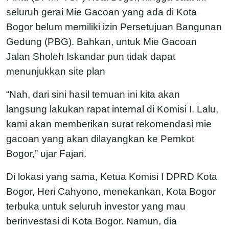
seluruh gerai Mie Gacoan yang ada di Kota
Bogor belum memiliki izin Persetujuan Bangunan
Gedung (PBG). Bahkan, untuk Mie Gacoan
Jalan Sholeh Iskandar pun tidak dapat
menunjukkan site plan
“Nah, dari sini hasil temuan ini kita akan
langsung lakukan rapat internal di Komisi I. Lalu,
kami akan memberikan surat rekomendasi mie
gacoan yang akan dilayangkan ke Pemkot
Bogor,” ujar Fajari.
Di lokasi yang sama, Ketua Komisi I DPRD Kota
Bogor, Heri Cahyono, menekankan, Kota Bogor
terbuka untuk seluruh investor yang mau
berinvestasi di Kota Bogor. Namun, dia