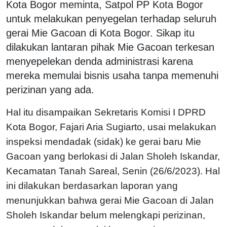
Kota Bogor meminta, Satpol PP Kota Bogor
untuk melakukan penyegelan terhadap seluruh
gerai Mie Gacoan di Kota Bogor. Sikap itu
dilakukan lantaran pihak Mie Gacoan terkesan
menyepelekan denda administrasi karena
mereka memulai bisnis usaha tanpa memenuhi
perizinan yang ada.
Hal itu disampaikan Sekretaris Komisi I DPRD
Kota Bogor, Fajari Aria Sugiarto, usai melakukan
inspeksi mendadak (sidak) ke gerai baru Mie
Gacoan yang berlokasi di Jalan Sholeh Iskandar,
Kecamatan Tanah Sareal, Senin (26/6/2023). Hal
ini dilakukan berdasarkan laporan yang
menunjukkan bahwa gerai Mie Gacoan di Jalan
Sholeh Iskandar belum melengkapi perizinan,