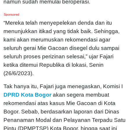
namun sudah memulai beroperasi.
Sponsored
“Mereka telah menyepelekan denda dan itu
menunjukkan itikad yang tidak baik. Sehingga,
kami akan merumuskan rekomendasi agar
seluruh gerai Mie Gacoan disegel dulu sampai
seluruh proses perizinan selesai,” ujar Fajari
ketika ditemui Republika di lokasi, Senin
(26/6/2023).
Tak hanya itu, Fajari juga menegaskan, Komisi I
DPRD Kota Bogor
akan segera membuat
rekomendasi atas kasus Mie Gacoan di Kota
Bogor. Sebab, berdasarkan laporan dari Dinas
Penanaman Modal dan Pelayanan Terpadu Satu
Pintu (DPMPTSP) Kota Bogor, hingga saat ini