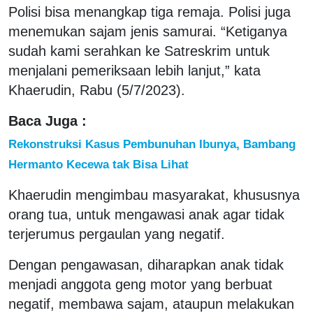
Polisi bisa menangkap tiga remaja. Polisi juga
menemukan sajam jenis samurai. “Ketiganya
sudah kami serahkan ke Satreskrim untuk
menjalani pemeriksaan lebih lanjut,” kata
Khaerudin, Rabu (5/7/2023).
Baca Juga :
Rekonstruksi Kasus Pembunuhan Ibunya, Bambang
Hermanto Kecewa tak Bisa Lihat
Khaerudin mengimbau masyarakat, khususnya
orang tua, untuk mengawasi anak agar tidak
terjerumus pergaulan yang negatif.
Dengan pengawasan, diharapkan anak tidak
menjadi anggota geng motor yang berbuat
negatif, membawa sajam, ataupun melakukan