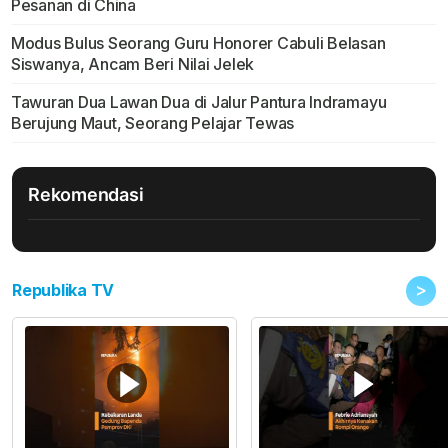
Pesanan di China
Modus Bulus Seorang Guru Honorer Cabuli Belasan
Siswanya, Ancam Beri Nilai Jelek
Tawuran Dua Lawan Dua di Jalur Pantura Indramayu
Berujung Maut, Seorang Pelajar Tewas
Rekomendasi
>
Republika TV