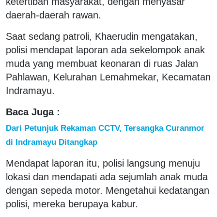
ketertiban masyarakat, dengan menyasar
daerah-daerah rawan.
Saat sedang patroli, Khaerudin mengatakan,
polisi mendapat laporan ada sekelompok anak
muda yang membuat keonaran di ruas Jalan
Pahlawan, Kelurahan Lemahmekar, Kecamatan
Indramayu.
Baca Juga :
Dari Petunjuk Rekaman CCTV, Tersangka Curanmor
di Indramayu Ditangkap
Mendapat laporan itu, polisi langsung menuju
lokasi dan mendapati ada sejumlah anak muda
dengan sepeda motor. Mengetahui kedatangan
polisi, mereka berupaya kabur.