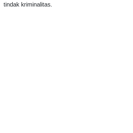
tindak kriminalitas.