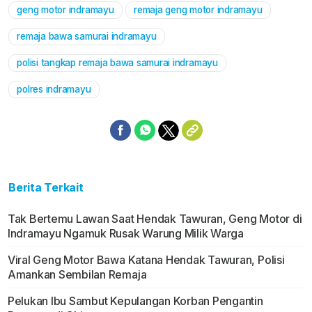
geng motor indramayu
remaja geng motor indramayu
Mute
remaja bawa samurai indramayu
polisi tangkap remaja bawa samurai indramayu
polres indramayu
Berita Terkait
Tak Bertemu Lawan Saat Hendak Tawuran, Geng Motor di
Indramayu Ngamuk Rusak Warung Milik Warga
Viral Geng Motor Bawa Katana Hendak Tawuran, Polisi
Amankan Sembilan Remaja
Pelukan Ibu Sambut Kepulangan Korban Pengantin