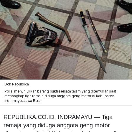
Dok Republika
Polisi menunjukkan barang bukti senjata tajam yang ditemukan saat
menangkap tiga remaja diduga anggota geng motor di Kabupaten
Indramayu, Jawa Barat.
REPUBLIKA.CO.ID, INDRAMAYU — Tiga
remaja yang diduga anggota geng motor