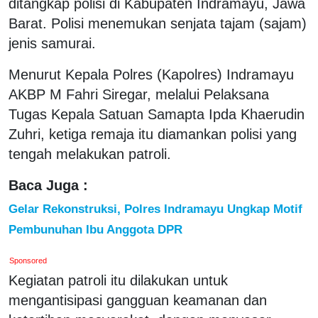
ditangkap polisi di Kabupaten Indramayu, Jawa
Barat. Polisi menemukan senjata tajam (sajam)
jenis samurai.
Menurut Kepala Polres (Kapolres) Indramayu
AKBP M Fahri Siregar, melalui Pelaksana
Tugas Kepala Satuan Samapta Ipda Khaerudin
Zuhri, ketiga remaja itu diamankan polisi yang
tengah melakukan patroli.
Baca Juga :
Gelar Rekonstruksi, Polres Indramayu Ungkap Motif
Pembunuhan Ibu Anggota DPR
Sponsored
Kegiatan patroli itu dilakukan untuk
mengantisipasi gangguan keamanan dan