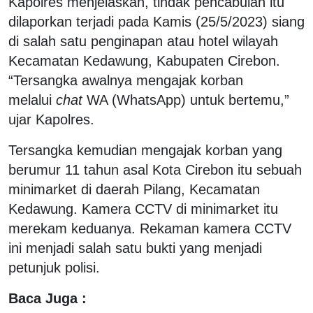
Kapolres menjelaskan, tindak pencabulan itu
dilaporkan terjadi pada Kamis (25/5/2023) siang
di salah satu penginapan atau hotel wilayah
Kecamatan Kedawung, Kabupaten Cirebon.
“Tersangka awalnya mengajak korban
melalui
chat
WA (WhatsApp) untuk bertemu,”
ujar Kapolres.
Tersangka kemudian mengajak korban yang
berumur 11 tahun asal Kota Cirebon itu sebuah
minimarket di daerah Pilang, Kecamatan
Kedawung. Kamera CCTV di minimarket itu
merekam keduanya. Rekaman kamera CCTV
ini menjadi salah satu bukti yang menjadi
petunjuk polisi.
Baca Juga :