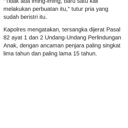
“Tidak ada iming-iming, baru satu kali
melakukan perbuatan itu,” tutur pria yang
sudah beristri itu.
Kapolres mengatakan, tersangka dijerat Pasal
82 ayat 1 dan 2 Undang-Undang Perlindungan
Anak, dengan ancaman penjara paling singkat
lima tahun dan paling lama 15 tahun.