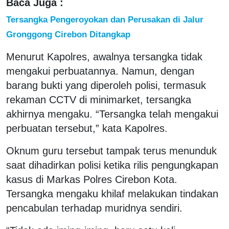
Baca Juga :
Tersangka Pengeroyokan dan Perusakan di Jalur
Gronggong Cirebon Ditangkap
Menurut Kapolres, awalnya tersangka tidak
mengakui perbuatannya. Namun, dengan
barang bukti yang diperoleh polisi, termasuk
rekaman CCTV di minimarket, tersangka
akhirnya mengaku. “Tersangka telah mengakui
perbuatan tersebut,” kata Kapolres.
Oknum guru tersebut tampak terus menunduk
saat dihadirkan polisi ketika rilis pengungkapan
kasus di Markas Polres Cirebon Kota.
Tersangka mengaku khilaf melakukan tindakan
pencabulan terhadap muridnya sendiri.