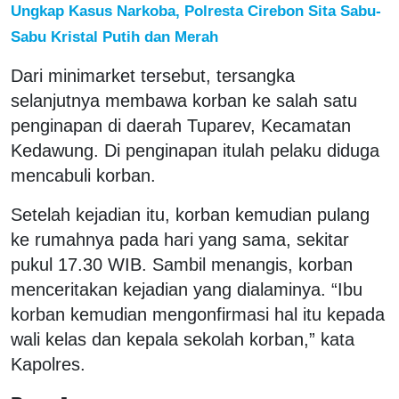
Ungkap Kasus Narkoba, Polresta Cirebon Sita Sabu-
Sabu Kristal Putih dan Merah
Dari minimarket tersebut, tersangka
selanjutnya membawa korban ke salah satu
penginapan di daerah Tuparev, Kecamatan
Kedawung. Di penginapan itulah pelaku diduga
mencabuli korban.
Setelah kejadian itu, korban kemudian pulang
ke rumahnya pada hari yang sama, sekitar
pukul 17.30 WIB. Sambil menangis, korban
menceritakan kejadian yang dialaminya. “Ibu
korban kemudian mengonfirmasi hal itu kepada
wali kelas dan kepala sekolah korban,” kata
Kapolres.