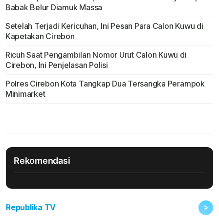
Babak Belur Diamuk Massa
Setelah Terjadi Kericuhan, Ini Pesan Para Calon Kuwu di
Kapetakan Cirebon
Ricuh Saat Pengambilan Nomor Urut Calon Kuwu di
Cirebon, Ini Penjelasan Polisi
Polres Cirebon Kota Tangkap Dua Tersangka Perampok
Minimarket
Rekomendasi
>
Republika TV