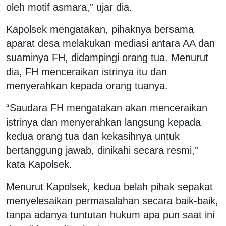
oleh motif asmara,” ujar dia.
Kapolsek mengatakan, pihaknya bersama
aparat desa melakukan mediasi antara AA dan
suaminya FH, didampingi orang tua. Menurut
dia, FH menceraikan istrinya itu dan
menyerahkan kepada orang tuanya.
“Saudara FH mengatakan akan menceraikan
istrinya dan menyerahkan langsung kepada
kedua orang tua dan kekasihnya untuk
bertanggung jawab, dinikahi secara resmi,”
kata Kapolsek.
Menurut Kapolsek, kedua belah pihak sepakat
menyelesaikan permasalahan secara baik-baik,
tanpa adanya tuntutan hukum apa pun saat ini