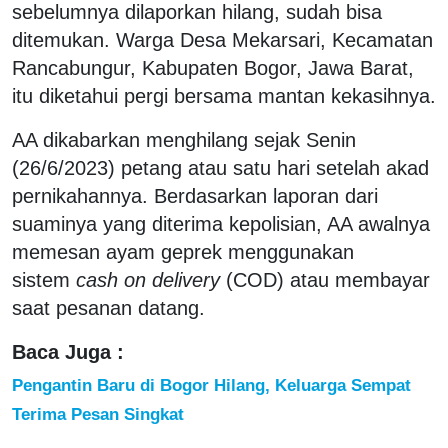
sebelumnya dilaporkan hilang, sudah bisa
ditemukan. Warga Desa Mekarsari, Kecamatan
Rancabungur, Kabupaten Bogor, Jawa Barat,
itu diketahui pergi bersama mantan kekasihnya.
AA dikabarkan menghilang sejak Senin
(26/6/2023) petang atau satu hari setelah akad
pernikahannya. Berdasarkan laporan dari
suaminya yang diterima kepolisian, AA awalnya
memesan ayam geprek menggunakan
sistem
cash on delivery
(COD) atau membayar
saat pesanan datang.
Baca Juga :
Pengantin Baru di Bogor Hilang, Keluarga Sempat
Terima Pesan Singkat