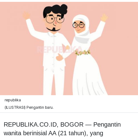
republika
(ILUSTRASI) Pengantin baru.
REPUBLIKA.CO.ID, BOGOR — Pengantin
wanita berinisial AA (21 tahun), yang