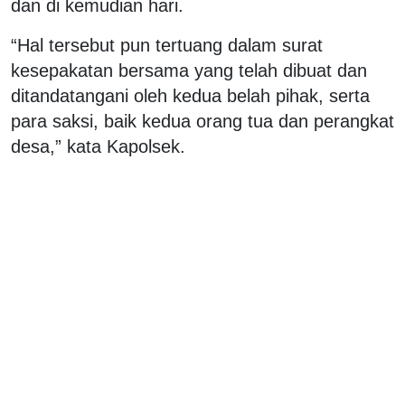
dan di kemudian hari.
“Hal tersebut pun tertuang dalam surat
kesepakatan bersama yang telah dibuat dan
ditandatangani oleh kedua belah pihak, serta
para saksi, baik kedua orang tua dan perangkat
desa,” kata Kapolsek.