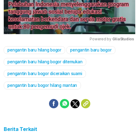
Powered by 
GliaStudios
pengantin baru hilang bogor
pengantin baru bogor
Mute
pengantin baru hilang bogor ditemukan
pengantin baru bogor diceraikan suami
pengantin baru bogor hilang mantan
Berita Terkait