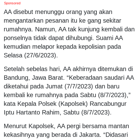
Sponsored
AA disebut menunggu orang yang akan
mengantarkan pesanan itu ke gang sekitar
rumahnya. Namun, AA tak kunjung kembali dan
ponselnya tidak dapat dihubungi. Suami AA
kemudian melapor kepada kepolisian pada
Selasa (27/6/2023).
Setelah sebelas hari, AA akhirnya ditemukan di
Bandung, Jawa Barat. “Keberadaan saudari AA
diketahui pada Jumat (7/7/2023) dan baru
kembali ke rumahnya pada Sabtu (8/7/2023),”
kata Kepala Polsek (Kapolsek) Rancabungur
Iptu Hartanto Rahim, Sabtu (8/7/2023).
Menurut Kapolsek, AA pergi bersama mantan
kekasihnya yang berada di Jakarta. “Didasari