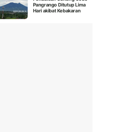
Pangrango Ditutup Lima
Hari akibat Kebakaran