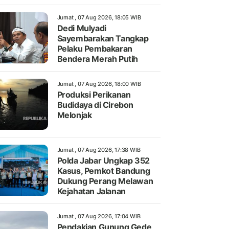
Jumat , 07 Aug 2026, 18:05 WIB
Dedi Mulyadi
Sayembarakan Tangkap
Pelaku Pembakaran
Bendera Merah Putih
Jumat , 07 Aug 2026, 18:00 WIB
Produksi Perikanan
Budidaya di Cirebon
Melonjak
Jumat , 07 Aug 2026, 17:38 WIB
Polda Jabar Ungkap 352
Kasus, Pemkot Bandung
Dukung Perang Melawan
Kejahatan Jalanan
Jumat , 07 Aug 2026, 17:04 WIB
Pendakian Gunung Gede