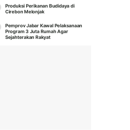
Produksi Perikanan Budidaya di
Cirebon Melonjak
Pemprov Jabar Kawal Pelaksanaan
Program 3 Juta Rumah Agar
Sejahterakan Rakyat