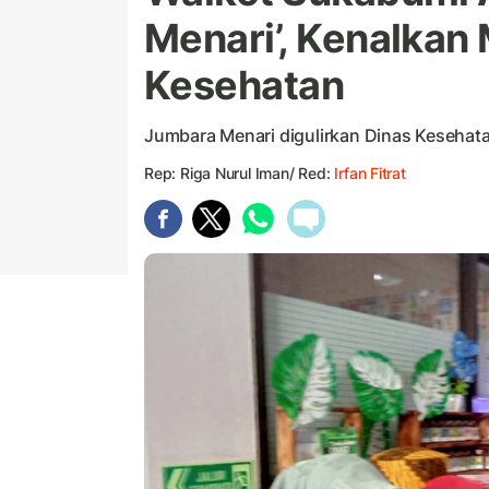
Menari’, Kenalkan
Kesehatan
Jumbara Menari digulirkan Dinas Kesehat
Rep: Riga Nurul Iman/ Red:
Irfan Fitrat