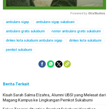
Powered by 
GliaStudios
ambulans sigap
ambulans sigap sukabumi
Mute
ambulans gratis sukabumi
nomor ambulans gratis sukabumi
dinkes kota sukabumi ambulans sigap
dinkes kota sukabumi
pemkot sukabumi
Berita Terkait
Kisah Sarah Salma Elzahra, Alumni UBSI yang Melesat dari
Magang Kampus ke Lingkungan Pemkot Sukabumi