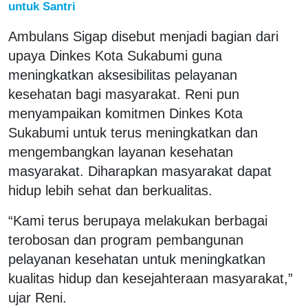
untuk Santri
Ambulans Sigap disebut menjadi bagian dari
upaya Dinkes Kota Sukabumi guna
meningkatkan aksesibilitas pelayanan
kesehatan bagi masyarakat. Reni pun
menyampaikan komitmen Dinkes Kota
Sukabumi untuk terus meningkatkan dan
mengembangkan layanan kesehatan
masyarakat. Diharapkan masyarakat dapat
hidup lebih sehat dan berkualitas.
“Kami terus berupaya melakukan berbagai
terobosan dan program pembangunan
pelayanan kesehatan untuk meningkatkan
kualitas hidup dan kesejahteraan masyarakat,”
ujar Reni.