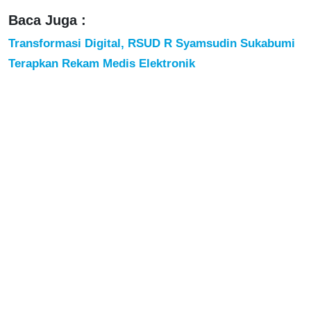
Baca Juga :
Transformasi Digital, RSUD R Syamsudin Sukabumi
Terapkan Rekam Medis Elektronik