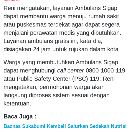
Reni mengatakan, layanan Ambulans Sigap
dapat membantu warga menuju rumah sakit
atau puskesmas terdekat agar dapat segera
menjalani perawatan medis yang dibutuhkan.
Layanan ambulans gratis ini, kata dia,
disiagakan 24 jam untuk rujukan dalam kota.
Warga yang membutuhkan Ambulans Sigap
dapat menghubungi
call center
0800-1000-119
atau Public Safety Center (PSC) 119. Reni
mengatakan, permohonan warga akan
langsung diproses sistem sesuai dengan
ketentuan.
Baca Juga :
Baznas Sukabumi Kembali Salurkan Sedekah Nutrisi