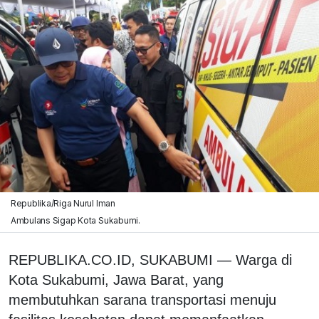
Republika/Riga Nurul Iman
Ambulans Sigap Kota Sukabumi.
REPUBLIKA.CO.ID, SUKABUMI — Warga di
Kota Sukabumi, Jawa Barat, yang
membutuhkan sarana transportasi menuju