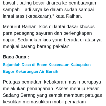
bawah, paling besar di area ke pembuangan
sampah. Tadi saya ke dalam sudah sampai
lantai atas (kebakaran),” kata Raihan.
Menurut Raihan, kios di lantai dasar khusus
para pedagang sayuran dan perlengkapan
dapur. Sedangkan kios yang berada di atasnya
menjual barang-barang pakaian.
Baca Juga :
Sejumlah Desa di Enam Kecamatan Kabupaten
Bogor Kekurangan Air Bersih
Petugas pemadam kebakaran masih berupaya
melakukan penanganan. Akses menuju Pasar
Sadang Serang yang sempit membuat petugas
kesulitan memasukkan mobil pemadam