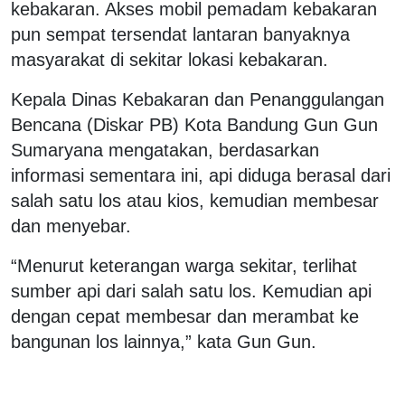
kebakaran. Akses mobil pemadam kebakaran
pun sempat tersendat lantaran banyaknya
masyarakat di sekitar lokasi kebakaran.
Kepala Dinas Kebakaran dan Penanggulangan
Bencana (Diskar PB) Kota Bandung Gun Gun
Sumaryana mengatakan, berdasarkan
informasi sementara ini, api diduga berasal dari
salah satu los atau kios, kemudian membesar
dan menyebar.
“Menurut keterangan warga sekitar, terlihat
sumber api dari salah satu los. Kemudian api
dengan cepat membesar dan merambat ke
bangunan los lainnya,” kata Gun Gun.