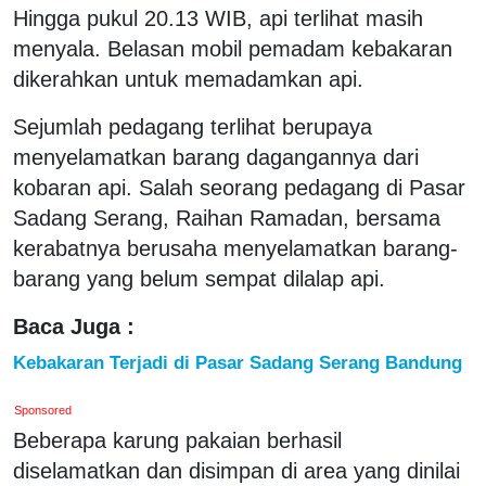
Hingga pukul 20.13 WIB, api terlihat masih
menyala. Belasan mobil pemadam kebakaran
dikerahkan untuk memadamkan api.
Sejumlah pedagang terlihat berupaya
menyelamatkan barang dagangannya dari
kobaran api. Salah seorang pedagang di Pasar
Sadang Serang, Raihan Ramadan, bersama
kerabatnya berusaha menyelamatkan barang-
barang yang belum sempat dilalap api.
Baca Juga :
Kebakaran Terjadi di Pasar Sadang Serang Bandung
Sponsored
Beberapa karung pakaian berhasil
diselamatkan dan disimpan di area yang dinilai