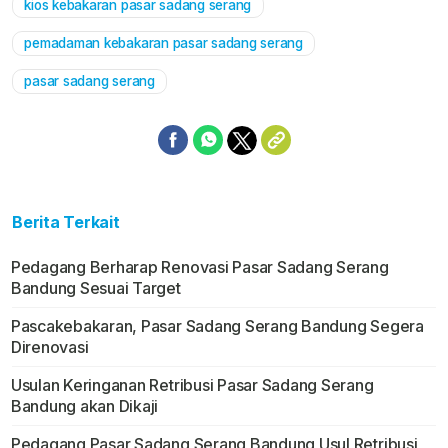
kios kebakaran pasar sadang serang
pemadaman kebakaran pasar sadang serang
pasar sadang serang
Berita Terkait
Pedagang Berharap Renovasi Pasar Sadang Serang
Bandung Sesuai Target
Pascakebakaran, Pasar Sadang Serang Bandung Segera
Direnovasi
Usulan Keringanan Retribusi Pasar Sadang Serang
Bandung akan Dikaji
Pedagang Pasar Sadang Serang Bandung Usul Retribusi