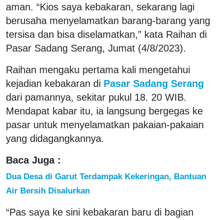
aman. “Kios saya kebakaran, sekarang lagi
berusaha menyelamatkan barang-barang yang
tersisa dan bisa diselamatkan,” kata Raihan di
Pasar Sadang Serang, Jumat (4/8/2023).
Raihan mengaku pertama kali mengetahui
kejadian kebakaran di
Pasar Sadang Serang
dari pamannya, sekitar pukul 18. 20 WIB.
Mendapat kabar itu, ia langsung bergegas ke
pasar untuk menyelamatkan pakaian-pakaian
yang didagangkannya.
Baca Juga :
Dua Desa di Garut Terdampak Kekeringan, Bantuan
Air Bersih Disalurkan
“Pas saya ke sini kebakaran baru di bagian