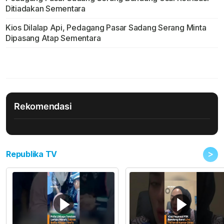
Ditiadakan Sementara
Kios Dilalap Api, Pedagang Pasar Sadang Serang Minta
Dipasang Atap Sementara
Rekomendasi
>
Republika TV