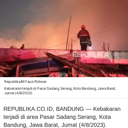
Republika/M Fauzi Ridwan
Kebakaran terjadi di Pasar Sadang Serang, Kota Bandung, Jawa Barat,
Jumat (4/8/2023).
REPUBLIKA.CO.ID, BANDUNG — Kebakaran
terjadi di area Pasar Sadang Serang, Kota
Bandung, Jawa Barat, Jumat (4/8/2023).