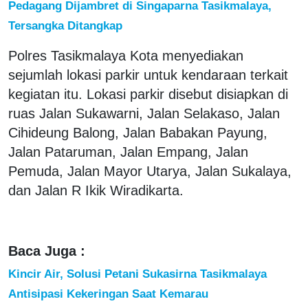
Pedagang Dijambret di Singaparna Tasikmalaya,
Tersangka Ditangkap
Polres Tasikmalaya Kota menyediakan
sejumlah lokasi parkir untuk kendaraan terkait
kegiatan itu. Lokasi parkir disebut disiapkan di
ruas Jalan Sukawarni, Jalan Selakaso, Jalan
Cihideung Balong, Jalan Babakan Payung,
Jalan Pataruman, Jalan Empang, Jalan
Pemuda, Jalan Mayor Utarya, Jalan Sukalaya,
dan Jalan R Ikik Wiradikarta.
Baca Juga :
Kincir Air, Solusi Petani Sukasirna Tasikmalaya
Antisipasi Kekeringan Saat Kemarau