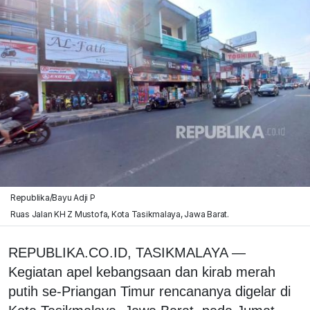
Republika/Bayu Adji P
Ruas Jalan KH Z Mustofa, Kota Tasikmalaya, Jawa Barat.
REPUBLIKA.CO.ID, TASIKMALAYA —
Kegiatan apel kebangsaan dan kirab merah
putih se-Priangan Timur rencananya digelar di