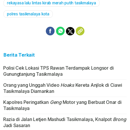
rekayasa lalu lintas kirab merah putih tasikmalaya
polres tasikmalaya kota
Berita Terkait
Polisi Cek Lokasi TPS Rawan Terdampak Longsor di
Gunungtanjung Tasikmalaya
Orang yang Unggah Video
Hoaks
Kereta Anjlok di Ciawi
Tasikmalaya Diamankan
Kapolres Peringatkan
Geng
Motor yang Berbuat Onar di
Tasikmalaya
Razia di Jalan Letjen Mashudi Tasikmalaya, Knalpot
Brong
Jadi Sasaran