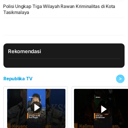
Polisi Ungkap Tiga Wilayah Rawan Kriminalitas di Kota
Tasikmalaya
Rekomendasi
>
Republika TV