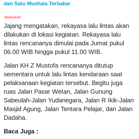
dan Satu Mushala Terbakar
Sponsored
Jajang mengatakan, rekayasa lalu lintas akan
dilakukan di lokasi kegiatan. Rekayasa lalu
lintas rencananya dimulai pada Jumat pukul
06.00 WIB hingga pukul 11.00 WIB.
Jalan KH Z Mustofa rencananya ditutup
sementara untuk lalu lintas kendaraan saat
pelaksanaan kegiatan tersebut. Begitu juga
ruas Jalan Pasar Wetan, Jalan Gunung
Sabeulah-Jalan Yudanegara, Jalan R Ikik-Jalan
Masjid Agung, Jalan Tentara Pelajar, dan Jalan
Dadaha.
Baca Juga :