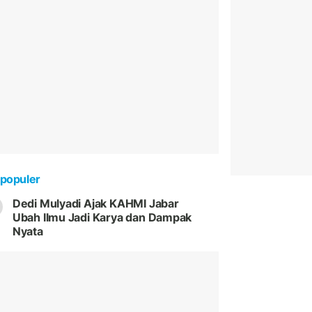
populer
Dedi Mulyadi Ajak KAHMI Jabar
Ubah Ilmu Jadi Karya dan Dampak
Nyata