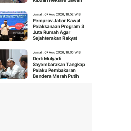
Ribuan Hektare Sawah
Jumat , 07 Aug 2026, 18:52 WIB
Pemprov Jabar Kawal
Pelaksanaan Program 3
Juta Rumah Agar
Sejahterakan Rakyat
Jumat , 07 Aug 2026, 18:05 WIB
Dedi Mulyadi
Sayembarakan Tangkap
Pelaku Pembakaran
Bendera Merah Putih