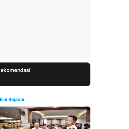
Rekomendasi
kini Rejabar