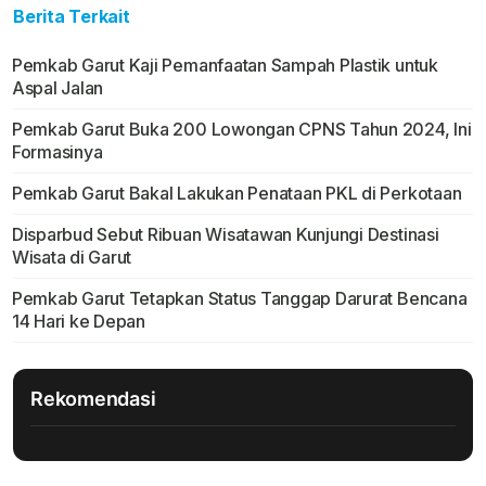
Berita Terkait
Pemkab Garut Kaji Pemanfaatan Sampah Plastik untuk
Aspal Jalan
Pemkab Garut Buka 200 Lowongan CPNS Tahun 2024, Ini
Formasinya
Pemkab Garut Bakal Lakukan Penataan PKL di Perkotaan
Disparbud Sebut Ribuan Wisatawan Kunjungi Destinasi
Wisata di Garut
Pemkab Garut Tetapkan Status Tanggap Darurat Bencana
14 Hari ke Depan
Rekomendasi