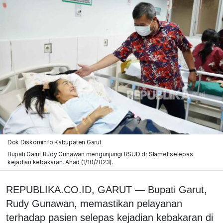
Dok Diskominfo Kabupaten Garut
Bupati Garut Rudy Gunawan mengunjungi RSUD dr Slamet selepas
kejadian kebakaran, Ahad (1/10/2023).
REPUBLIKA.CO.ID, GARUT — Bupati Garut,
Rudy Gunawan, memastikan pelayanan
terhadap pasien selepas kejadian kebakaran di