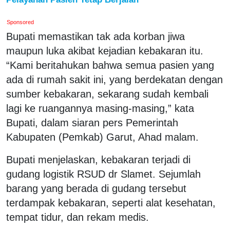
Sponsored
Bupati memastikan tak ada korban jiwa
maupun luka akibat kejadian kebakaran itu.
“Kami beritahukan bahwa semua pasien yang
ada di rumah sakit ini, yang berdekatan dengan
sumber kebakaran, sekarang sudah kembali
lagi ke ruangannya masing-masing,” kata
Bupati, dalam siaran pers Pemerintah
Kabupaten (Pemkab) Garut, Ahad malam.
Bupati menjelaskan, kebakaran terjadi di
gudang logistik RSUD dr Slamet. Sejumlah
barang yang berada di gudang tersebut
terdampak kebakaran, seperti alat kesehatan,
tempat tidur, dan rekam medis.