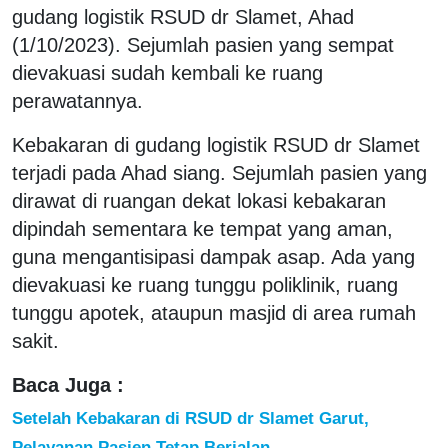
gudang logistik RSUD dr Slamet, Ahad
(1/10/2023). Sejumlah pasien yang sempat
dievakuasi sudah kembali ke ruang
perawatannya.
Kebakaran di gudang logistik RSUD dr Slamet
terjadi pada Ahad siang. Sejumlah pasien yang
dirawat di ruangan dekat lokasi kebakaran
dipindah sementara ke tempat yang aman,
guna mengantisipasi dampak asap. Ada yang
dievakuasi ke ruang tunggu poliklinik, ruang
tunggu apotek, ataupun masjid di area rumah
sakit.
Baca Juga :
Setelah Kebakaran di RSUD dr Slamet Garut,
Pelayanan Pasien Tetap Berjalan