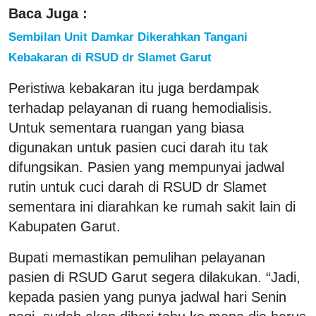
Baca Juga :
Sembilan Unit Damkar Dikerahkan Tangani
Kebakaran di RSUD dr Slamet Garut
Peristiwa kebakaran itu juga berdampak
terhadap pelayanan di ruang hemodialisis.
Untuk sementara ruangan yang biasa
digunakan untuk pasien cuci darah itu tak
difungsikan. Pasien yang mempunyai jadwal
rutin untuk cuci darah di RSUD dr Slamet
sementara ini diarahkan ke rumah sakit lain di
Kabupaten Garut.
Bupati memastikan pemulihan pelayanan
pasien di RSUD Garut segera dilakukan. “Jadi,
kepada pasien yang punya jadwal hari Senin