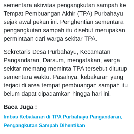
sementara aktivitas pengangkutan sampah ke
Tempat Pembuangan Akhir (TPA) Purbahayu
sejak awal pekan ini. Penghentian sementara
pengangkutan sampah itu disebut merupakan
permintaan dari warga sekitar TPA.
Sekretaris Desa Purbahayu, Kecamatan
Pangandaran, Darsum, mengatakan, warga
sekitar memang meminta TPA tersebut ditutup
sementara waktu. Pasalnya, kebakaran yang
terjadi di area tempat pembuangan sampah itu
belum dapat dipadamkan hingga hari ini.
Baca Juga :
Imbas Kebakaran di TPA Purbahayu Pangandaran,
Pengangkutan Sampah Dihentikan