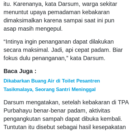
itu. Karenanya, kata Darsum, warga sekitar
menuntut upaya pemadaman kebakaran
dimaksimalkan karena sampai saat ini pun
asap masih mengepul.
“Intinya ingin penanganan dapat dilakukan
secara maksimal. Jadi, api cepat padam. Biar
fokus dulu penanganan,” kata Darsum.
Baca Juga :
Dikabarkan Buang Air di Toilet Pesantren
Tasikmalaya, Seorang Santri Meninggal
Darsum mengatakan, setelah kebakaran di TPA
Purbahayu benar-benar padam, aktivitas
pengangkutan sampah dapat dibuka kembali.
Tuntutan itu disebut sebagai hasil kesepakatan