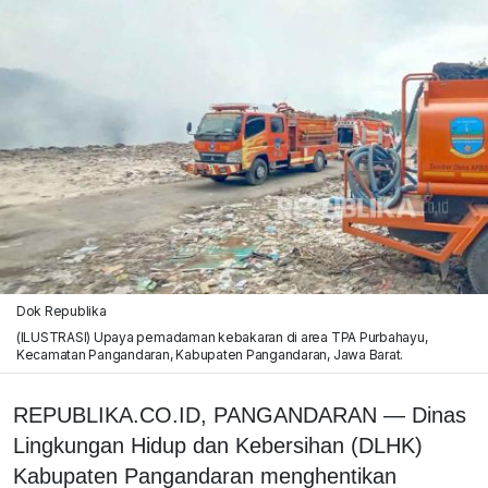
Dok Republika
(ILUSTRASI) Upaya pemadaman kebakaran di area TPA Purbahayu,
Kecamatan Pangandaran, Kabupaten Pangandaran, Jawa Barat.
REPUBLIKA.CO.ID, PANGANDARAN — Dinas
Lingkungan Hidup dan Kebersihan (DLHK)
Kabupaten Pangandaran menghentikan