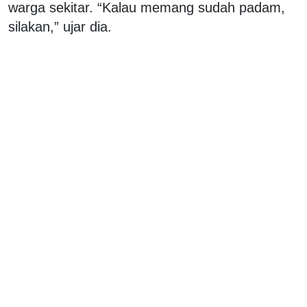
warga sekitar. “Kalau memang sudah padam,
silakan,” ujar dia.