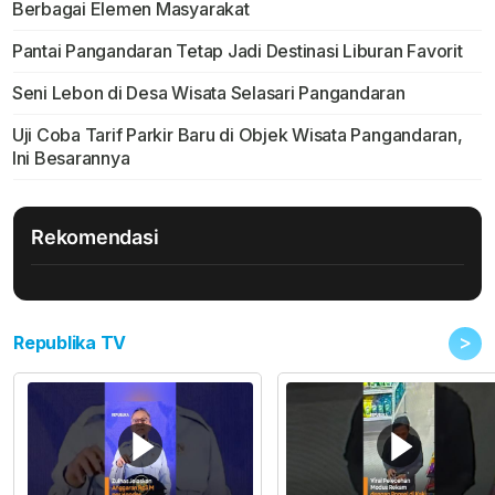
Berbagai Elemen Masyarakat
Pantai Pangandaran Tetap Jadi Destinasi Liburan Favorit
Seni Lebon di Desa Wisata Selasari Pangandaran
Uji Coba Tarif Parkir Baru di Objek Wisata Pangandaran,
Ini Besarannya
Rekomendasi
>
Republika TV