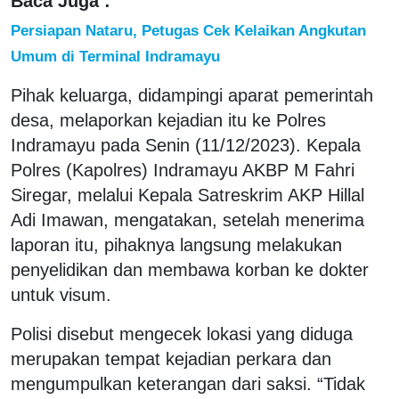
Baca Juga :
Persiapan Nataru, Petugas Cek Kelaikan Angkutan
Umum di Terminal Indramayu
Pihak keluarga, didampingi aparat pemerintah
desa, melaporkan kejadian itu ke Polres
Indramayu pada Senin (11/12/2023). Kepala
Polres (Kapolres) Indramayu AKBP M Fahri
Siregar, melalui Kepala Satreskrim AKP Hillal
Adi Imawan, mengatakan, setelah menerima
laporan itu, pihaknya langsung melakukan
penyelidikan dan membawa korban ke dokter
untuk visum.
Polisi disebut mengecek lokasi yang diduga
merupakan tempat kejadian perkara dan
mengumpulkan keterangan dari saksi. “Tidak