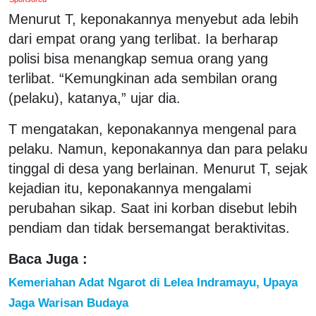
Menurut T, keponakannya menyebut ada lebih
dari empat orang yang terlibat. Ia berharap
polisi bisa menangkap semua orang yang
terlibat. “Kemungkinan ada sembilan orang
(pelaku), katanya,” ujar dia.
T mengatakan, keponakannya mengenal para
pelaku. Namun, keponakannya dan para pelaku
tinggal di desa yang berlainan. Menurut T, sejak
kejadian itu, keponakannya mengalami
perubahan sikap. Saat ini korban disebut lebih
pendiam dan tidak bersemangat beraktivitas.
Baca Juga :
Kemeriahan Adat Ngarot di Lelea Indramayu, Upaya
Jaga Warisan Budaya