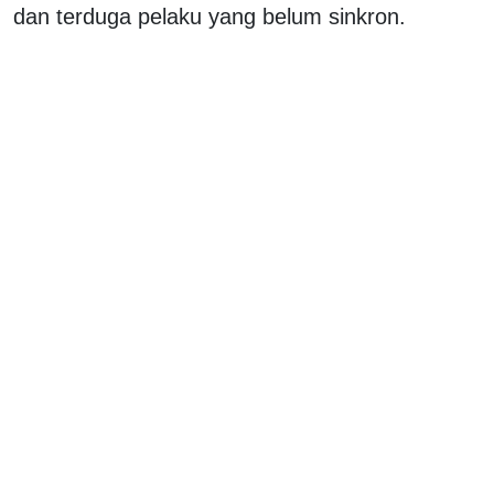
dan terduga pelaku yang belum sinkron.