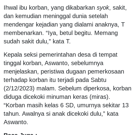
Ihwal ibu korban, yang dikabarkan
syok
, sakit,
dan kemudian meninggal dunia setelah
mendengar kejadian yang dialami anaknya, T
membenarkan. “Iya, betul begitu. Memang
sudah sakit dulu,” kata T.
Kepala seksi pemerintahan desa di tempat
tinggal korban, Aswanto, sebelumnya
menjelaskan, peristiwa dugaan pemerkosaan
terhadap korban itu terjadi pada Sabtu
(2/12/2023) malam. Sebelum diperkosa, korban
diduga dicekoki minuman keras (miras).
“Korban masih kelas 6 SD, umurnya sekitar 13
tahun. Awalnya si anak dicekoki dulu,” kata
Aswanto.