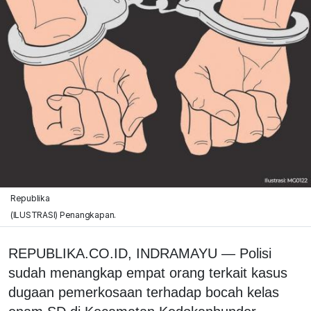
Republika
(ILUSTRASI) Penangkapan.
REPUBLIKA.CO.ID, INDRAMAYU — Polisi
sudah menangkap empat orang terkait kasus
dugaan pemerkosaan terhadap bocah kelas