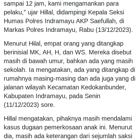
sampai 12 jam, kami mengamankan para
pelaku,” ujar Hillal, didampingi Kepala Seksi
Humas Polres Indramayu AKP Saefullah, di
Markas Polres Indramayu, Rabu (13/12/2023).
Menurut Hilal, empat orang yang ditangkap
berinisial MK, AH, H, dan WS. Mereka disebut
masih di bawah umur, bahkan ada yang masih
sekolah. Ia mengatakan, ada yang ditangkap di
rumahnya masing-masing dan ada juga yang di
jalanan wilayah Kecamatan Kedokanbunder,
Kabupaten Indramayu, pada Senin
(11/12/2023) sore.
Hillal mengatakan, pihaknya masih mendalami
kasus dugaan pemerkosaan anak ini. Menurut
dia, masih ada keterangan dari sejumlah saksi