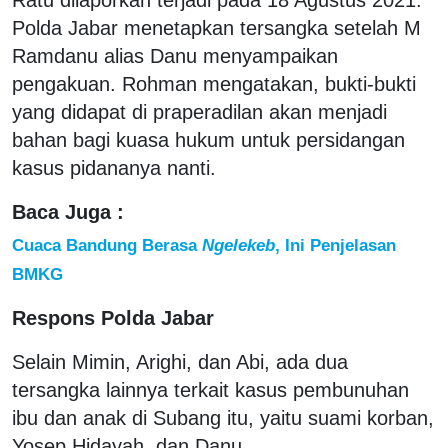
Polda Jabar menetapkan tersangka setelah M
Ramdanu alias Danu menyampaikan
pengakuan. Rohman mengatakan, bukti-bukti
yang didapat di praperadilan akan menjadi
bahan bagi kuasa hukum untuk persidangan
kasus pidananya nanti.
Baca Juga :
Cuaca Bandung Berasa
Ngelekeb
, Ini Penjelasan
BMKG
Respons Polda Jabar
Selain Mimin, Arighi, dan Abi, ada dua
tersangka lainnya terkait kasus pembunuhan
ibu dan anak di Subang itu, yaitu suami korban,
Yosep Hidayah, dan Danu.