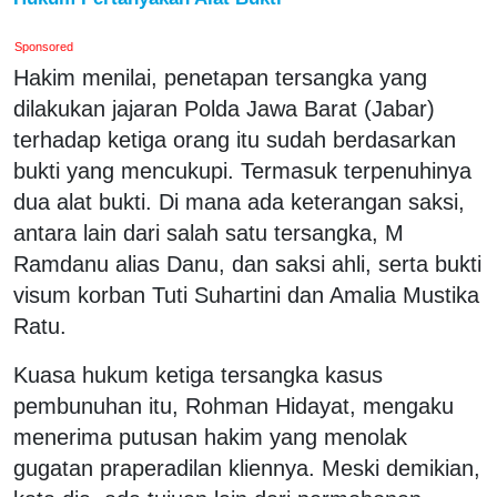
Sponsored
Hakim menilai, penetapan tersangka yang
dilakukan jajaran Polda Jawa Barat (Jabar)
terhadap ketiga orang itu sudah berdasarkan
bukti yang mencukupi. Termasuk terpenuhinya
dua alat bukti. Di mana ada keterangan saksi,
antara lain dari salah satu tersangka, M
Ramdanu alias Danu, dan saksi ahli, serta bukti
visum korban Tuti Suhartini dan Amalia Mustika
Ratu.
Kuasa hukum ketiga tersangka kasus
pembunuhan itu, Rohman Hidayat, mengaku
menerima putusan hakim yang menolak
gugatan praperadilan kliennya. Meski demikian,