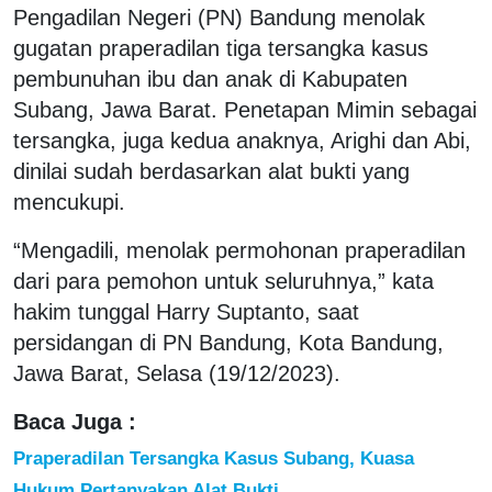
Pengadilan Negeri (PN) Bandung menolak
gugatan praperadilan tiga tersangka kasus
pembunuhan ibu dan anak di Kabupaten
Subang, Jawa Barat. Penetapan Mimin sebagai
tersangka, juga kedua anaknya, Arighi dan Abi,
dinilai sudah berdasarkan alat bukti yang
mencukupi.
“Mengadili, menolak permohonan praperadilan
dari para pemohon untuk seluruhnya,” kata
hakim tunggal Harry Suptanto, saat
persidangan di PN Bandung, Kota Bandung,
Jawa Barat, Selasa (19/12/2023).
Baca Juga :
Praperadilan Tersangka Kasus Subang, Kuasa
Hukum Pertanyakan Alat Bukti