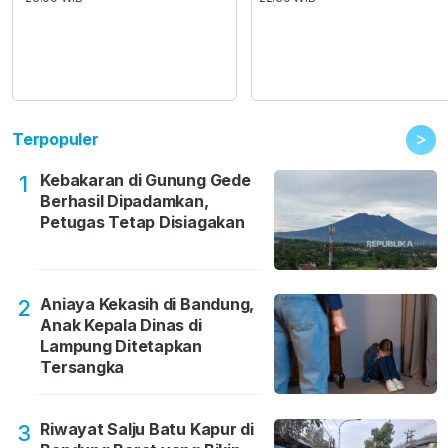
>
Terpopuler
Kebakaran di Gunung Gede
1
Berhasil Dipadamkan,
Petugas Tetap Disiagakan
Aniaya Kekasih di Bandung,
2
Anak Kepala Dinas di
Lampung Ditetapkan
Tersangka
Riwayat Salju Batu Kapur di
3