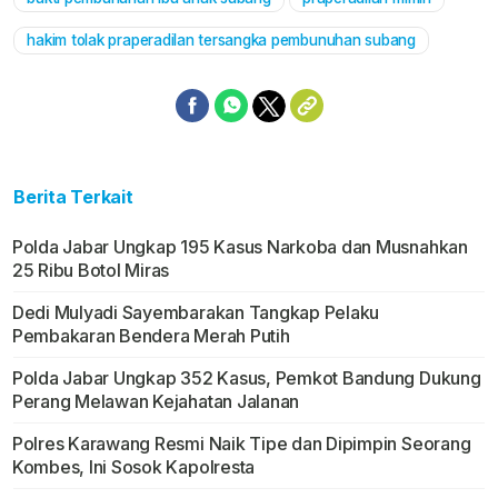
hakim tolak praperadilan tersangka pembunuhan subang
Berita Terkait
Polda Jabar Ungkap 195 Kasus Narkoba dan Musnahkan
25 Ribu Botol Miras
Dedi Mulyadi Sayembarakan Tangkap Pelaku
Pembakaran Bendera Merah Putih
Polda Jabar Ungkap 352 Kasus, Pemkot Bandung Dukung
Perang Melawan Kejahatan Jalanan
Polres Karawang Resmi Naik Tipe dan Dipimpin Seorang
Kombes, Ini Sosok Kapolresta