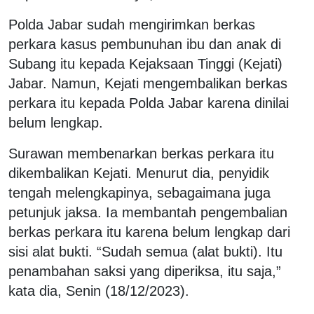
Polda Jabar sudah mengirimkan berkas
perkara kasus pembunuhan ibu dan anak di
Subang itu kepada Kejaksaan Tinggi (Kejati)
Jabar. Namun, Kejati mengembalikan berkas
perkara itu kepada Polda Jabar karena dinilai
belum lengkap.
Surawan membenarkan berkas perkara itu
dikembalikan Kejati. Menurut dia, penyidik
tengah melengkapinya, sebagaimana juga
petunjuk jaksa. Ia membantah pengembalian
berkas perkara itu karena belum lengkap dari
sisi alat bukti. “Sudah semua (alat bukti). Itu
penambahan saksi yang diperiksa, itu saja,”
kata dia, Senin (18/12/2023).