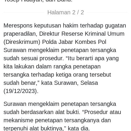
Halaman 2 / 2
Merespons keputusan hakim terhadap gugatan
praperadilan, Direktur Reserse Kriminal Umum
(Direskrimum) Polda Jabar Kombes Pol
Surawan mengeklaim penetapan tersangka
sudah sesuai prosedur. “Itu berarti apa yang
kita lakukan dalam rangka penetapan
tersangka terhadap ketiga orang tersebut
sudah benar,” kata Surawan, Selasa
(19/12/2023).
Surawan mengeklaim penetapan tersangka
sudah berdasarkan alat bukti. “Prosedur atau
mekanisme penetapan tersangkanya dan
terpenuhi alat buktinya," kata dia.